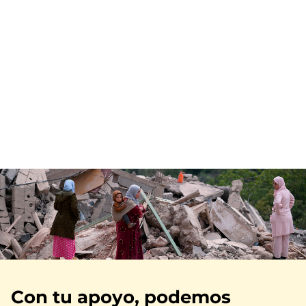
Imagen
Con tu apoyo, podemos