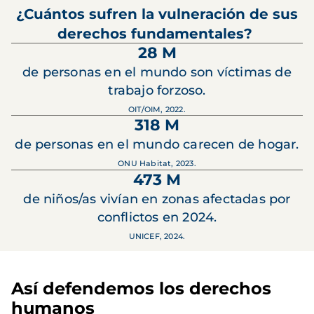
¿Cuántos sufren la vulneración de sus
derechos fundamentales?
28 M
de personas en el mundo son víctimas de
trabajo forzoso.
OIT/OIM, 2022.
318 M
de personas en el mundo carecen de hogar.
ONU Habitat, 2023.
473 M
de niños/as vivían en zonas afectadas por
conflictos en 2024.
UNICEF, 2024.
Así defendemos los derechos
humanos