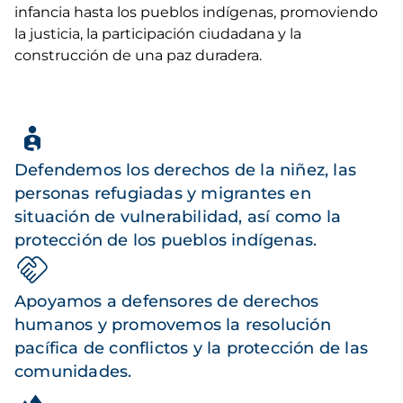
infancia hasta los pueblos indígenas, promoviendo
la justicia, la participación ciudadana y la
construcción de una paz duradera.
Defendemos los derechos de la niñez, las
personas refugiadas y migrantes en
situación de vulnerabilidad, así como la
protección de los pueblos indígenas.
Apoyamos a defensores de derechos
humanos y promovemos la resolución
pacífica de conflictos y la protección de las
comunidades.