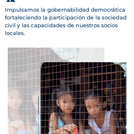
Impulsamos la gobernabilidad democrática
fortaleciendo la participación de la sociedad
civil y las capacidades de nuestros socios
locales.
Imagen