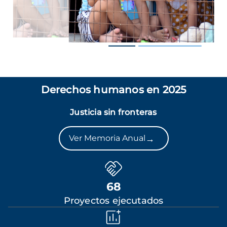
Derechos humanos en 2025
Justicia sin fronteras
→
Ver Memoria Anual
68
Proyectos ejecutados