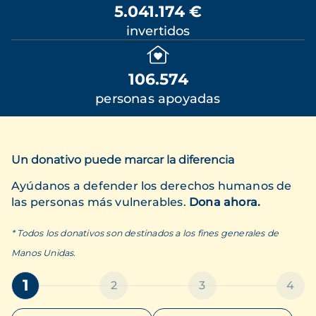
5.041.174 €
invertidos
106.574
personas apoyadas
Un donativo puede marcar la diferencia
Ayúdanos a defender los derechos humanos de
las personas más vulnerables.
Dona ahora.
* Todos los donativos son destinados a los fines generales de
Manos Unidas.
1
2
3
4