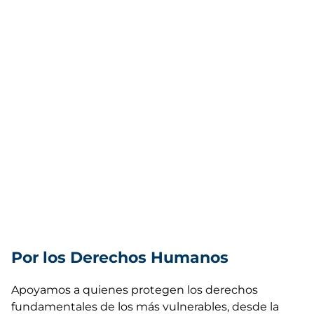
Por los Derechos Humanos
Apoyamos a quienes protegen los derechos
fundamentales de los más vulnerables, desde la