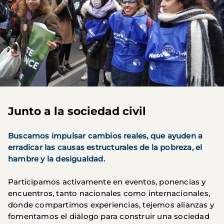
Junto a la sociedad civil
Buscamos impulsar cambios reales, que ayuden a
erradicar las causas estructurales de la pobreza, el
hambre y la desigualdad.
Participamos activamente en eventos, ponencias y
encuentros, tanto nacionales como internacionales,
donde compartimos experiencias, tejemos alianzas y
fomentamos el diálogo para construir una sociedad