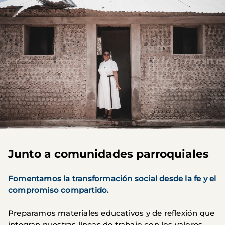
Junto a comunidades parroquiales
Fomentamos la transformación social desde la fe y el
compromiso compartido.
Preparamos materiales educativos y de reflexión que
integran nuestras líneas de trabajo con los valores