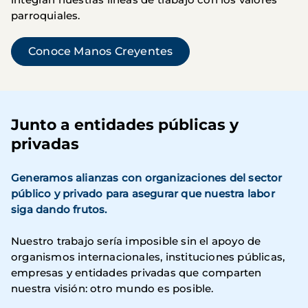
parroquiales.
Conoce Manos Creyentes
Junto a entidades públicas y
privadas
Generamos alianzas con organizaciones del sector
público y privado para asegurar que nuestra labor
siga dando frutos.
Nuestro trabajo sería imposible sin el apoyo de
organismos internacionales, instituciones públicas,
empresas y entidades privadas que comparten
nuestra visión: otro mundo es posible.