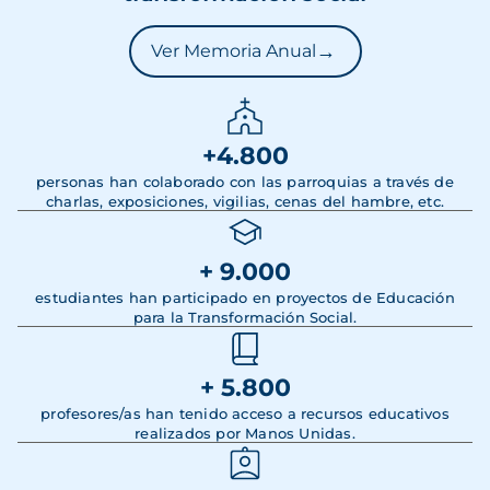
→
Ver Memoria Anual
+4.800
personas han colaborado con las parroquias a través de
charlas, exposiciones, vigilias, cenas del hambre, etc.
+ 9.000
estudiantes han participado en proyectos de Educación
para la Transformación Social.
+ 5.800
profesores/as han tenido acceso a recursos educativos
realizados por Manos Unidas.