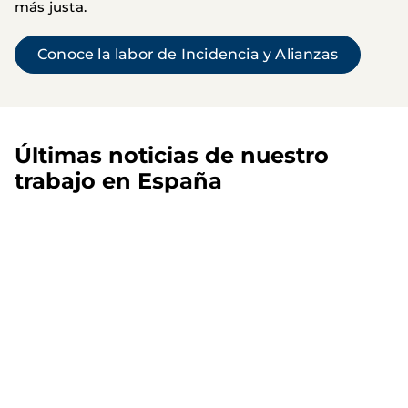
más justa.
Conoce la labor de Incidencia y Alianzas
Últimas noticias de nuestro
trabajo en España