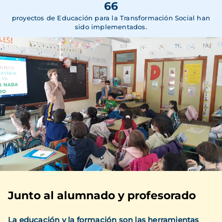
66
proyectos de Educación para la Transformación Social han
sido implementados.
Junto al alumnado y profesorado
La educación y la formación son las herramientas