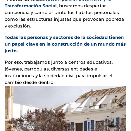
Transformación Social
, buscamos despertar
conciencia y cambiar tanto los hábitos personales
como las estructuras injustas que provocan pobreza
y exclusión.
Todas las personas y sectores de la sociedad tienen
un papel clave en la construcción de un mundo más
justo.
Por eso, trabajamos junto a centros educativos,
jóvenes, parroquias, diversas entidades e
instituciones y la sociedad civil para impulsar el
cambio desde dentro.