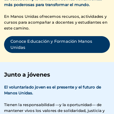
más poderosas para transformar el mundo.
En Manos Unidas ofrecemos recursos, actividades y
cursos para acompañar a docentes y estudiantes en
este camino.
Conoce Educación y Formación Manos
Unidas
Junto a jóvenes
El voluntariado joven es el presente y el futuro de
Manos Unidas.
Tienen la responsabilidad —y la oportunidad— de
mantener vivos los valores de solidaridad, justicia y