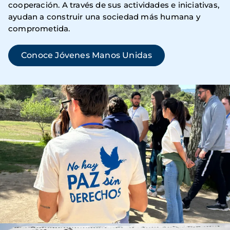
cooperación. A través de sus actividades e iniciativas,
ayudan a construir una sociedad más humana y
comprometida.
Conoce Jóvenes Manos Unidas