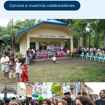
Conoce a nuestros colaboradores