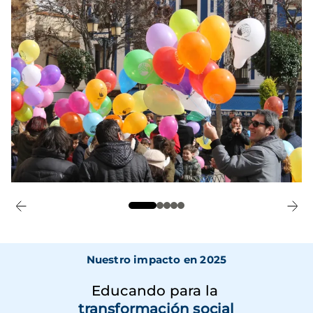
Nuestro impacto en 2025
Educando para la
transformación social