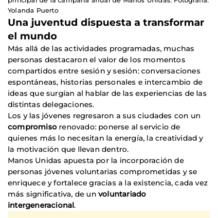
principal de la campaña anual de Manos Unidas. Fotografía:
Yolanda Puerto
Una juventud dispuesta a transformar
el mundo
Más allá de las actividades programadas, muchas
personas destacaron el valor de los momentos
compartidos entre sesión y sesión: conversaciones
espontáneas, historias personales e intercambio de
ideas que surgían al hablar de las experiencias de las
distintas delegaciones.
Los y las jóvenes regresaron a sus ciudades con un
compromiso
renovado: ponerse al servicio de
quienes más lo necesitan la energía, la creatividad y
la motivación que llevan dentro.
Manos Unidas apuesta por la incorporación de
personas jóvenes voluntarias comprometidas y se
enriquece y fortalece gracias a la existencia, cada vez
más significativa, de un
voluntariado
intergeneracional
.