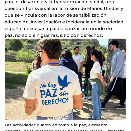
para el desarrollo y la transformación social, una
cuestión transversal en la misión de Manos Unidas y
que se vincula con la labor de sensibilización,
educación, investigación e incidencia en la sociedad
española necesaria para alcanzar un mundo en
paz, no solo sin guerras, sino con derechos.
Las actividades giraron en torno a la paz, elemento