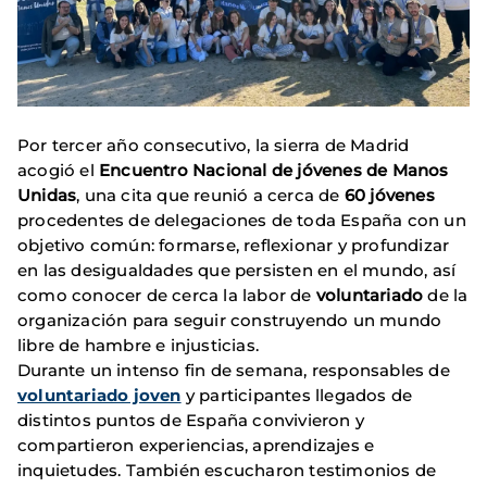
Por tercer año consecutivo, la sierra de Madrid
acogió el
Encuentro Nacional de jóvenes de Manos
Unidas
, una cita que reunió a cerca de
60 jóvenes
procedentes de delegaciones de toda España con un
objetivo común: formarse, reflexionar y profundizar
en las desigualdades que persisten en el mundo, así
como conocer de cerca la labor de
voluntariado
de la
organización para seguir construyendo un mundo
libre de hambre e injusticias.
Durante un intenso fin de semana, responsables de
voluntariado joven
y participantes llegados de
distintos puntos de España convivieron y
compartieron experiencias, aprendizajes e
inquietudes. También escucharon testimonios de