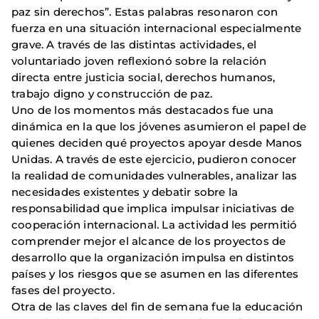
paz sin derechos”. Estas palabras resonaron con
fuerza en una situación internacional especialmente
grave. A través de las distintas actividades, el
voluntariado joven reflexionó sobre la relación
directa entre justicia social, derechos humanos,
trabajo digno y construcción de paz.
Uno de los momentos más destacados fue una
dinámica en la que los jóvenes asumieron el papel de
quienes deciden qué proyectos apoyar desde Manos
Unidas. A través de este ejercicio, pudieron conocer
la realidad de comunidades vulnerables, analizar las
necesidades existentes y debatir sobre la
responsabilidad que implica impulsar iniciativas de
cooperación internacional. La actividad les permitió
comprender mejor el alcance de los proyectos de
desarrollo que la organización impulsa en distintos
países y los riesgos que se asumen en las diferentes
fases del proyecto.
Otra de las claves del fin de semana fue la educación