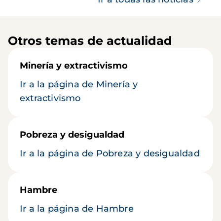
Otros temas de actualidad
Minería y extractivismo
Ir a la página de Minería y
extractivismo
Pobreza y desigualdad
Ir a la página de Pobreza y desigualdad
Hambre
Ir a la página de Hambre