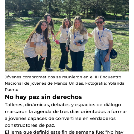
Jóvenes comprometidos se reunieron en el III Encuentro
Nacional de jóvenes de Manos Unidas. Fotografía: Yolanda
Puerto
No hay paz sin derechos
Talleres, dinámicas, debates y espacios de diálogo
marcaron la agenda de tres días orientados a formar
a jóvenes capaces de convertirse en verdaderos
constructores de paz.
El lema que definió este fin de semana fue: “No hay