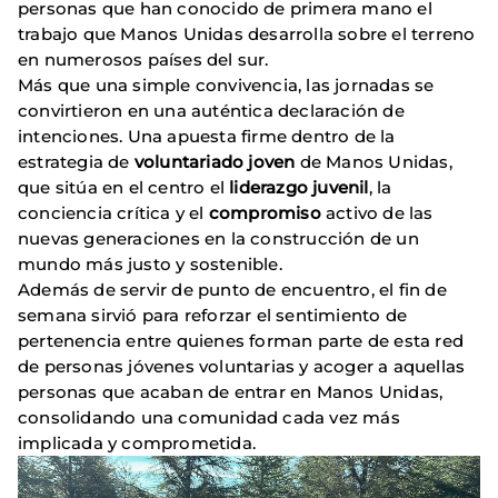
personas que han conocido de primera mano el
trabajo que Manos Unidas desarrolla sobre el terreno
en numerosos países del sur.
Más que una simple convivencia, las jornadas se
convirtieron en una auténtica declaración de
intenciones. Una apuesta firme dentro de la
estrategia de
voluntariado joven
de Manos Unidas,
que sitúa en el centro el
liderazgo juvenil
, la
conciencia crítica y el
compromiso
activo de las
nuevas generaciones en la construcción de un
mundo más justo y sostenible.
Además de servir de punto de encuentro, el fin de
semana sirvió para reforzar el sentimiento de
pertenencia entre quienes forman parte de esta red
de personas jóvenes voluntarias y acoger a aquellas
personas que acaban de entrar en Manos Unidas,
consolidando una comunidad cada vez más
implicada y comprometida.