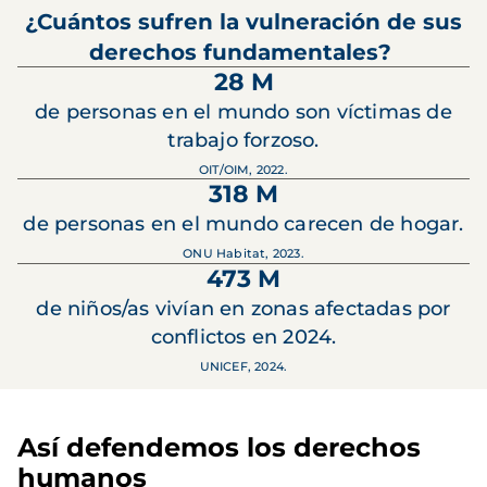
¿Cuántos sufren la vulneración de sus
derechos fundamentales?
28 M
de personas en el mundo son víctimas de
trabajo forzoso.
OIT/OIM, 2022.
318 M
de personas en el mundo carecen de hogar.
ONU Habitat, 2023.
473 M
de niños/as vivían en zonas afectadas por
conflictos en 2024.
UNICEF, 2024.
Así defendemos los derechos
humanos