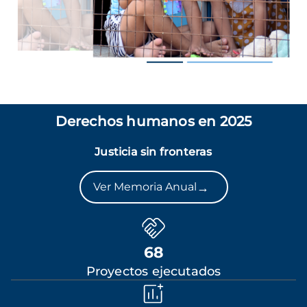
Derechos humanos en 2025
Justicia sin fronteras
→
Ver Memoria Anual
68
Proyectos ejecutados