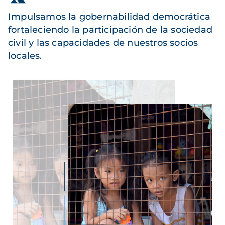
Impulsamos la gobernabilidad democrática
fortaleciendo la participación de la sociedad
civil y las capacidades de nuestros socios
locales.
Imagen