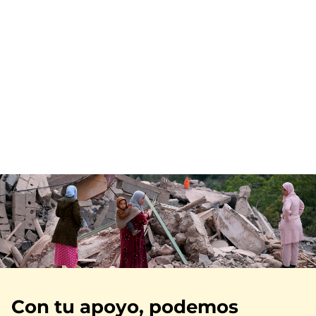
Imagen
Con tu apoyo, podemos