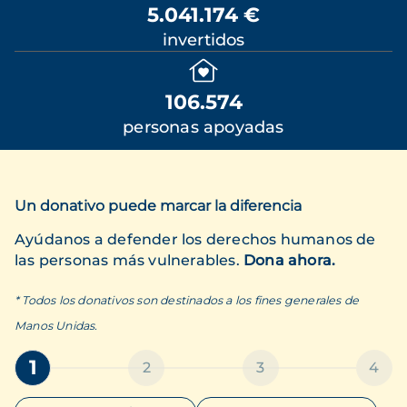
5.041.174 €
invertidos
106.574
personas apoyadas
Un donativo puede marcar la diferencia
Ayúdanos a defender los derechos humanos de
las personas más vulnerables.
Dona ahora.
* Todos los donativos son destinados a los fines generales de
Manos Unidas.
1
2
3
4