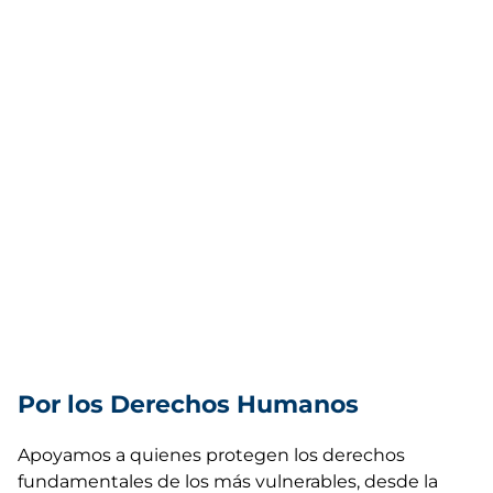
Por los Derechos Humanos
Apoyamos a quienes protegen los derechos
fundamentales de los más vulnerables, desde la