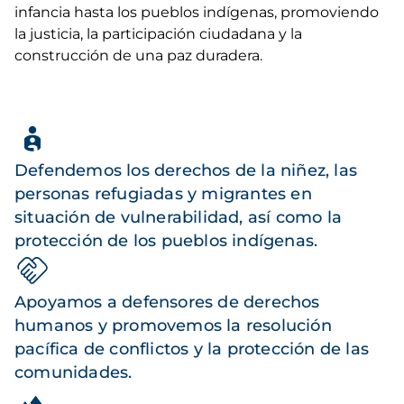
infancia hasta los pueblos indígenas, promoviendo
la justicia, la participación ciudadana y la
construcción de una paz duradera.
Defendemos los derechos de la niñez, las
personas refugiadas y migrantes en
situación de vulnerabilidad, así como la
protección de los pueblos indígenas.
Apoyamos a defensores de derechos
humanos y promovemos la resolución
pacífica de conflictos y la protección de las
comunidades.