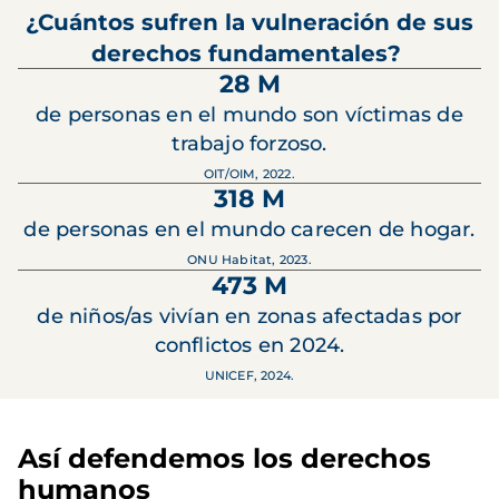
¿Cuántos sufren la vulneración de sus
derechos fundamentales?
28 M
de personas en el mundo son víctimas de
trabajo forzoso.
OIT/OIM, 2022.
318 M
de personas en el mundo carecen de hogar.
ONU Habitat, 2023.
473 M
de niños/as vivían en zonas afectadas por
conflictos en 2024.
UNICEF, 2024.
Así defendemos los derechos
humanos