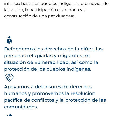
infancia hasta los pueblos indígenas, promoviendo
la justicia, la participación ciudadana y la
construcción de una paz duradera.
Defendemos los derechos de la niñez, las
personas refugiadas y migrantes en
situación de vulnerabilidad, así como la
protección de los pueblos indígenas.
Apoyamos a defensores de derechos
humanos y promovemos la resolución
pacífica de conflictos y la protección de las
comunidades.