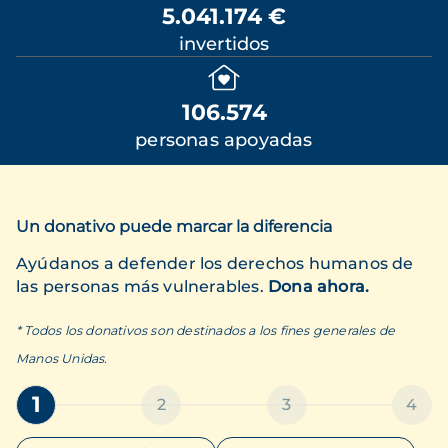
5.041.174 €
invertidos
106.574
personas apoyadas
Un donativo puede marcar la diferencia
Ayúdanos a defender los derechos humanos de
las personas más vulnerables.
Dona ahora.
* Todos los donativos son destinados a los fines generales de
Manos Unidas.
1
2
3
4