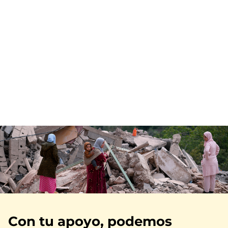
Imagen
Con tu apoyo, podemos