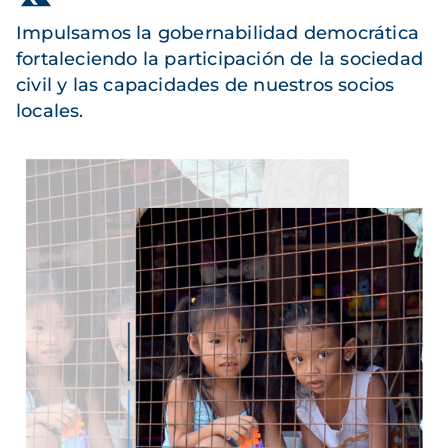
Impulsamos la gobernabilidad democrática
fortaleciendo la participación de la sociedad
civil y las capacidades de nuestros socios
locales.
Imagen