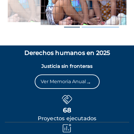
Derechos humanos en 2025
Justicia sin fronteras
→
Ver Memoria Anual
68
Proyectos ejecutados