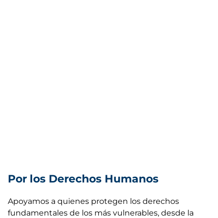
Por los Derechos Humanos
Apoyamos a quienes protegen los derechos
fundamentales de los más vulnerables, desde la