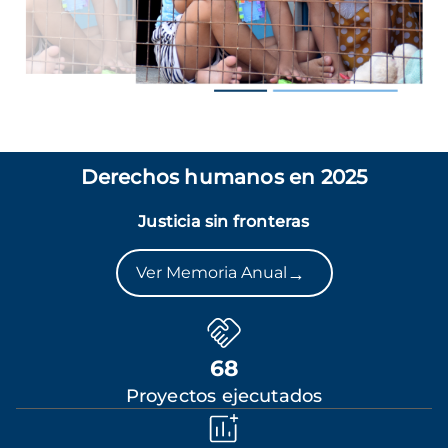
Derechos humanos en 2025
Justicia sin fronteras
→
Ver Memoria Anual
68
Proyectos ejecutados