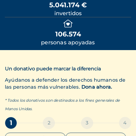
5.041.174 €
invertidos
106.574
personas apoyadas
Un donativo puede marcar la diferencia
Ayúdanos a defender los derechos humanos de
las personas más vulnerables.
Dona ahora.
* Todos los donativos son destinados a los fines generales de
Manos Unidas.
1
2
3
4