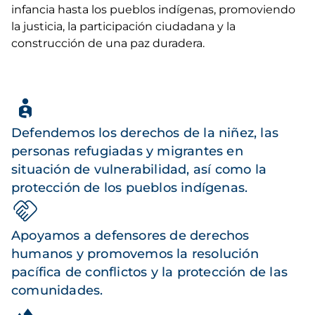
infancia hasta los pueblos indígenas, promoviendo
la justicia, la participación ciudadana y la
construcción de una paz duradera.
Defendemos los derechos de la niñez, las
personas refugiadas y migrantes en
situación de vulnerabilidad, así como la
protección de los pueblos indígenas.
Apoyamos a defensores de derechos
humanos y promovemos la resolución
pacífica de conflictos y la protección de las
comunidades.