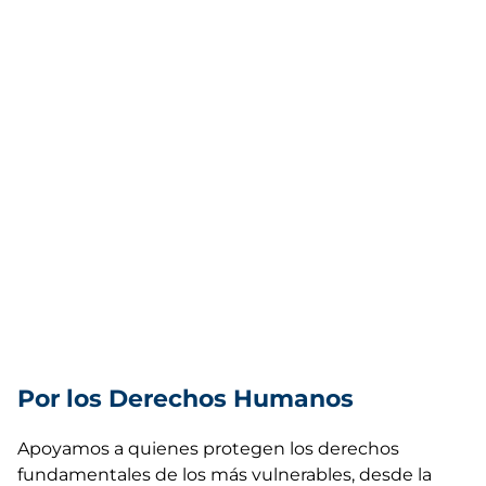
Por los Derechos Humanos
Apoyamos a quienes protegen los derechos
fundamentales de los más vulnerables, desde la