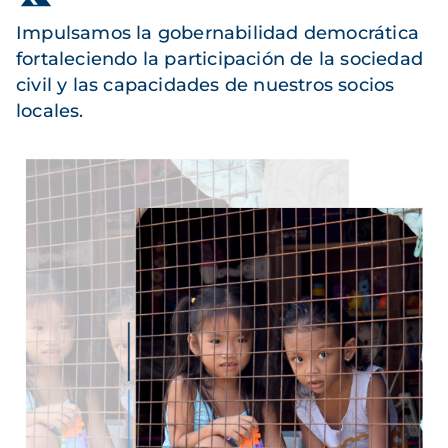
Impulsamos la gobernabilidad democrática
fortaleciendo la participación de la sociedad
civil y las capacidades de nuestros socios
locales.
Imagen