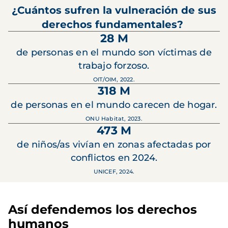
¿Cuántos sufren la vulneración de sus
derechos fundamentales?
28 M
de personas en el mundo son víctimas de
trabajo forzoso.
OIT/OIM, 2022.
318 M
de personas en el mundo carecen de hogar.
ONU Habitat, 2023.
473 M
de niños/as vivían en zonas afectadas por
conflictos en 2024.
UNICEF, 2024.
Así defendemos los derechos
humanos