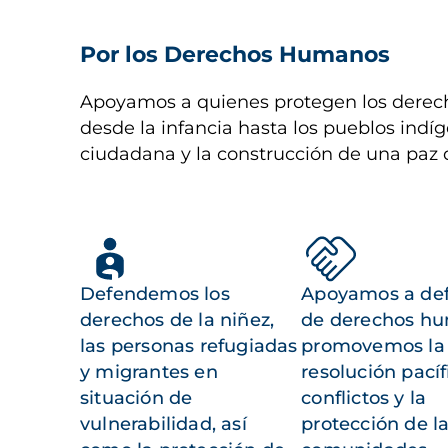
Por los Derechos Humanos
Apoyamos a quienes protegen los derech
desde la infancia hasta los pueblos indíg
ciudadana y la construcción de una paz 
Defendemos los
Apoyamos a de
derechos de la niñez,
de derechos h
las personas refugiadas
promovemos la
y migrantes en
resolución pacíf
situación de
conflictos y la
vulnerabilidad, así
protección de l