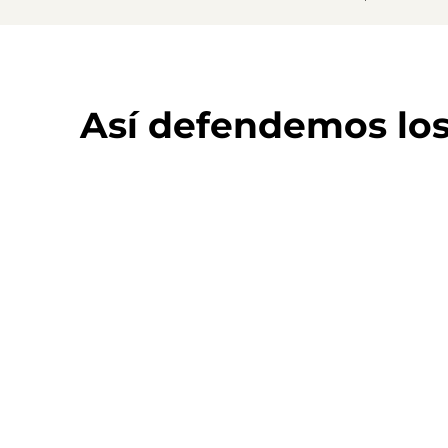
Así defendemos lo