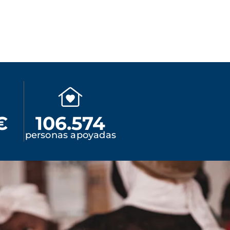
€
106.574
personas apoyadas