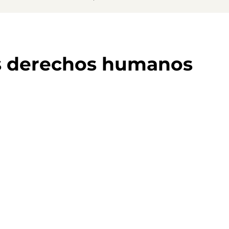
s derechos humanos