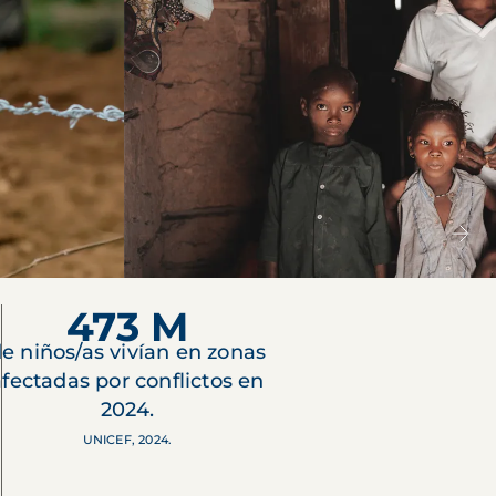
473 M
e niños/as vivían en zonas
afectadas por conflictos en
2024.
UNICEF, 2024.