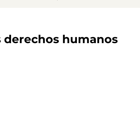
s derechos humanos