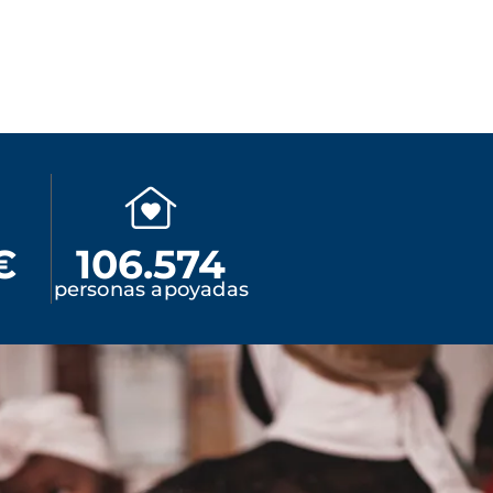
€
106.574
personas apoyadas