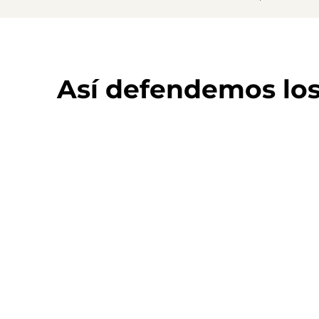
Así defendemos lo