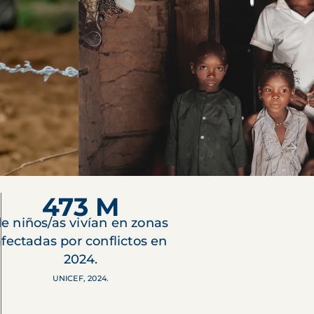
473 M
e niños/as vivían en zonas
afectadas por conflictos en
2024.
UNICEF, 2024.