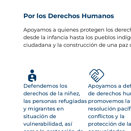
Por los Derechos Humanos
Apoyamos a quienes protegen los derech
desde la infancia hasta los pueblos indíg
ciudadana y la construcción de una paz 
Defendemos los
Apoyamos a de
derechos de la niñez,
de derechos h
las personas refugiadas
promovemos la
y migrantes en
resolución pacíf
situación de
conflictos y la
vulnerabilidad, así
protección de l