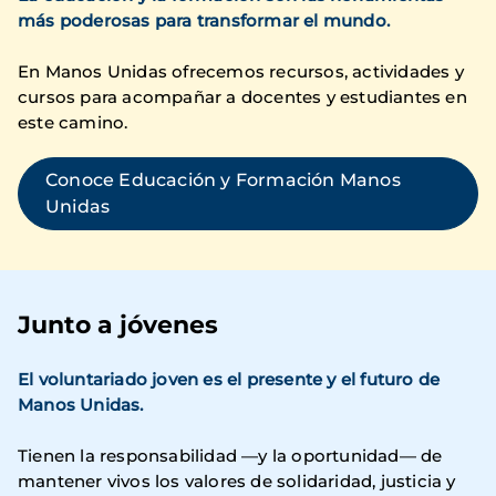
más poderosas para transformar el mundo.
En Manos Unidas ofrecemos recursos, actividades y
cursos para acompañar a docentes y estudiantes en
este camino.
Conoce Educación y Formación Manos
Unidas
Junto a jóvenes
El voluntariado joven es el presente y el futuro de
Manos Unidas.
Tienen la responsabilidad —y la oportunidad— de
mantener vivos los valores de solidaridad, justicia y