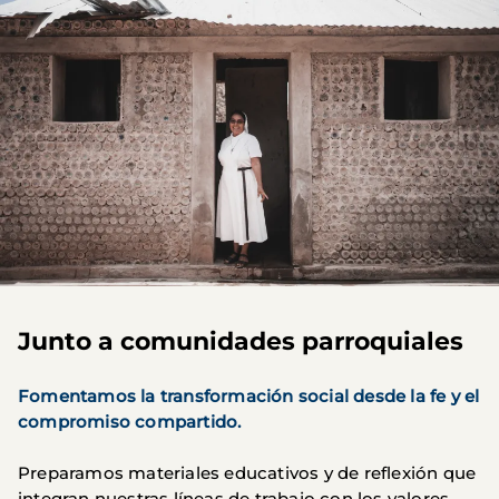
Junto a comunidades parroquiales
Fomentamos la transformación social desde la fe y el
compromiso compartido.
Preparamos materiales educativos y de reflexión que
integran nuestras líneas de trabajo con los valores