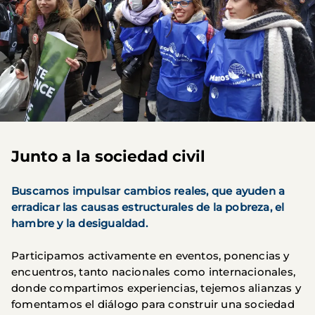
Junto a la sociedad civil
Buscamos impulsar cambios reales, que ayuden a
erradicar las causas estructurales de la pobreza, el
hambre y la desigualdad.
Participamos activamente en eventos, ponencias y
encuentros, tanto nacionales como internacionales,
donde compartimos experiencias, tejemos alianzas y
fomentamos el diálogo para construir una sociedad