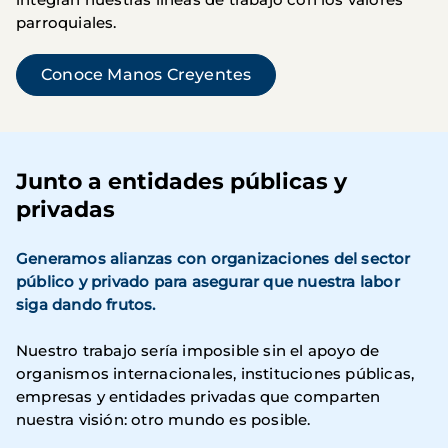
parroquiales.
Conoce Manos Creyentes
Junto a entidades públicas y
privadas
Generamos alianzas con organizaciones del sector
público y privado para asegurar que nuestra labor
siga dando frutos.
Nuestro trabajo sería imposible sin el apoyo de
organismos internacionales, instituciones públicas,
empresas y entidades privadas que comparten
nuestra visión: otro mundo es posible.