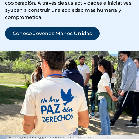
cooperación. A través de sus actividades e iniciativas,
ayudan a construir una sociedad más humana y
comprometida.
Conoce Jóvenes Manos Unidas