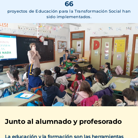
66
proyectos de Educación para la Transformación Social han
sido implementados.
Junto al alumnado y profesorado
La educación y la formación son las herramientas