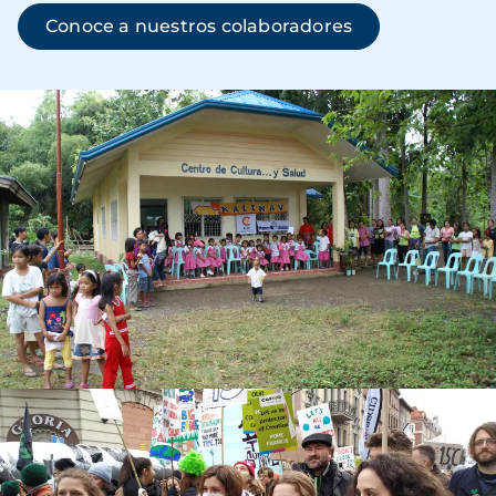
Conoce a nuestros colaboradores