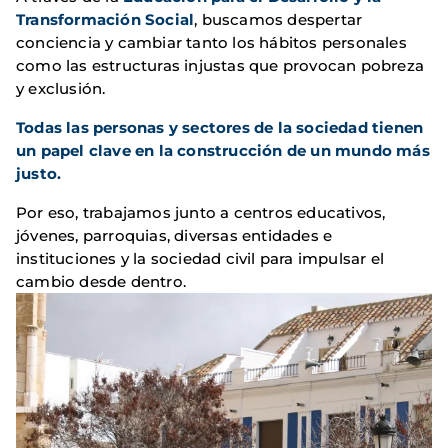
Transformación Social
, buscamos despertar
conciencia y cambiar tanto los hábitos personales
como las estructuras injustas que provocan pobreza
y exclusión.
Todas las personas y sectores de la sociedad tienen
un papel clave en la construcción de un mundo más
justo.
Por eso, trabajamos junto a centros educativos,
jóvenes, parroquias, diversas entidades e
instituciones y la sociedad civil para impulsar el
cambio desde dentro.