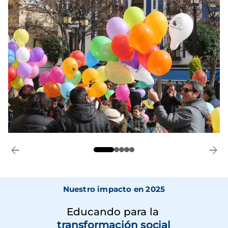
Nuestro impacto en 2025
Educando para la
transformación social