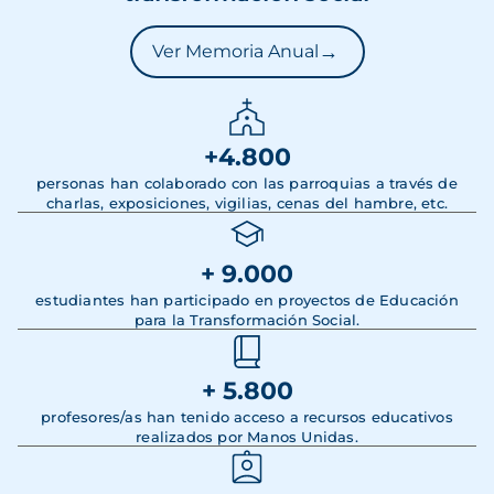
→
Ver Memoria Anual
+4.800
personas han colaborado con las parroquias a través de
charlas, exposiciones, vigilias, cenas del hambre, etc.
+ 9.000
estudiantes han participado en proyectos de Educación
para la Transformación Social.
+ 5.800
profesores/as han tenido acceso a recursos educativos
realizados por Manos Unidas.