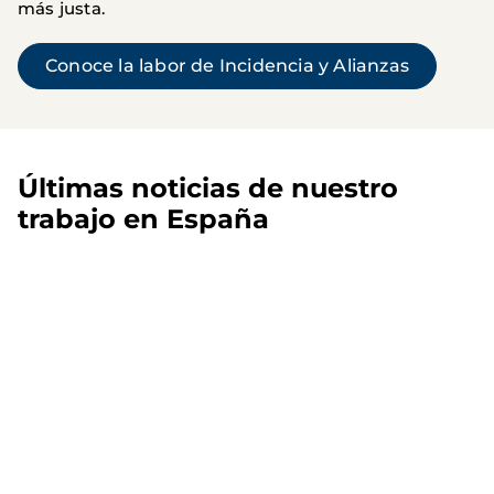
más justa.
Conoce la labor de Incidencia y Alianzas
Últimas noticias de nuestro
trabajo en España