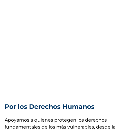
Por los Derechos Humanos
Apoyamos a quienes protegen los derechos
fundamentales de los más vulnerables, desde la