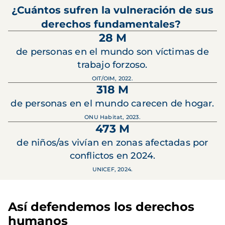
¿Cuántos sufren la vulneración de sus
derechos fundamentales?
28 M
de personas en el mundo son víctimas de
trabajo forzoso.
OIT/OIM, 2022.
318 M
de personas en el mundo carecen de hogar.
ONU Habitat, 2023.
473 M
de niños/as vivían en zonas afectadas por
conflictos en 2024.
UNICEF, 2024.
Así defendemos los derechos
humanos