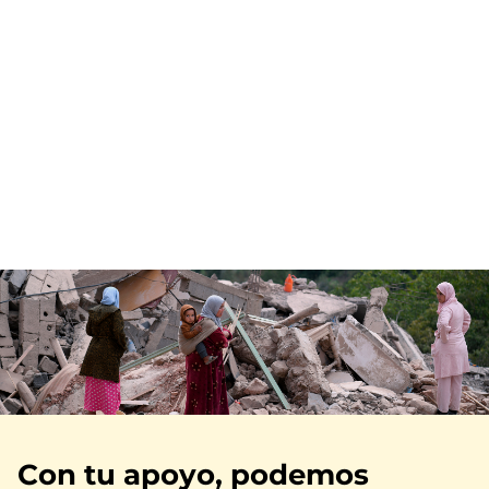
Imagen
Con tu apoyo, podemos