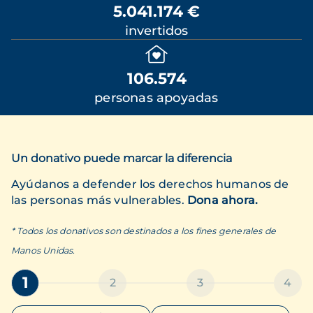
5.041.174 €
invertidos
106.574
personas apoyadas
Un donativo puede marcar la diferencia
Ayúdanos a defender los derechos humanos de
las personas más vulnerables.
Dona ahora.
* Todos los donativos son destinados a los fines generales de
Manos Unidas.
1
2
3
4