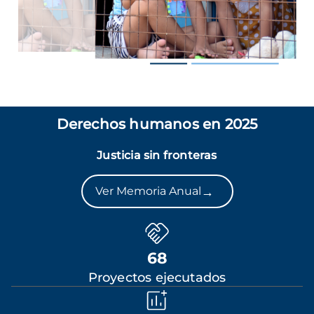
Derechos humanos en 2025
Justicia sin fronteras
→
Ver Memoria Anual
68
Proyectos ejecutados