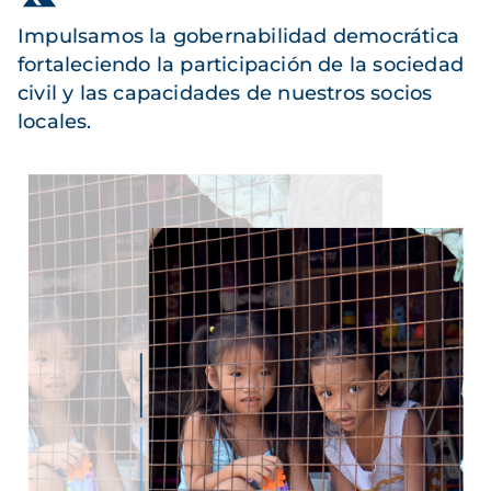
Impulsamos la gobernabilidad democrática
fortaleciendo la participación de la sociedad
civil y las capacidades de nuestros socios
locales.
Imagen