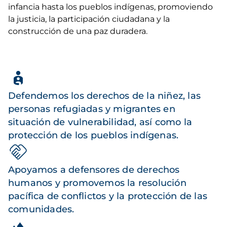
infancia hasta los pueblos indígenas, promoviendo
la justicia, la participación ciudadana y la
construcción de una paz duradera.
Defendemos los derechos de la niñez, las
personas refugiadas y migrantes en
situación de vulnerabilidad, así como la
protección de los pueblos indígenas.
Apoyamos a defensores de derechos
humanos y promovemos la resolución
pacífica de conflictos y la protección de las
comunidades.