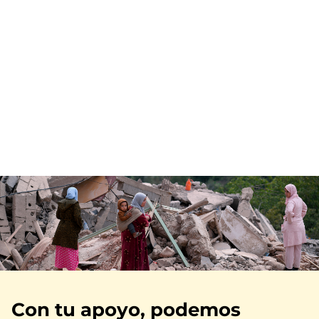
Imagen
Con tu apoyo, podemos