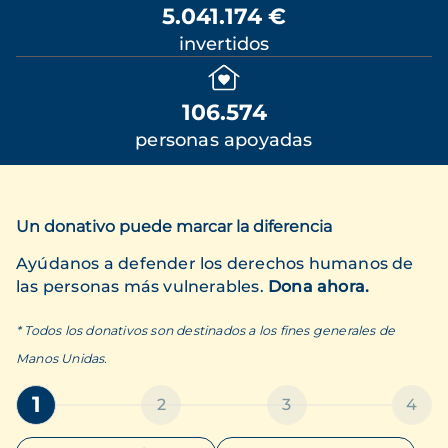
5.041.174 €
invertidos
106.574
personas apoyadas
Un donativo puede marcar la diferencia
Ayúdanos a defender los derechos humanos de
las personas más vulnerables.
Dona ahora.
* Todos los donativos son destinados a los fines generales de
Manos Unidas.
1
2
3
4