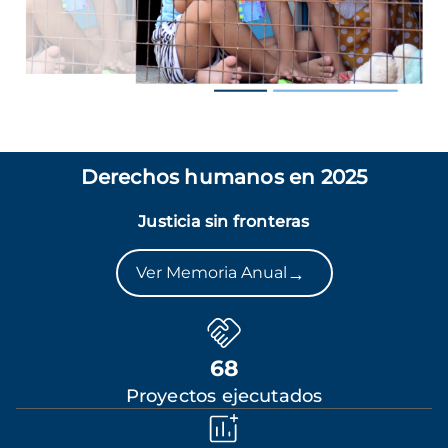
Derechos humanos en 2025
Justicia sin fronteras
→
Ver Memoria Anual
68
Proyectos ejecutados