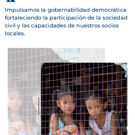
Impulsamos la gobernabilidad democrática
fortaleciendo la participación de la sociedad
civil y las capacidades de nuestros socios
locales.
Imagen