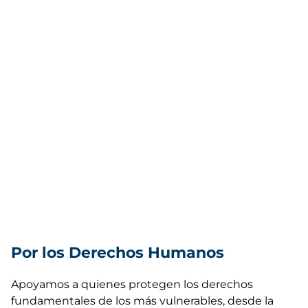
Por los Derechos Humanos
Apoyamos a quienes protegen los derechos
fundamentales de los más vulnerables, desde la