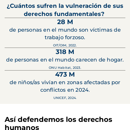
¿Cuántos sufren la vulneración de sus
derechos fundamentales?
28 M
de personas en el mundo son víctimas de
trabajo forzoso.
OIT/OIM, 2022.
318 M
de personas en el mundo carecen de hogar.
ONU Habitat, 2023.
473 M
de niños/as vivían en zonas afectadas por
conflictos en 2024.
UNICEF, 2024.
Así defendemos los derechos
humanos