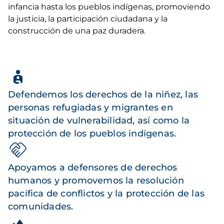
infancia hasta los pueblos indígenas, promoviendo
la justicia, la participación ciudadana y la
construcción de una paz duradera.
Defendemos los derechos de la niñez, las
personas refugiadas y migrantes en
situación de vulnerabilidad, así como la
protección de los pueblos indígenas.
Apoyamos a defensores de derechos
humanos y promovemos la resolución
pacífica de conflictos y la protección de las
comunidades.