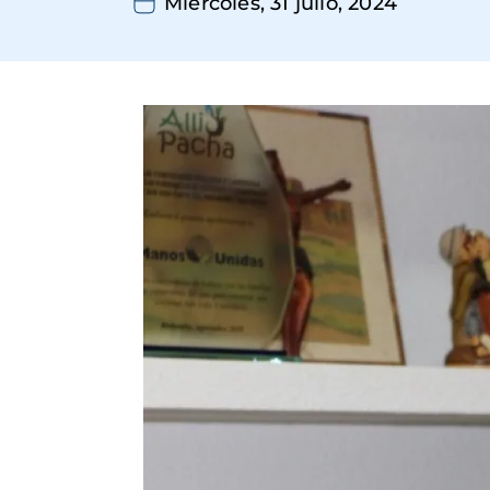
Miércoles, 31 julio, 2024