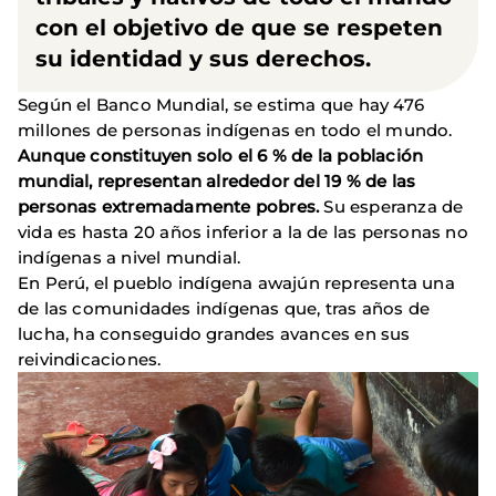
con el objetivo de que se respeten
su identidad y sus derechos.
Según el Banco Mundial, se estima que hay 476
millones de personas indígenas en todo el mundo.
Aunque constituyen solo el 6 % de la población
mundial, representan alrededor del 19 % de las
personas extremadamente pobres.
Su esperanza de
vida es hasta 20 años inferior a la de las personas no
indígenas a nivel mundial.
En Perú, el pueblo indígena awajún representa una
de las comunidades indígenas que, tras años de
lucha, ha conseguido grandes avances en sus
reivindicaciones.