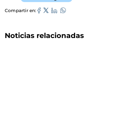
Compartir en
Noticias relacionadas