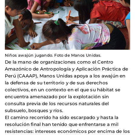
Niños awajún jugando. Foto de Manos Unidas.
De la mano de organizaciones como el Centro
Amazónico de Antropología y Aplicación Práctica de
Perú (CAAAP), Manos Unidas apoya a los awajún en
la defensa de su territorio y de sus derechos
colectivos, en un contexto en el que su hábitat se
encuentra amenazado por la explotación sin
consulta previa de los recursos naturales del
subsuelo, bosques y ríos.
El camino recorrido ha sido escarpado y hasta la
resolución final han tenido que enfrentarse a mil
resistencias: intereses económicos por encima de los