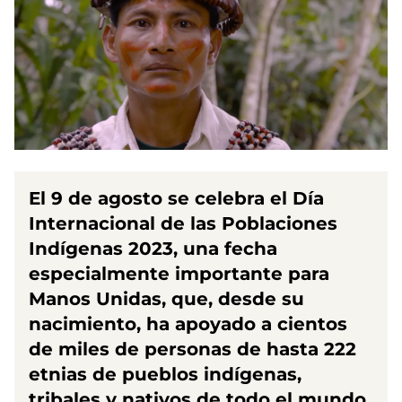
El 9 de agosto se celebra el Día
Internacional de las Poblaciones
Indígenas 2023, una fecha
especialmente importante para
Manos Unidas, que, desde su
nacimiento, ha apoyado a cientos
de miles de personas de hasta 222
etnias de pueblos indígenas,
tribales y nativos de todo el mundo