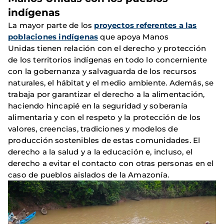
indígenas
La mayor parte de los
proyectos referentes a las
poblaciones indígenas
que apoya Manos
Unidas tienen relación con el derecho y protección
de los territorios indígenas en todo lo concerniente
con la gobernanza y salvaguarda de los recursos
naturales, el hábitat y el medio ambiente. Además, se
trabaja por garantizar el derecho a la alimentación,
haciendo hincapié en la seguridad y soberanía
alimentaria y con el respeto y la protección de los
valores, creencias, tradiciones y modelos de
producción sostenibles de estas comunidades. El
derecho a la salud y a la educación e, incluso, el
derecho a evitar el contacto con otras personas en el
caso de pueblos aislados de la Amazonía.