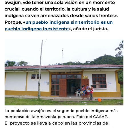
awajún, «de tener una sola visión en un momento
crucial, cuando el territorio, la cultura y la salud
indígena se ven amenazados desde varios frentes».
Porque, «
un pueblo indígena sin territorio es un
pueblo indígena inexistente
», añade el jurista.
La población awajún es el segundo pueblo indígena más
numeroso de la Amazonía peruana. Foto del CAAAP.
El proyecto se lleva a cabo en las provincias de