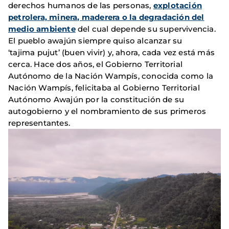
derechos humanos de las personas,
explotación
petrolera, minera, maderera o la degradación del
medio ambiente
del cual depende su supervivencia.
El pueblo awajún siempre quiso alcanzar su
‘tajima pujut’ (buen vivir) y, ahora, cada vez está más
cerca. Hace dos años, el Gobierno Territorial
Autónomo de la Nación Wampís, conocida como la
Nación Wampís, felicitaba al Gobierno Territorial
Autónomo Awajún por la constitución de su
autogobierno y el nombramiento de sus primeros
representantes.