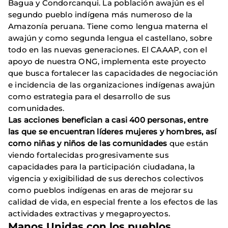
Bagua y Condorcanqui. La población awajún es el
segundo pueblo indígena más numeroso de la
Amazonía peruana. Tiene como lengua materna el
awajún y como segunda lengua el castellano, sobre
todo en las nuevas generaciones. El CAAAP, con el
apoyo de nuestra ONG, implementa este proyecto
que busca fortalecer las capacidades de negociación
e incidencia de las organizaciones indígenas awajún
como estrategia para el desarrollo de sus
comunidades.
Las acciones benefician a casi 400 personas, entre
las que se encuentran líderes mujeres y hombres, así
como niñas y niños de las comunidades
que están
viendo fortalecidas progresivamente sus
capacidades para la participación ciudadana, la
vigencia y exigibilidad de sus derechos colectivos
como pueblos indígenas en aras de mejorar su
calidad de vida, en especial frente a los efectos de las
actividades extractivas y megaproyectos.
Manos Unidas con los pueblos