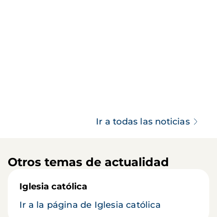
Ir a todas las noticias
Otros temas de actualidad
Iglesia católica
Ir a la página de Iglesia católica