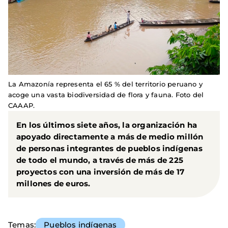
La Amazonía representa el 65 % del territorio peruano y
acoge una vasta biodiversidad de flora y fauna. Foto del
CAAAP.
En los últimos siete años, la organización ha
apoyado directamente a más de medio millón
de personas integrantes de pueblos indígenas
de todo el mundo, a través de más de 225
proyectos con una inversión de más de 17
millones de euros.
Temas
Pueblos indígenas