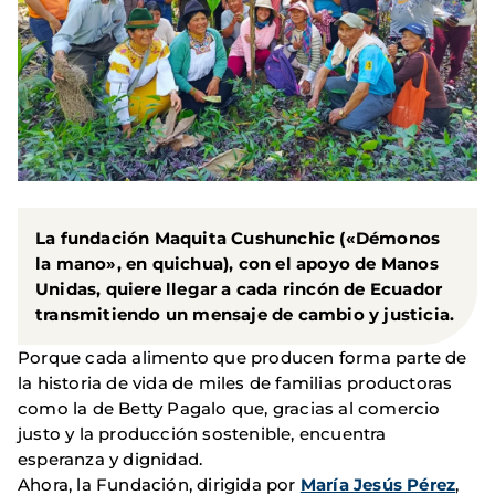
La fundación Maquita Cushunchic («Démonos
la mano», en quichua), con el apoyo de Manos
Unidas, quiere llegar a cada rincón de Ecuador
transmitiendo un mensaje de cambio y justicia.
Porque cada alimento que producen forma parte de
la historia de vida de miles de familias productoras
como la de Betty Pagalo que, gracias al comercio
justo y la producción sostenible, encuentra
esperanza y dignidad.
Ahora, la Fundación, dirigida por
María Jesús Pérez
,