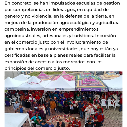
En concreto, se han impulsados escuelas de gestión
por competencias en liderazgos, en equidad de
género y no violencia, en la defensa de la tierra, en
mejora de la producción agroecológica y agricultura
campesina, inversión en emprendimientos
agroindustriales, artesanales y turísticos. Incursión
en el comercio justo con el involucramiento de
gobiernos locales y universidades, que hoy están ya
certificadas en base a planes reales para facilitar la
expansión de acceso a los mercados con los
principios del comercio justo.