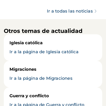
Ir a todas las noticias
Otros temas de actualidad
Iglesia católica
Ir a la página de Iglesia católica
Migraciones
Ir a la página de Migraciones
Guerra y conflicto
Ir a la página de Guerra y conflicto