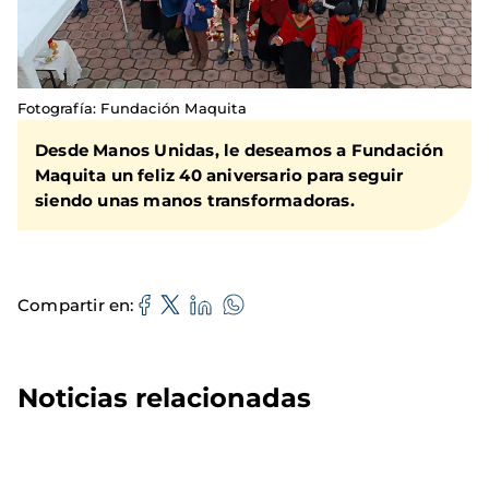
Fotografía: Fundación Maquita
Desde Manos Unidas, le deseamos a Fundación
Maquita un feliz 40 aniversario para seguir
siendo unas manos transformadoras.
Compartir en
Noticias relacionadas