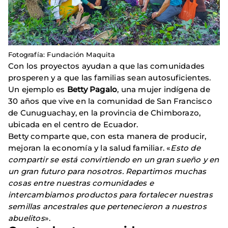
Fotografía: Fundación Maquita
Con los proyectos ayudan a que las comunidades
prosperen y a que las familias sean autosuficientes.
Un ejemplo es
Betty Pagalo
, una mujer indígena de
30 años que vive en la comunidad de San Francisco
de Cunuguachay, en la provincia de Chimborazo,
ubicada en el centro de Ecuador.
Betty comparte que, con esta manera de producir,
mejoran la economía y la salud familiar. «
Esto de
compartir se está convirtiendo en un gran sueño y en
un gran futuro para nosotros. Repartimos muchas
cosas entre nuestras comunidades e
intercambiamos productos para fortalecer nuestras
semillas ancestrales que pertenecieron a nuestros
abuelitos
».