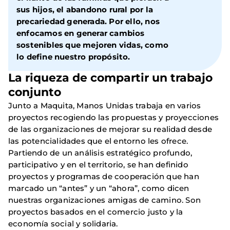
sus hijos, el abandono rural por la
precariedad generada. Por ello, nos
enfocamos en generar cambios
sostenibles que mejoren vidas, como
lo define nuestro propósito.
La riqueza de compartir un trabajo
conjunto
Junto a Maquita, Manos Unidas trabaja en varios
proyectos recogiendo las propuestas y proyecciones
de las organizaciones de mejorar su realidad desde
las potencialidades que el entorno les ofrece.
Partiendo de un análisis estratégico profundo,
participativo y en el territorio, se han definido
proyectos y programas de cooperación que han
marcado un “antes” y un “ahora”, como dicen
nuestras organizaciones amigas de camino. Son
proyectos basados en el comercio justo y la
economía social y solidaria.