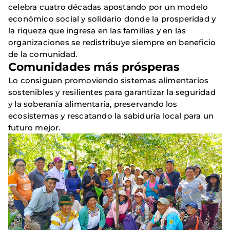
celebra cuatro décadas apostando por un modelo
económico social y solidario donde la prosperidad y
la riqueza que ingresa en las familias y en las
organizaciones se redistribuye siempre en beneficio
de la comunidad.
Comunidades más prósperas
Lo consiguen promoviendo sistemas alimentarios
sostenibles y resilientes para garantizar la seguridad
y la soberanía alimentaria, preservando los
ecosistemas y rescatando la sabiduría local para un
futuro mejor.