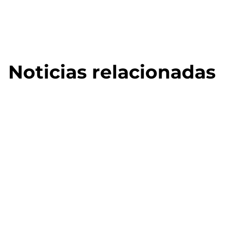
Noticias relacionadas