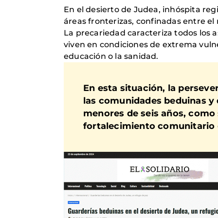
En el desierto de Judea, inhóspita reg
áreas fronterizas, confinadas entre el 
La precariedad caracteriza todos los a
viven en condiciones de extrema vulner
educación o la sanidad.
En esta situación, la persev
las comunidades beduinas y 
menores de seis años
, como 
fortalecimiento comunitario 