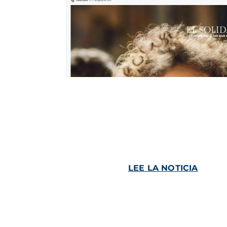
LEE LA NOTICIA