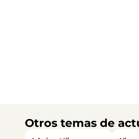
Otros temas de act