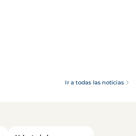
Ir a todas las noticias