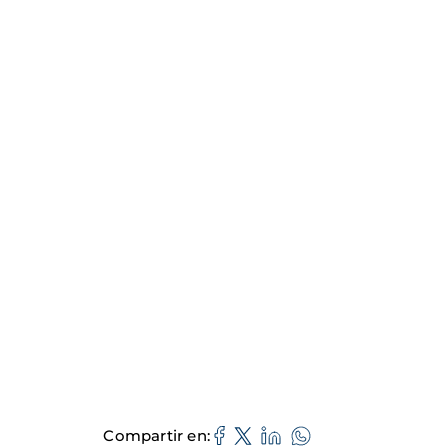
Compartir en