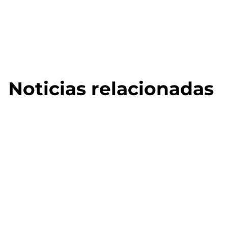
Noticias relacionadas