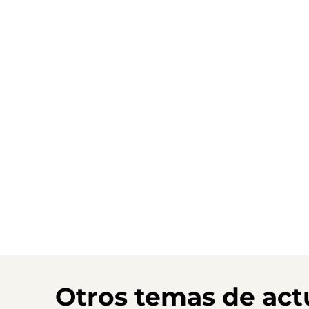
Otros temas de act