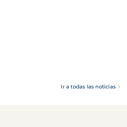
Ir a todas las noticias