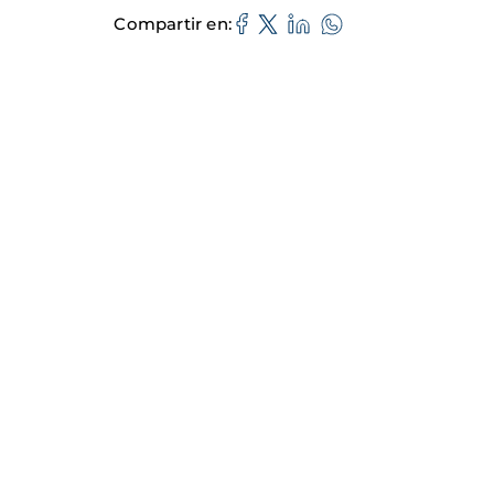
Compartir en