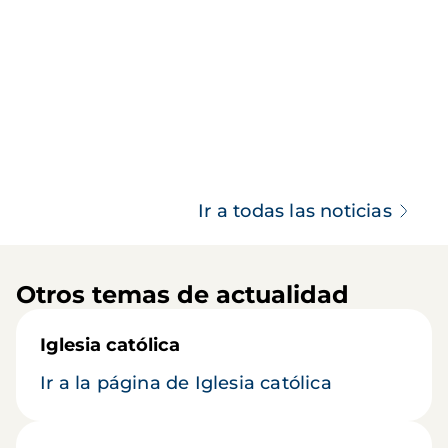
Ir a todas las noticias
Otros temas de actualidad
Iglesia católica
Ir a la página de Iglesia católica