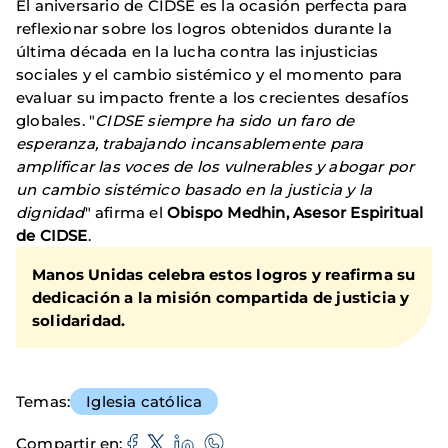
El aniversario de CIDSE es la ocasión perfecta para
reflexionar sobre los logros obtenidos durante la
última década en la lucha contra las injusticias
sociales y el cambio sistémico y el momento para
evaluar su impacto frente a los crecientes desafíos
globales. "
CIDSE siempre ha sido un faro de
esperanza, trabajando incansablemente para
amplificar las voces de los vulnerables y abogar por
un cambio sistémico basado en la justicia y la
dignidad
" afirma el
Obispo Medhin, Asesor Espiritual
de CIDSE
.
Manos Unidas celebra estos logros y reafirma su
dedicación a la misión compartida de justicia y
solidaridad.
Temas
Iglesia católica
Compartir en