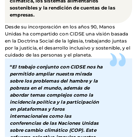
climática, los sistemas alimentarios
sostenibles y la rendición de cuentas de las
empresas.
Desde su incorporación en los años 90, Manos
Unidas ha compartido con CIDSE una visión basada
en la Doctrina Social de la Iglesia, trabajando juntas
por la justicia, el desarrollo inclusivo y sostenible, y el
cuidado de las personas y el planeta.
“
El trabajo conjunto con CIDSE nos ha
permitido ampliar nuestra mirada
sobre los problemas del hambre y la
pobreza en el mundo, además de
abordar temas complejos como la
incidencia política y la participación
en plataformas y foros
internacionales como las
conferencias de las Naciones Unidas
sobre cambio climático (COP). Este