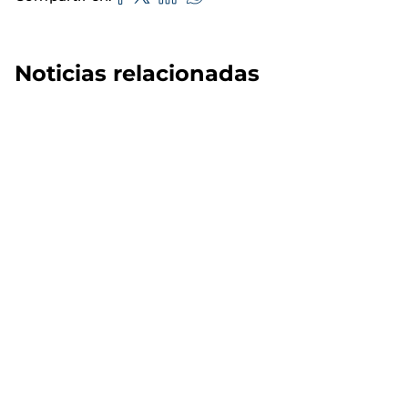
Noticias relacionadas