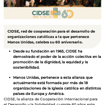
CIDSE, red de cooperación para el desarrollo de
organizaciones católicas a la que pertenece
Manos Unidas, celebra su 60 aniversario.
Desde su fundación en 1965, CIDSE ha
demostrado el poder de la acción colectiva en la
promoción de la dignidad, la equidad y la
sostenibilidad.
Manos Unidas, pertenece a esta alianza que
actualmente está formada por más de 18
organizaciones de la iglesia católica en distintos
países de Europa y América.
CIDSE, la alianza de Cooperación Internacional para
el Desarrollo y la Solidaridad, cumple 60 años este