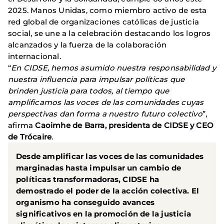
2025. Manos Unidas, como miembro activo de esta
red global de organizaciones católicas de justicia
social, se une a la celebración destacando los logros
alcanzados y la fuerza de la colaboración
internacional.
“
En CIDSE, hemos asumido nuestra responsabilidad y
nuestra influencia para impulsar políticas que
brinden justicia para todos, al tiempo que
amplificamos las voces de las comunidades cuyas
perspectivas dan forma a nuestro futuro colectivo
”,
afirma
Caoimhe de Barra, presidenta de CIDSE y CEO
de Trócaire
.
Desde amplificar las voces de las comunidades
marginadas hasta impulsar un cambio de
políticas transformadoras, CIDSE ha
demostrado el poder de la acción colectiva. El
organismo ha conseguido avances
significativos en la promoción de la justicia