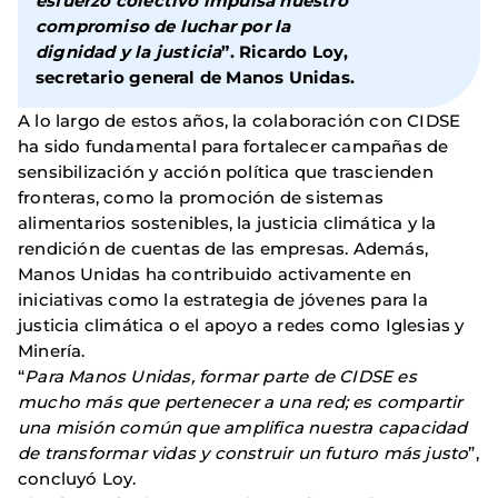
esfuerzo colectivo impulsa nuestro
compromiso de luchar por la
dignidad y la justicia
”.
Ricardo Loy,
secretario general de Manos Unidas
.
A lo largo de estos años, la colaboración con CIDSE
ha sido fundamental para fortalecer campañas de
sensibilización y acción política que trascienden
fronteras, como la promoción de sistemas
alimentarios sostenibles, la justicia climática y la
rendición de cuentas de las empresas. Además,
Manos Unidas ha contribuido activamente en
iniciativas como la estrategia de jóvenes para la
justicia climática o el apoyo a redes como Iglesias y
Minería.
“
Para Manos Unidas, formar parte de CIDSE es
mucho más que pertenecer a una red; es compartir
una misión común que amplifica nuestra capacidad
de transformar vidas y construir un futuro más justo
”,
concluyó Loy.