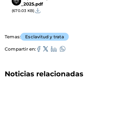
_2025.pdf
(670.03 KB)
Temas
Esclavitud y trata
Compartir en
Noticias relacionadas