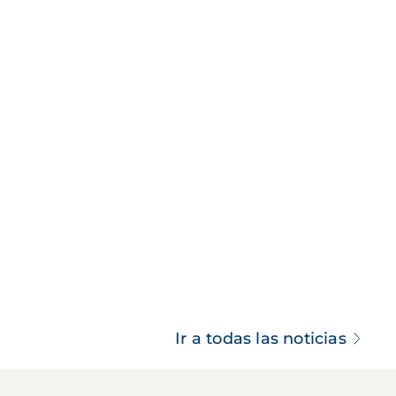
Ir a todas las noticias