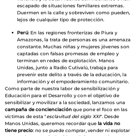
escapado de situaciones familiares extremas.
Duermen en la calle y sobreviven como pueden,
lejos de cualquier tipo de protección.
Perú
: En las regiones fronterizas de Piura y
Amazonas, la trata de personas es una amenaza
constante. Muchas niñas y mujeres jóvenes son
captadas con falsas promesas de empleo y
terminan en redes de explotación. Manos
Unidas, junto a Radio Cutivalú, trabaja para
prevenir este delito a través de la educación, la
información y el empoderamiento comunitario.
Como parte de nuestra labor de sensibilización y
Educación para el Desarrollo y con el objetivo de
sensibilizar y movilizar a la sociedad, lanzamos una
campaña de concienciación
que pone el foco en las
víctimas de esta "
esclavitud del siglo XXI
". Desde
Manos Unidas, queremos recordar que
la vida no
tiene precio
: no se puede comprar, vender ni explotar