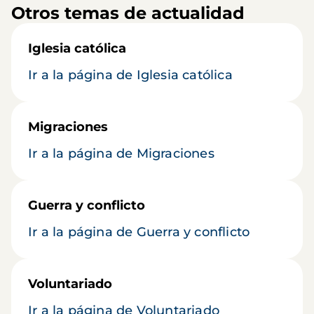
Otros temas de actualidad
Iglesia católica
Ir a la página de Iglesia católica
Migraciones
Ir a la página de Migraciones
Guerra y conflicto
Ir a la página de Guerra y conflicto
Voluntariado
Ir a la página de Voluntariado