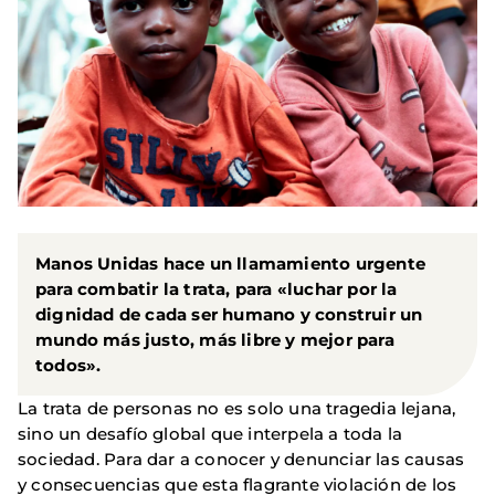
Manos Unidas hace un llamamiento urgente
para combatir la trata, para «luchar por la
dignidad de cada ser humano y construir un
mundo más justo, más libre y mejor para
todos».
La trata de personas no es solo una tragedia lejana,
sino un desafío global que interpela a toda la
sociedad. Para dar a conocer y denunciar las causas
y consecuencias que esta flagrante violación de los