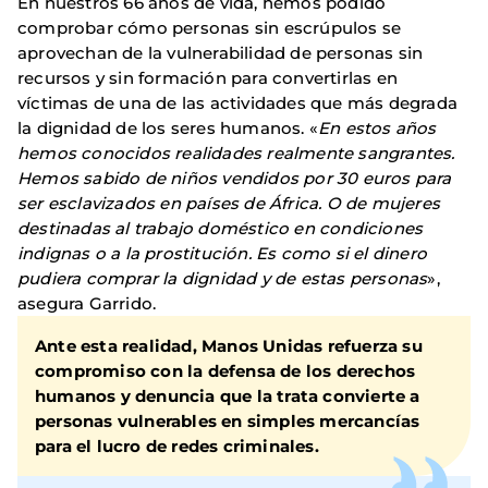
En nuestros 66 años de vida, hemos podido
comprobar cómo personas sin escrúpulos se
aprovechan de la vulnerabilidad de personas sin
recursos y sin formación para convertirlas en
víctimas de una de las actividades que más degrada
la dignidad de los seres humanos. «
En estos años
hemos conocidos realidades realmente sangrantes.
Hemos sabido de niños vendidos por 30 euros para
ser esclavizados en países de África. O de mujeres
destinadas al trabajo doméstico en condiciones
indignas o a la prostitución. Es como si el dinero
pudiera comprar la dignidad y de estas personas
»,
asegura Garrido.
Ante esta realidad, Manos Unidas refuerza su
compromiso con la defensa de los derechos
humanos y denuncia que la trata convierte a
personas vulnerables en simples mercancías
para el lucro de redes criminales.