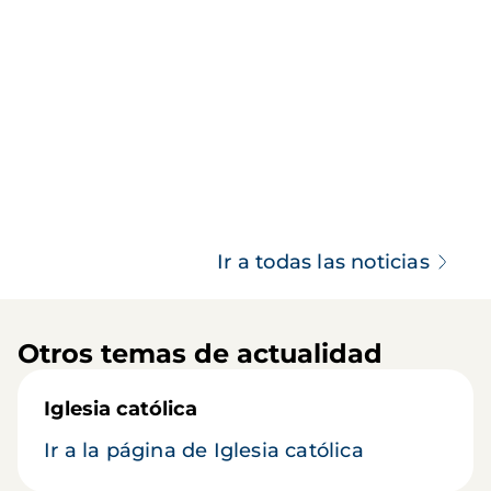
Ir a todas las noticias
Otros temas de actualidad
Iglesia católica
Ir a la página de Iglesia católica