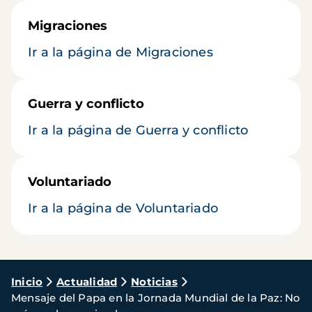
Migraciones
Ir a la página de Migraciones
Guerra y conflicto
Ir a la página de Guerra y conflicto
Voluntariado
Ir a la página de Voluntariado
Ruta
Inicio
Actualidad
Noticias
Mensaje del Papa en la Jornada Mundial de la Paz: No
de