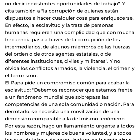
no decir inexistentes oportunidades de trabajo". Y
cita también a "la corrupción de quienes están
dispuestos a hacer cualquier cosa para enriquecerse.
En efecto, la esclavitud y la trata de personas
humanas requieren una complicidad que con mucha
frecuencia pasa a través de la corrupción de los
intermediarios, de algunos miembros de las fuerzas
del orden o de otros agentes estatales, o de
diferentes instituciones, civiles y militares". Y no
olvida los conflictos armados, la violencia, el crimen y
el terrorismo.
El Papa pide un compromiso común para acabar la
esclavitud: "Debemos reconocer que estamos frente
a un fenómeno mundial que sobrepasa las
competencias de una sola comunidad o nación. Para
derrotarlo, se necesita una movilización de una
dimensión comparable a la del mismo fenómeno.
Por esta razón, hago un llamamiento urgente a todos
los hombres y mujeres de buena voluntad, y a todos