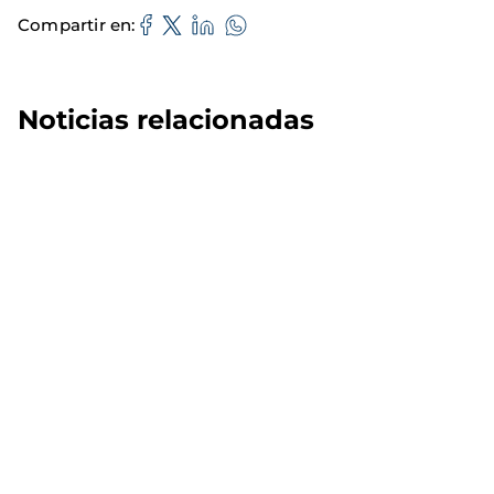
Compartir en
Noticias relacionadas