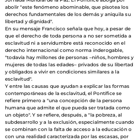
abolir "este fenómeno abominable, que pisotea los
derechos fundamentales de los demás y aniquila su
libertad y dignidad".
En su mensaje Francisco señala que hoy, a pesar de
que el derecho de toda persona a no ser sometida a
esclavitud ni a servidumbre está reconocido en el
derecho internacional como norma inderogable,
"
todavía hay millones de personas –niños, hombres y
mujeres de todas las edades– privados de su libertad
y obligados a vivir en condiciones similares a la
esclavitud".
Y entre las causas que ayudan a explicar las formas
contemporáneas de la esclavitud, el Pontífice se
refiere primero a "una concepción de la persona
humana que admite el que pueda ser tratada como
un objeto". Y se refiere, después, a "la pobreza, al
subdesarrollo y a la exclusión, especialmente cuando
se combinan con la falta de acceso a la educación o
con una realidad caracterizada por las escasas, por