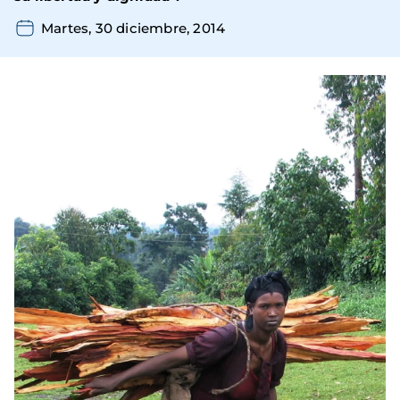
Martes, 30 diciembre, 2014