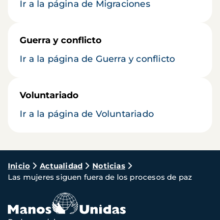
Ir a la página de Migraciones
Guerra y conflicto
Ir a la página de Guerra y conflicto
Voluntariado
Ir a la página de Voluntariado
Ruta
Inicio
Actualidad
Noticias
Las mujeres siguen fuera de los procesos de paz
de
navegación