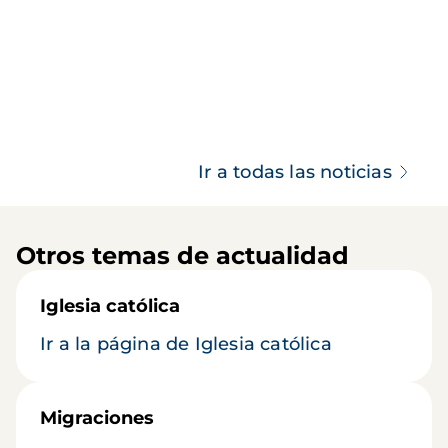
Ir a todas las noticias
Otros temas de actualidad
Iglesia católica
Ir a la página de Iglesia católica
Migraciones