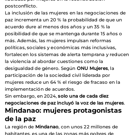
postconflicto.
La inclusión de las mujeres en las negociaciones de
paz incrementa un 20 % la probabilidad de que un
acuerdo dure al menos dos años y un 35 % la
posibilidad de que se mantenga durante 15 años o
más. Además, las mujeres impulsan reformas
políticas, sociales y económicas más inclusivas,
fortalecen los sistemas de alerta temprana y reducen
la violencia al abordar cuestiones como la
desigualdad de género. Según
ONU Mujeres
, la
participación de la sociedad civil liderada por
mujeres reduce un 64 % el riesgo de fracaso en la
implementación de acuerdos.
Sin embargo, en 2024,
solo una de cada diez
negociaciones de paz incluyó la voz de las mujeres
.
Mindanao: mujeres protagonistas
de la paz
La región de
Mindanao
, con unos 22 millones de
habitantes, es una de las zonas más pobres de