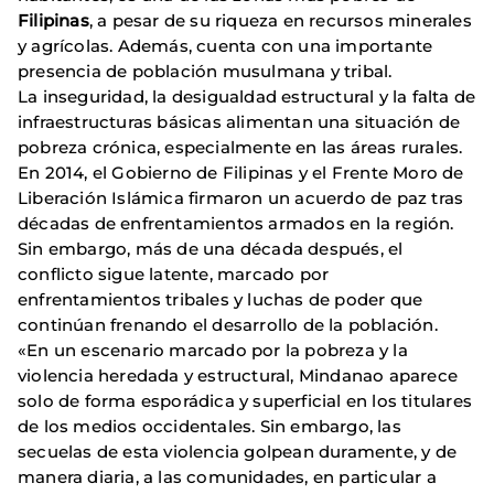
Filipinas
, a pesar de su riqueza en recursos minerales
y agrícolas. Además, cuenta con una importante
presencia de población musulmana y tribal.
La inseguridad, la desigualdad estructural y la falta de
infraestructuras básicas alimentan una situación de
pobreza crónica, especialmente en las áreas rurales.
En 2014, el Gobierno de Filipinas y el Frente Moro de
Liberación Islámica firmaron un acuerdo de paz tras
décadas de enfrentamientos armados en la región.
Sin embargo, más de una década después, el
conflicto sigue latente, marcado por
enfrentamientos tribales y luchas de poder que
continúan frenando el desarrollo de la población.
«En un escenario marcado por la pobreza y la
violencia heredada y estructural, Mindanao aparece
solo de forma esporádica y superficial en los titulares
de los medios occidentales. Sin embargo, las
secuelas de esta violencia golpean duramente, y de
manera diaria, a las comunidades, en particular a