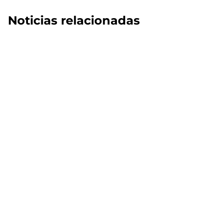
Noticias relacionadas