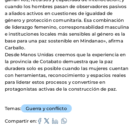
cuando los hombres pasan de observadores pasivos
a aliados activos en cuestiones de igualdad de
género y protección comunitaria. Esa combinación
de liderazgo femenino, corresponsabilidad masculina
e instituciones locales más sensibles al género es la
base para una paz sostenible en Mindanao», afirma
Carballo.
Desde Manos Unidas creemos que la experiencia en
la provincia de Cotabato demuestra que la paz
duradera solo es posible cuando las mujeres cuentan
con herramientas, reconocimiento y espacios reales
para liderar estos procesos y convertirse en
protagonistas activas de la construcción de paz.
Temas
Guerra y conflicto
Compartir en