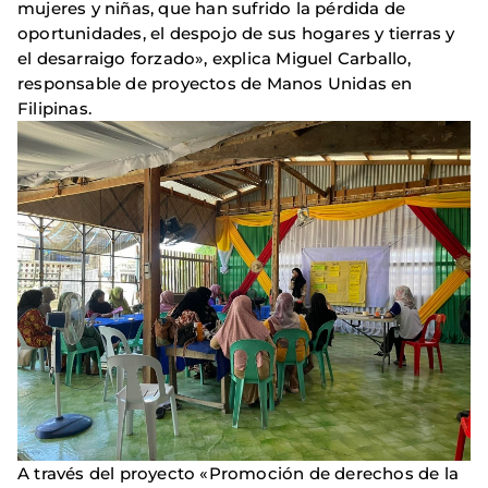
mujeres y niñas, que han sufrido la pérdida de
oportunidades, el despojo de sus hogares y tierras y
el desarraigo forzado», explica Miguel Carballo,
responsable de proyectos de Manos Unidas en
Filipinas.
A través del proyecto «Promoción de derechos de la