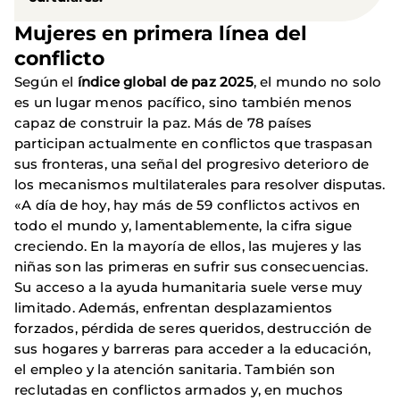
Mujeres en primera línea del
conflicto
Según el
índice global de paz 2025
, el mundo no solo
es un lugar menos pacífico, sino también menos
capaz de construir la paz. Más de 78 países
participan actualmente en conflictos que traspasan
sus fronteras, una señal del progresivo deterioro de
los mecanismos multilaterales para resolver disputas.
«A día de hoy, hay más de 59 conflictos activos en
todo el mundo y, lamentablemente, la cifra sigue
creciendo. En la mayoría de ellos, las mujeres y las
niñas son las primeras en sufrir sus consecuencias.
Su acceso a la ayuda humanitaria suele verse muy
limitado. Además, enfrentan desplazamientos
forzados, pérdida de seres queridos, destrucción de
sus hogares y barreras para acceder a la educación,
el empleo y la atención sanitaria. También son
reclutadas en conflictos armados y, en muchos