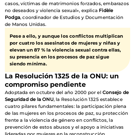
casos, víctimas de matrimonios forzados, embarazos
no deseados y violencia sexual», explica
Fidèle
Podga
, coordinador de Estudios y Documentación
de Manos Unidas.
Pese a ello, y aunque los conflictos multiplican
por cuatro los asesinatos de mujeres y niñas y
elevan un 87 % la violencia sexual contra ellas,
su presencia en los procesos de paz sigue
siendo mínima.
La Resolución 1325 de la ONU: un
compromiso pendiente
Adoptada en octubre del año 2000 por el
Consejo de
Seguridad de la ONU
, la Resolución 1325 establece
cuatro pilares fundamentales: la participación plena
de las mujeres en los procesos de paz, su protección
frente a la violencia de género en conflictos, la
prevención de estos abusos y el apoyo a iniciativas
lideradas por mujeres en la reconstrucción