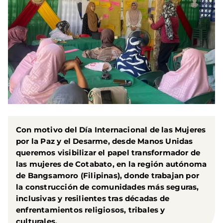
Con motivo del Día Internacional de las Mujeres
por la Paz y el Desarme, desde Manos Unidas
queremos visibilizar el papel transformador de
las mujeres de Cotabato, en la región autónoma
de Bangsamoro (Filipinas), donde trabajan por
la construcción de comunidades más seguras,
inclusivas y resilientes tras décadas de
enfrentamientos religiosos, tribales y
culturales.