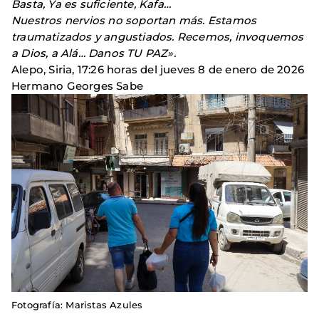
Basta, Ya es suficiente, Kafa…
Nuestros nervios no soportan más. Estamos
traumatizados y angustiados. Recemos, invoquemos
a Dios, a Alá… Danos TU PAZ».
Alepo, Siria, 17:26 horas del jueves 8 de enero de 2026
Hermano Georges Sabe
Fotografía: Maristas Azules