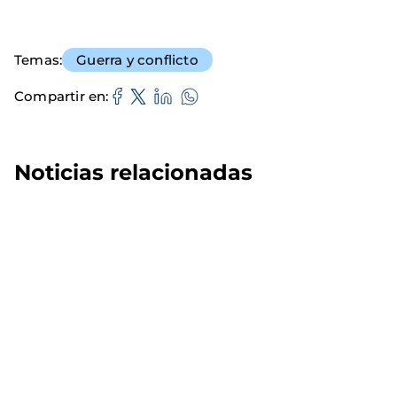
Temas
Guerra y conflicto
Compartir en
Noticias relacionadas