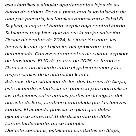
esas familias a alquilar apartamentos lejos de su
barrio de origen. Poco a poco, con la instalación de
una paz precaria, las familias regresaron a Jabal El
Sayhed, aunque el barrio seguía bajo control kurdo.
Sabíamos muy bien que no era la mejor solución.
Desde diciembre de 2024, la situación entre las
fuerzas kurdas y el ejército del gobierno se ha
deteriorado. Conviven momentos de calma seguidos
de tensiones. El 10 de marzo de 2025, se firmó en
Damasco un acuerdo entre el gobierno sirio y los
responsables de la autoridad kurda.
Además de la situación de los dos barrios de Alepo,
este acuerdo establecía un proceso para normalizar
las relaciones entre ambas partes en la región del
noreste de Siria, también controlada por las fuerzas
kurdas. El acuerdo preveía un plan que debía
ejecutarse antes del 31 de diciembre de 2025.
Lamentablemente, no se cumplió.
Durante semanas, estallaron combates en Alepo,