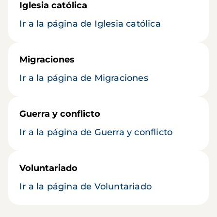
Iglesia católica
Ir a la página de Iglesia católica
Migraciones
Ir a la página de Migraciones
Guerra y conflicto
Ir a la página de Guerra y conflicto
Voluntariado
Ir a la página de Voluntariado