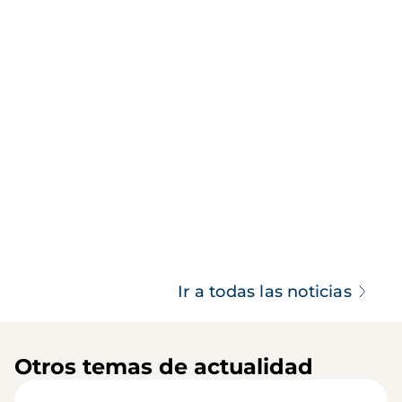
Ir a todas las noticias
Otros temas de actualidad