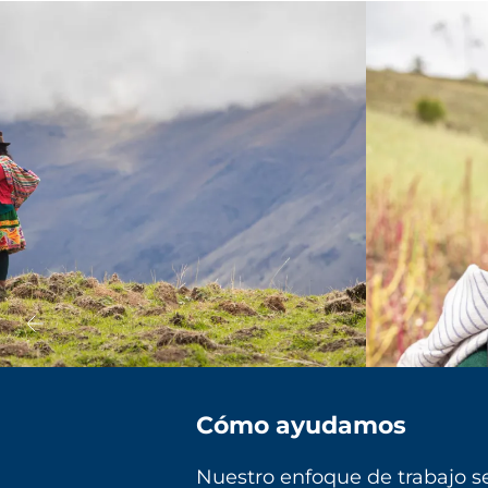
Cómo ayudamos
Nuestro enfoque de trabajo se