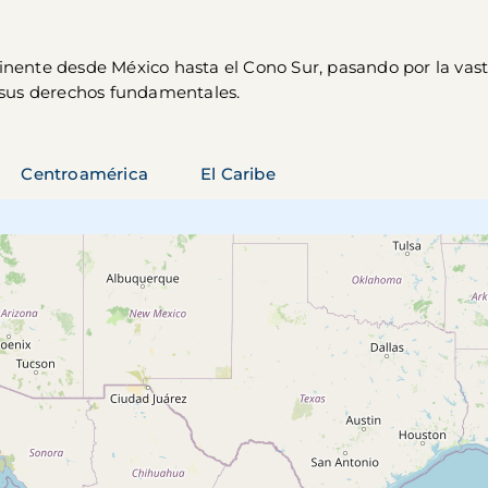
tinente desde México hasta el Cono Sur, pasando por la vas
sus derechos fundamentales.
Centroamérica
El Caribe