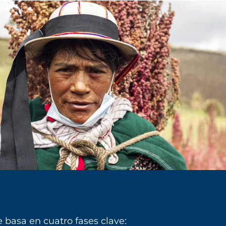
 basa en cuatro fases clave: