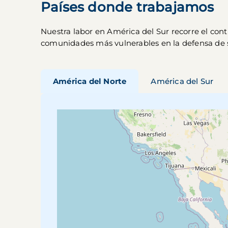
Países donde trabajamos
Nuestra labor en América del Sur recorre el con
comunidades más vulnerables en la defensa de 
América del Norte
América del Sur