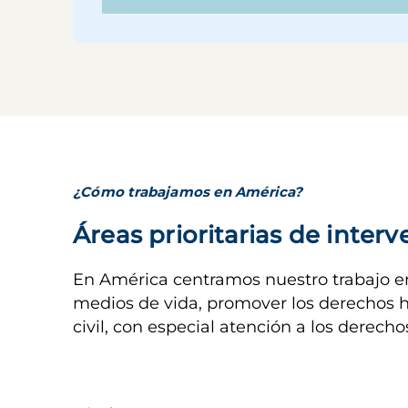
¿Cómo trabajamos en América?
Áreas prioritarias de inter
En América centramos nuestro trabajo en 
medios de vida, promover los derechos h
civil, con especial atención a los derech