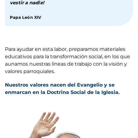
vestir a nadie!
Papa León XIV
Para ayudar en esta labor, preparamos materiales 
educativos para la transformación social, en los que 
aunamos nuestras líneas de trabajo con la visión y 
valores parroquiales.
Nuestros valores nacen del Evangelio y se 
enmarcan en la Doctrina Social de la Iglesia.
Imagen