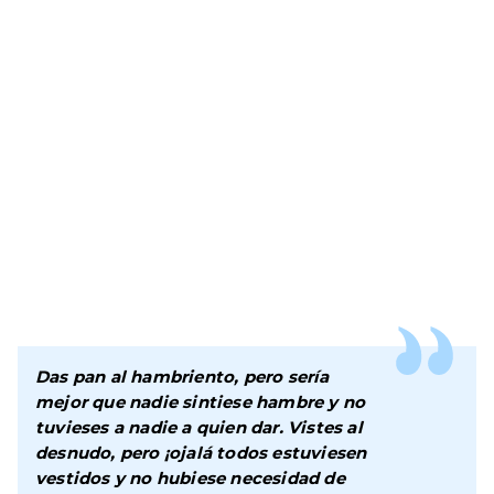
Das pan al hambriento, pero sería
mejor que nadie sintiese hambre y no
tuvieses a nadie a quien dar. Vistes al
desnudo, pero ¡ojalá todos estuviesen
vestidos y no hubiese necesidad de