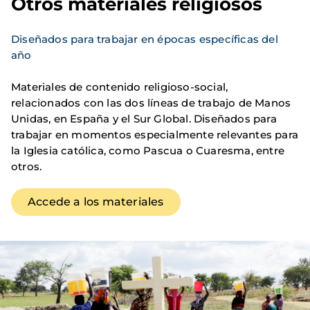
Otros materiales religiosos
Diseñados para trabajar en épocas específicas del 
año
Materiales de contenido religioso-social, 
relacionados con las dos líneas de trabajo de Manos 
Unidas, en España y el Sur Global. Diseñados para 
trabajar en momentos especialmente relevantes para 
la Iglesia católica, como Pascua o Cuaresma, entre 
otros.
Accede a los materiales
Imagen