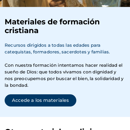
Materiales de formación
cristiana
Recursos dirigidos a todas las edades para 
catequistas, formadores, sacerdotes y familias.
Con nuestra formación intentamos hacer realidad el
sueño de Dios: que todos vivamos con dignidad y
nos preocupemos por buscar el bien, la solidaridad y
la bondad.
Accede a los materiales