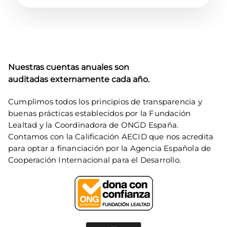
Nuestras cuentas anuales son 
auditadas externamente cada año.
Cumplimos todos los principios de transparencia y 
buenas prácticas establecidos por la Fundación 
Lealtad y la Coordinadora de ONGD España. 
Contamos con la Calificación AECID que nos acredita 
para optar a financiación por la Agencia Española de 
Cooperación Internacional para el Desarrollo.