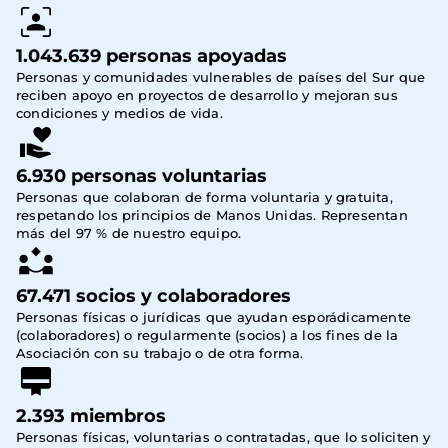
1.043.639 personas apoyadas
Personas y comunidades vulnerables de países del Sur que
reciben apoyo en proyectos de desarrollo y mejoran sus
condiciones y medios de vida.
6.930 personas voluntarias
Personas que colaboran de forma voluntaria y gratuita,
respetando los principios de Manos Unidas. Representan
más del 97 % de nuestro equipo.
67.471 socios y colaboradores
Personas físicas o jurídicas que ayudan esporádicamente 
(colaboradores) o regularmente (socios) a los fines de la 
Asociación con su trabajo o de otra forma.
2.393 miembros
Personas físicas, voluntarias o contratadas, que lo soliciten y 