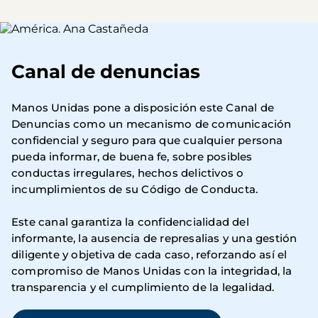
Imagen
Canal de denuncias
Manos Unidas pone a disposición este Canal de
Denuncias como un mecanismo de comunicación
confidencial y seguro para que cualquier persona
pueda informar, de buena fe, sobre posibles
conductas irregulares, hechos delictivos o
incumplimientos de su Código de Conducta.
Este canal garantiza la confidencialidad del
informante, la ausencia de represalias y una gestión
diligente y objetiva de cada caso, reforzando así el
compromiso de Manos Unidas con la integridad, la
transparencia y el cumplimiento de la legalidad.