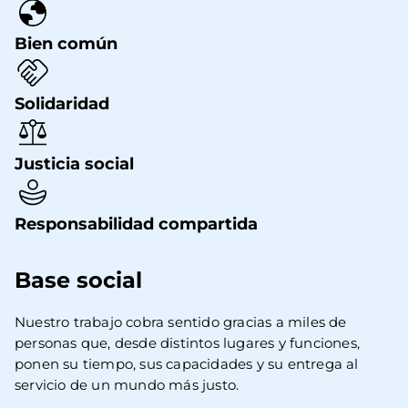
Bien común
Solidaridad
Justicia social
Responsabilidad compartida
Base social
Nuestro trabajo cobra sentido gracias a miles de 
personas que, desde distintos lugares y funciones, 
ponen su tiempo, sus capacidades y su entrega al 
servicio de un mundo más justo.