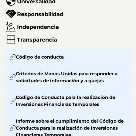
Universalidad
Responsabilidad
Independencia
Transparencia
Código de conducta
Criterios de Manos Unidas para responder a
solicitudes de información y a quejas
Código de Conducta para la realización de
Inversiones Financieras Temporales
Informe sobre el cumplimiento del Código de
Conducta para la realización de Inversiones
Financieras Temporales