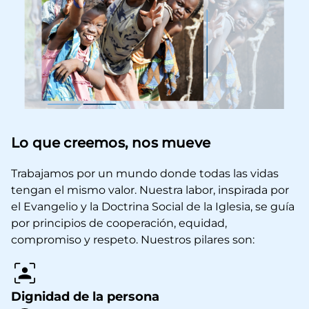
Lo que creemos, nos mueve
Trabajamos por un mundo donde todas las vidas
tengan el mismo valor. Nuestra labor, inspirada por
el Evangelio y la Doctrina Social de la Iglesia, se guía
por principios de cooperación, equidad,
compromiso y respeto. Nuestros pilares son:
Dignidad de la persona