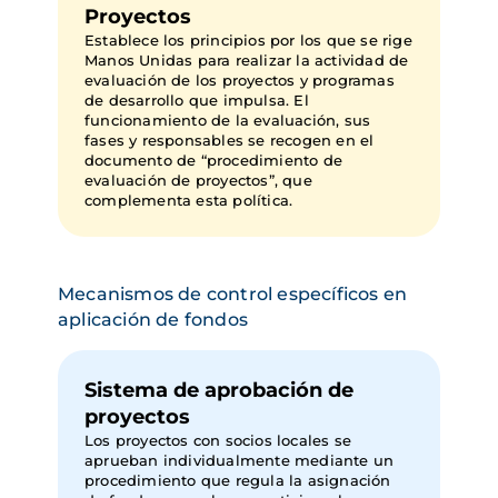
Proyectos
Establece los principios por los que se rige
Manos Unidas para realizar la actividad de
evaluación de los proyectos y programas
de desarrollo que impulsa. El
funcionamiento de la evaluación, sus
fases y responsables se recogen en el
documento de “procedimiento de
evaluación de proyectos”, que
complementa esta política.
Mecanismos de control específicos en 
aplicación de fondos
Sistema de aprobación de
proyectos
Los proyectos con socios locales se
aprueban individualmente mediante un
procedimiento que regula la asignación