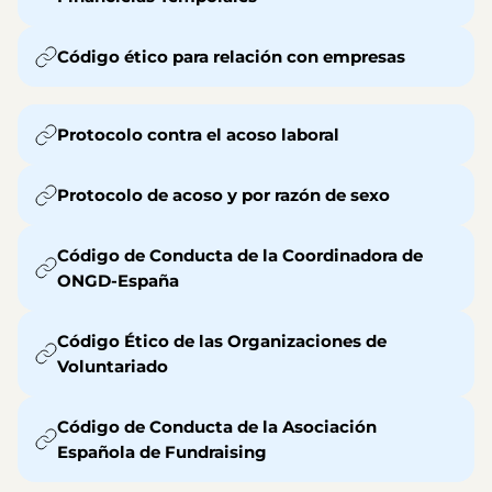
Código ético para relación con empresas
Protocolo contra el acoso laboral
Protocolo de acoso y por razón de sexo
Código de Conducta de la Coordinadora de
ONGD-España
Código Ético de las Organizaciones de
Voluntariado
Código de Conducta de la Asociación
Española de Fundraising