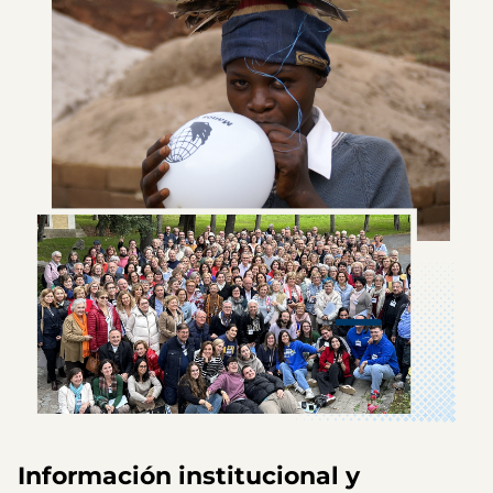
Información institucional y 