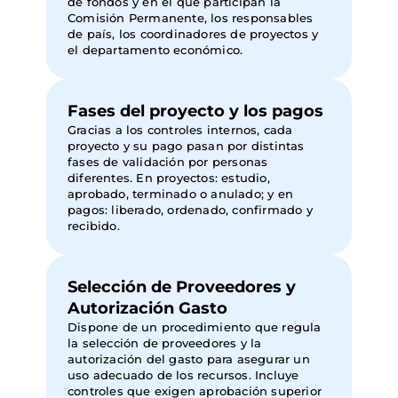
de fondos y en el que participan la
Comisión Permanente, los responsables
de país, los coordinadores de proyectos y
el departamento económico.
Fases del proyecto y los pagos
Gracias a los controles internos, cada
proyecto y su pago pasan por distintas
fases de validación por personas
diferentes. En proyectos: estudio,
aprobado, terminado o anulado; y en
pagos: liberado, ordenado, confirmado y
recibido.
Selección de Proveedores y
Autorización Gasto
Dispone de un procedimiento que regula
la selección de proveedores y la
autorización del gasto para asegurar un
uso adecuado de los recursos. Incluye
controles que exigen aprobación superior