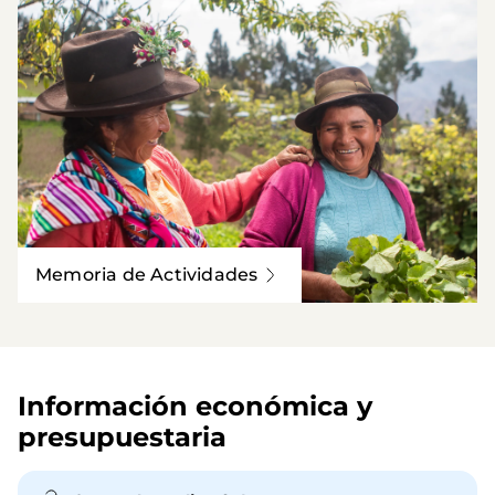
Memoria de Actividades
Información económica y 
presupuestaria