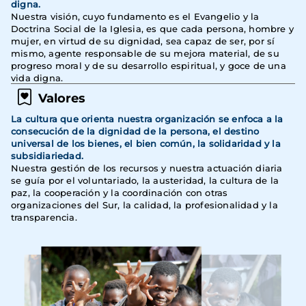
digna.
Nuestra visión, cuyo fundamento es el Evangelio y la
Doctrina Social de la Iglesia, es que cada persona, hombre y
mujer, en virtud de su dignidad, sea capaz de ser, por sí
mismo, agente responsable de su mejora material, de su
progreso moral y de su desarrollo espiritual, y goce de una
vida digna.
Valores
La cultura que orienta nuestra organización se enfoca a la
consecución de la dignidad de la persona, el destino
universal de los bienes, el bien común, la solidaridad y la
subsidiariedad.
Nuestra gestión de los recursos y nuestra actuación diaria
se guía por el voluntariado, la austeridad, la cultura de la
paz, la cooperación y la coordinación con otras
organizaciones del Sur, la calidad, la profesionalidad y la
transparencia.
Imagen