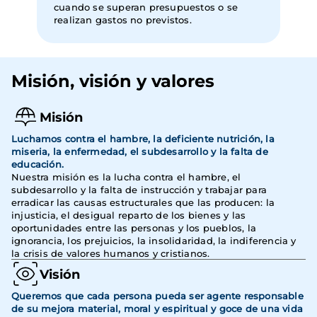
cuando se superan presupuestos o se
realizan gastos no previstos.
Misión, visión y valores
Misión
Luchamos contra el hambre, la deficiente nutrición, la
miseria, la enfermedad, el subdesarrollo y la falta de
educación.
Nuestra misión es la lucha contra el hambre, el
subdesarrollo y la falta de instrucción y trabajar para
erradicar las causas estructurales que las producen: la
injusticia, el desigual reparto de los bienes y las
oportunidades entre las personas y los pueblos, la
ignorancia, los prejuicios, la insolidaridad, la indiferencia y
la crisis de valores humanos y cristianos.
Visión
Queremos que cada persona pueda ser agente responsable
de su mejora material, moral y espiritual y goce de una vida