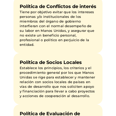
Política de Conflictos de interés
Tiene por objetivo evitar que los intereses
personas y/o institucionales de los
miembros del órgano de gobierno
interfieran con el normal desempeño de
su labor en Manos Unidas, y asegurar que
no existe un beneficio personal,
profesional o político en perjuicio de la
entidad.
Política de Socios Locales
Establece los principios, los criterios y el
procedimiento general por los que Manos
Unidas se rige para establecer y mantener
relación con socios locales de países en
vías de desarrollo que nos soliciten apoyo
y financiación para llevar a cabo proyectos
y acciones de cooperación al desarrollo.
Política de Evaluación de