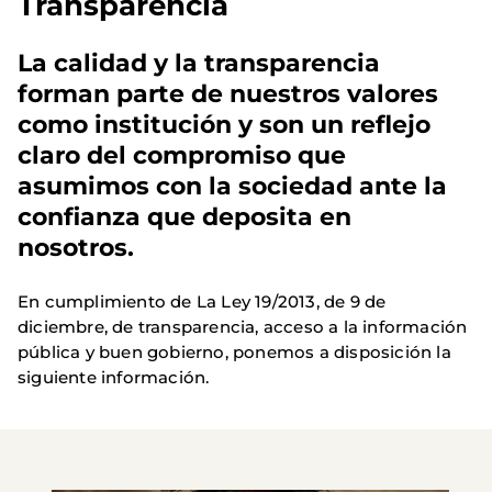
Transparencia
La calidad y la transparencia 
forman parte de nuestros valores 
como institución y son un reflejo 
claro del compromiso que 
asumimos con la sociedad ante la 
confianza que deposita en 
nosotros.
En cumplimiento de La Ley 19/2013, de 9 de 
diciembre, de transparencia, acceso a la información 
pública y buen gobierno, ponemos a disposición la 
siguiente información.
Imagen