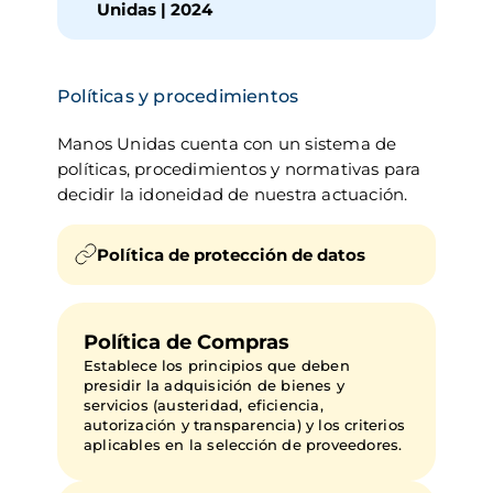
Unidas | 2024
Políticas y procedimientos
Manos Unidas cuenta con un sistema de 
políticas, procedimientos y normativas para 
decidir la idoneidad de nuestra actuación.
Política de protección de datos
Política de Compras
Establece los principios que deben
presidir la adquisición de bienes y
servicios (austeridad, eficiencia,
autorización y transparencia) y los criterios
aplicables en la selección de proveedores.