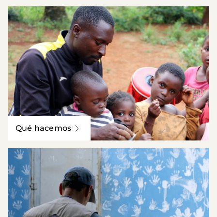
Qué hacemos