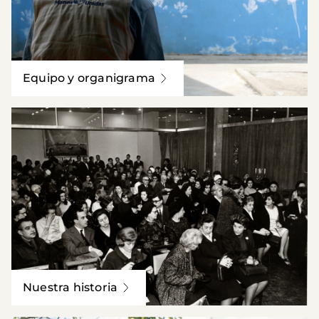
Equipo y organigrama
Nuestra historia