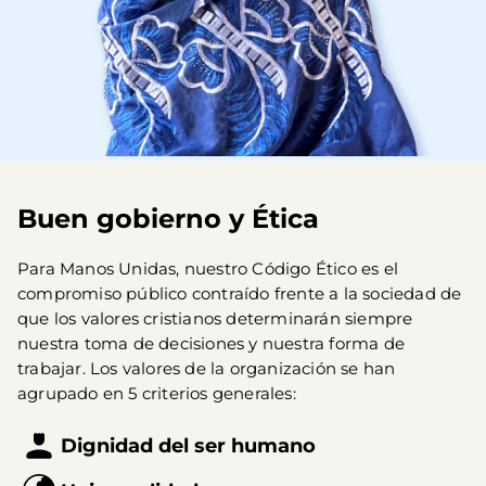
Buen gobierno y Ética
Para Manos Unidas, nuestro Código Ético es el 
compromiso público contraído frente a la sociedad de 
que los valores cristianos determinarán siempre 
nuestra toma de decisiones y nuestra forma de 
trabajar. Los valores de la organización se han 
agrupado en 5 criterios generales:
Dignidad del ser humano