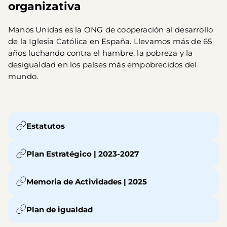
organizativa
Manos Unidas es la ONG de cooperación al desarrollo
de la Iglesia Católica en España. Llevamos más de 65
años luchando contra el hambre, la pobreza y la
desigualdad en los países más empobrecidos del
mundo.
Estatutos
Plan Estratégico | 2023-2027
Memoria de Actividades | 2025
Plan de igualdad