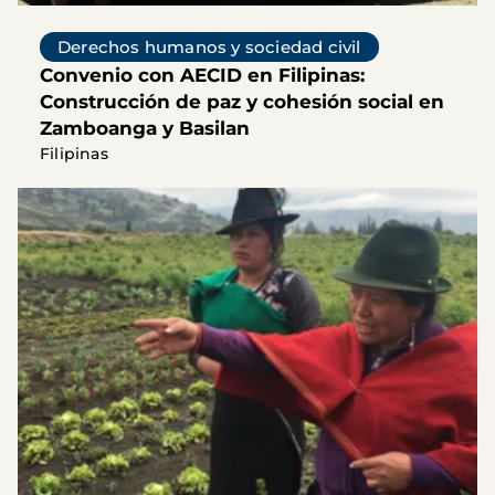
Derechos humanos y sociedad civil
Convenio con AECID en Filipinas:
Construcción de paz y cohesión social en
Zamboanga y Basilan
Filipinas