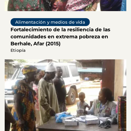
Alimentación y medios de vida
Fortalecimiento de la resiliencia de las
comunidades en extrema pobreza en
Berhale, Afar (2015)
Etiopía