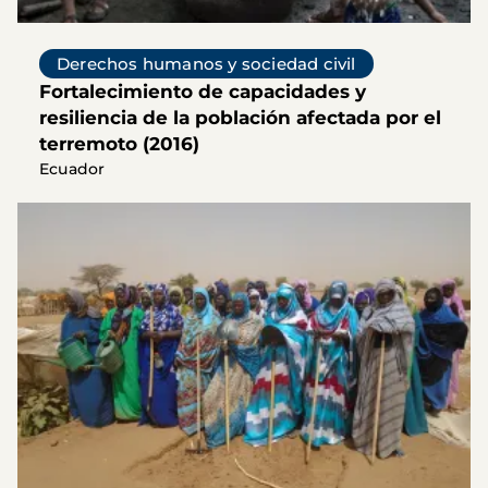
Derechos humanos y sociedad civil
Fortalecimiento de capacidades y
resiliencia de la población afectada por el
terremoto (2016)
Ecuador