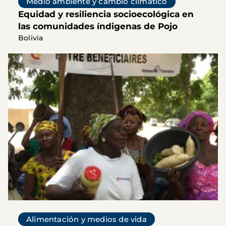
Medio ambiente y cambio climático
Equidad y resiliencia socioecológica en
las comunidades índigenas de Pojo
Bolivia
Alimentación y medios de vida