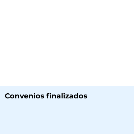
Convenios finalizados