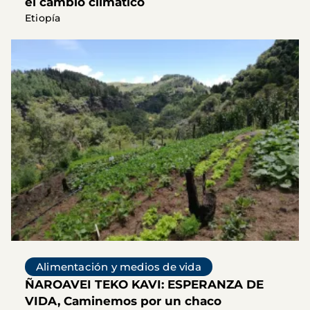
el cambio climático
Etiopía
Alimentación y medios de vida
ÑAROAVEI TEKO KAVI: ESPERANZA DE
VIDA, Caminemos por un chaco