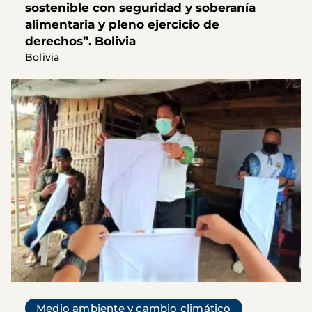
sostenible con seguridad y soberanía
alimentaria y pleno ejercicio de
derechos”. Bolivia
Bolivia
Medio ambiente y cambio climático