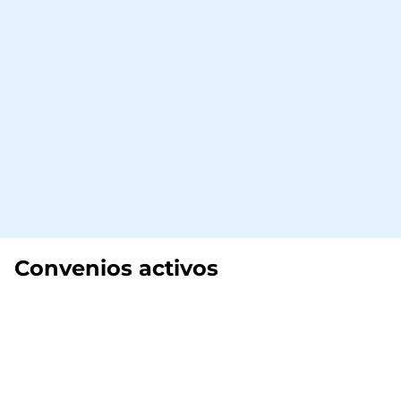
Convenios activos