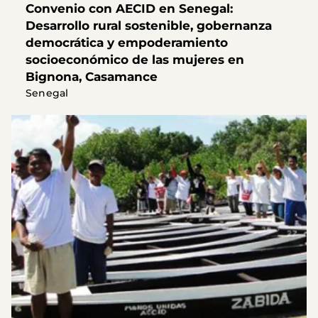
Convenio con AECID en Senegal:
Desarrollo rural sostenible, gobernanza
democrática y empoderamiento
socioeconómico de las mujeres en
Bignona, Casamance
Senegal