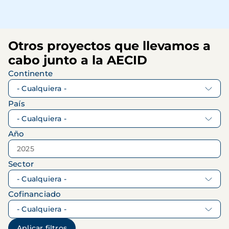
Otros proyectos que llevamos a
cabo junto a la AECID
Continente
País
Año
Sector
Cofinanciado