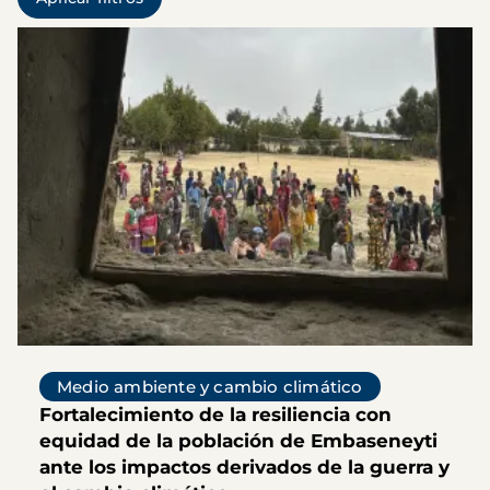
Medio ambiente y cambio climático
Fortalecimiento de la resiliencia con
equidad de la población de Embaseneyti
ante los impactos derivados de la guerra y