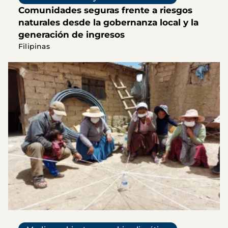
Comunidades seguras frente a riesgos
naturales desde la gobernanza local y la
generación de ingresos
Filipinas