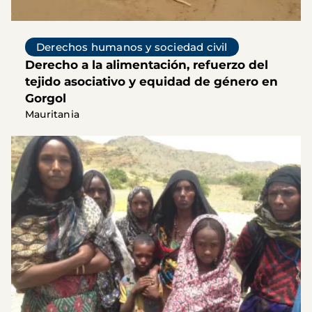
Derechos humanos y sociedad civil
Derecho a la alimentación, refuerzo del
tejido asociativo y equidad de género en
Gorgol
Mauritania