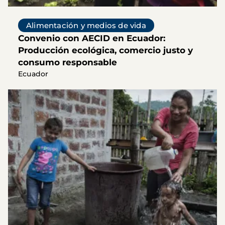
Alimentación y medios de vida
Convenio con AECID en Ecuador:
Producción ecológica, comercio justo y
consumo responsable
Ecuador