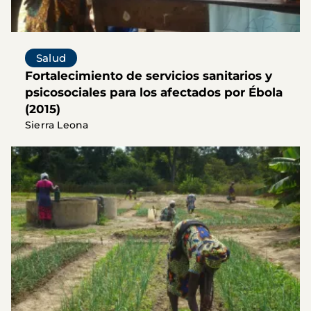
Salud
Fortalecimiento de servicios sanitarios y
psicosociales para los afectados por Ébola
(2015)
Sierra Leona