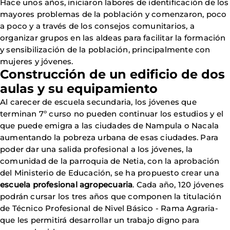
Hace unos años, iniciaron labores de identificación de los
mayores problemas de la población y comenzaron, poco
a poco y a través de los consejos comunitarios, a
organizar grupos en las aldeas para facilitar la formación
y sensibilización de la población, principalmente con
mujeres y jóvenes.
Construcción de un edificio de dos
aulas y su equipamiento
Al carecer de escuela secundaria, los jóvenes que
terminan 7º curso no pueden continuar los estudios y el
que puede emigra a las ciudades de Nampula o Nacala
aumentando la pobreza urbana de esas ciudades. Para
poder dar una salida profesional a los jóvenes, la
comunidad de la parroquia de Netia, con la aprobación
del Ministerio de Educación, se ha propuesto crear una
escuela profesional agropecuaria
. Cada año, 120 jóvenes
podrán cursar los tres años que componen la titulación
de Técnico Profesional de Nivel Básico - Rama Agraria-
que les permitirá desarrollar un trabajo digno para