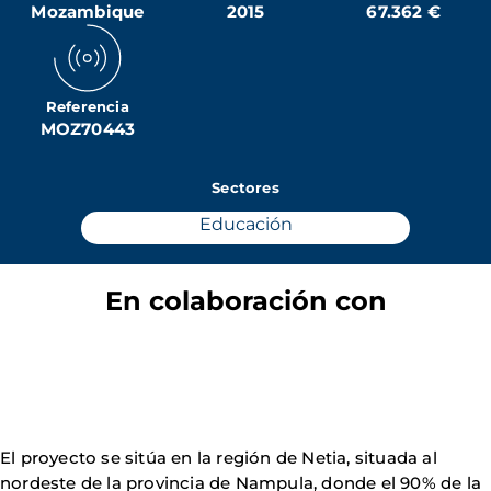
Mozambique
2015
67.362 €
Referencia
MOZ70443
Sectores
Educación
En colaboración con
El proyecto se sitúa en la región de Netia,
situada al
nordeste de la provincia de Nampula, donde el 90% de la