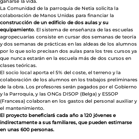
ganarse la vida.
La Comunidad de la parroquia de Netia solicita la
colaboración de Manos Unidas para financiar la
construcción de un edificio de dos aulas y su
equipamiento
. El sistema de enseñanza de las escuelas
agropecuarias consiste en cursar dos semanas de teoría
y dos semanas de prácticas en las aldeas de los alumnos
por lo que solo precisan dos aulas para los tres cursos ya
que nunca estarán en la escuela más de dos cursos en
clases teóricas.
El socio local aporta el 5% del coste, el terreno y la
colaboración de los alumnos en los trabajos preliminares
de la obra. Los profesores serán pagados por el Gobierno
y la Parroquia, y las ONGs DISOP (Belga) y ESSOP
(Francesa) colaboran en los gastos del personal auxiliar y
el mantenimiento.
El proyecto beneficiará cada año a 120 jóvenes e
indirectamente a sus familiares, que pueden estimarse
en unas 600 personas.