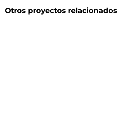
Otros proyectos relacionados