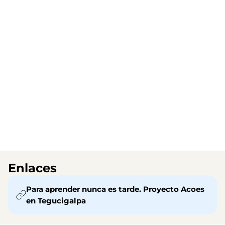
Enlaces
Para aprender nunca es tarde. Proyecto Acoes
en Tegucigalpa