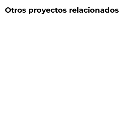
Otros proyectos relacionados