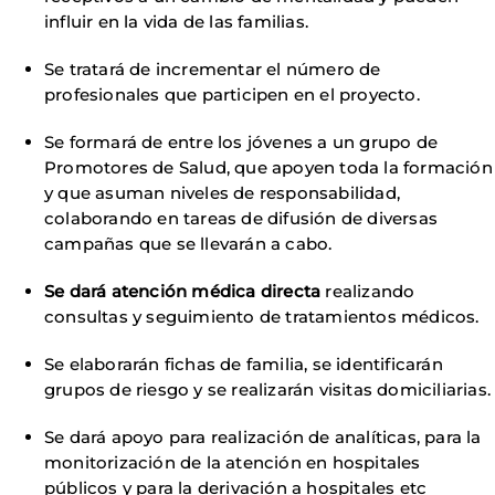
influir en la vida de las familias.
Se tratará de incrementar el número de
profesionales que participen en el proyecto.
Se formará de entre los jóvenes a un grupo de
Promotores de Salud, que apoyen toda la formación
y que asuman niveles de responsabilidad,
colaborando en tareas de difusión de diversas
campañas que se llevarán a cabo.
Se dará atención médica directa
realizando
consultas y seguimiento de tratamientos médicos.
Se elaborarán fichas de familia, se identificarán
grupos de riesgo y se realizarán visitas domiciliarias.
Se dará apoyo para realización de analíticas, para la
monitorización de la atención en hospitales
públicos y para la derivación a hospitales etc