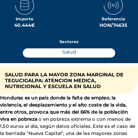
Importe
Referencia
40.444€
HON/74635
Sectores
Salud
SALUD PARA LA MAYOR ZONA MARGINAL DE
TEGUCIGALPA: ATENCION MEDICA,
NUTRICIONAL Y ESCUELA EN SALUD
Honduras es un país donde la falta de empleo, la
violencia, el desplazamiento y el alto coste de la vida,
entre otros, provoca que más del 66% de la población
viva en pobreza
o en pobreza extrema o con menos de
1,50 euros al día, según datos oficiales. Este es el caso de
la barriada "Nueva Capital", una de las mayores zonas