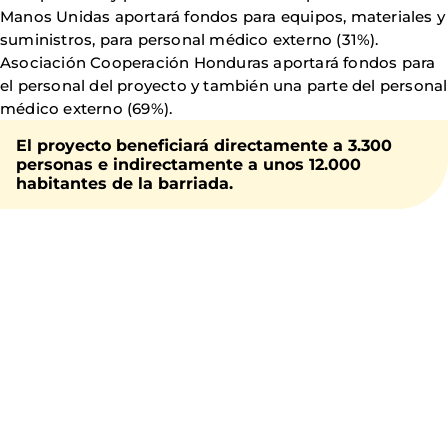
Manos Unidas aportará fondos para equipos, materiales y
suministros, para personal médico externo (31%).
Asociación Cooperación Honduras aportará fondos para
el personal del proyecto y también una parte del personal
médico externo (69%).
El proyecto
beneficiará directamente a 3.300
personas
e i
ndirectamente a unos 12.000
habitantes de la barriada
.