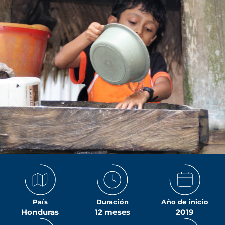
País
Duración
Año de inicio
Honduras
12 meses
2019