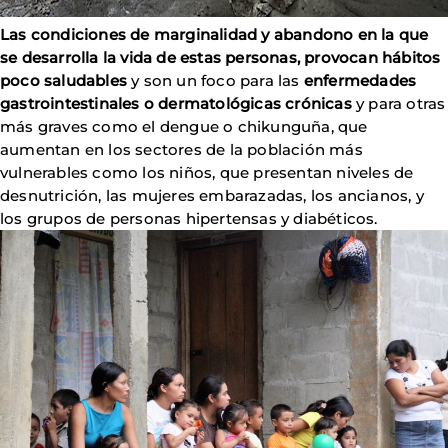
Las condiciones de marginalidad y abandono en la que
se desarrolla la vida de estas personas, provocan hábitos
poco saludables
y son un foco para las
enfermedades
gastrointestinales o dermatológicas crónicas
y para otras
más graves como el dengue o chikunguña, que
aumentan en los sectores de la población más
vulnerables como los niños, que presentan niveles de
desnutrición, las mujeres embarazadas, los ancianos, y
los grupos de personas hipertensas y diabéticos.