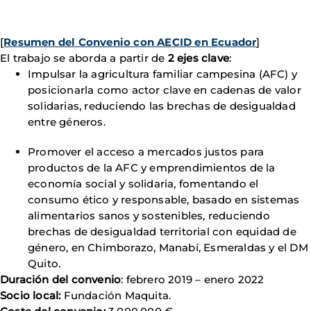
[
Resumen del Convenio con AECID en Ecuador
]
El trabajo se aborda a partir de
2 ejes clave
:
Impulsar la agricultura familiar campesina (AFC) y
posicionarla como actor clave en cadenas de valor
solidarias, reduciendo las brechas de desigualdad
entre géneros.
Promover el acceso a mercados justos para
productos de la AFC y emprendimientos de la
economía social y solidaria, fomentando el
consumo ético y responsable, basado en sistemas
alimentarios sanos y sostenibles, reduciendo
brechas de desigualdad territorial con equidad de
género, en Chimborazo, Manabí, Esmeraldas y el DM
Quito.
Duración del convenio
: febrero 2019 – enero 2022
Socio local:
Fundación Maquita.