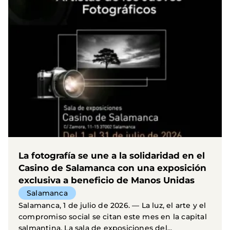
La fotografía se une a la solidaridad en el
Casino de Salamanca con una exposición
exclusiva a beneficio de Manos Unidas
Salamanca
Salamanca, 1 de julio de 2026. — La luz, el arte y el
compromiso social se citan este mes en la capital
salmantina. La sala de exposiciones del...