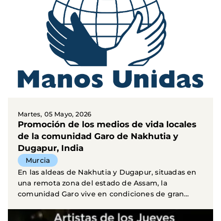
Martes, 05 Mayo, 2026
Promoción de los medios de vida locales
de la comunidad Garo de Nakhutia y
Dugapur, India
Murcia
En las aldeas de Nakhutia y Dugapur, situadas en
una remota zona del estado de Assam, la
comunidad Garo vive en condiciones de gran
vulnerabilidad. El...