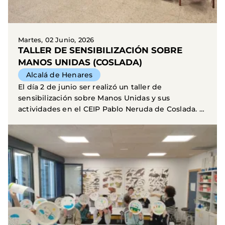
Martes, 02 Junio, 2026
TALLER DE SENSIBILIZACIÓN SOBRE
MANOS UNIDAS (COSLADA)
Alcalá de Henares
El día 2 de junio ser realizó un taller de
sensibilización sobre Manos Unidas y sus
actividades en el CEIP Pablo Neruda de Coslada. El
eje central del...