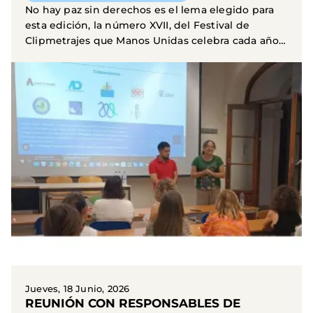
No hay paz sin derechos es el lema elegido para
esta edición, la número XVII, del Festival de
Clipmetrajes que Manos Unidas celebra cada año.
En la...
Jueves, 18 Junio, 2026
REUNIÓN CON RESPONSABLES DE