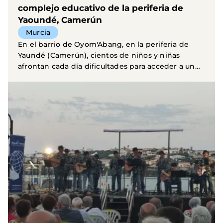
complejo educativo de la periferia de
Yaoundé, Camerún
Murcia
En el barrio de Oyom'Abang, en la periferia de
Yaundé (Camerún), cientos de niños y niñas
afrontan cada día dificultades para acceder a un
recurso tan...