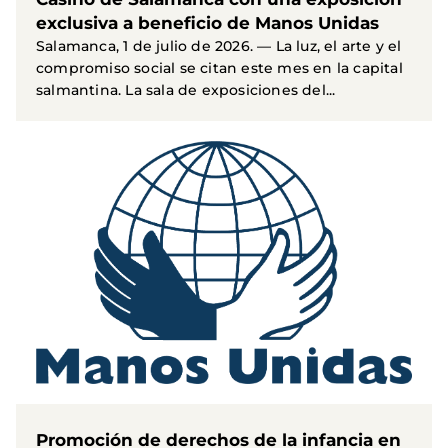
exclusiva a beneficio de Manos Unidas
Salamanca, 1 de julio de 2026. — La luz, el arte y el
compromiso social se citan este mes en la capital
salmantina. La sala de exposiciones del...
Promoción de derechos de la infancia en