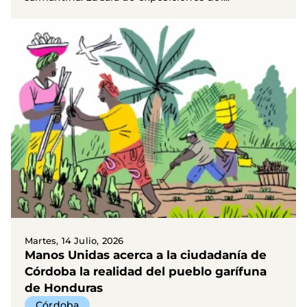
Martes, 14 Julio, 2026
Manos Unidas acerca a la ciudadanía de
Córdoba la realidad del pueblo garífuna
de Honduras
Córdoba