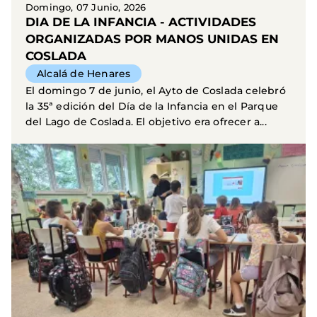
Domingo, 07 Junio, 2026
DIA DE LA INFANCIA - ACTIVIDADES
ORGANIZADAS POR MANOS UNIDAS EN
COSLADA
Alcalá de Henares
El domingo 7 de junio, el Ayto de Coslada celebró
la 35ª edición del Día de la Infancia en el Parque
del Lago de Coslada. El objetivo era ofrecer a...