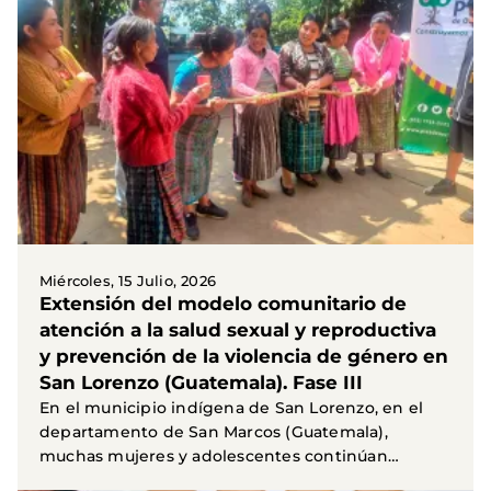
Miércoles, 15 Julio, 2026
Extensión del modelo comunitario de
atención a la salud sexual y reproductiva
y prevención de la violencia de género en
San Lorenzo (Guatemala). Fase III
En el municipio indígena de San Lorenzo, en el
departamento de San Marcos (Guatemala),
muchas mujeres y adolescentes continúan
enfrentándose a graves...