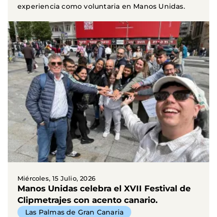
experiencia como voluntaria en Manos Unidas.
Miércoles, 15 Julio, 2026
Manos Unidas celebra el XVII Festival de
Clipmetrajes con acento canario.
Las Palmas de Gran Canaria