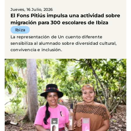
Jueves, 16 Julio, 2026
El Fons Pitiús impulsa una actividad sobre
migración para 300 escolares de Ibiza
Ibiza
La representación de Un cuento diferente
sensibiliza al alumnado sobre diversidad cultural,
convivencia e inclusión.