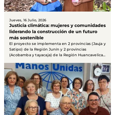
Jueves, 16 Julio, 2026
Justicia climática: mujeres y comunidades
liderando la construcción de un futuro
más sostenible
El proyecto se implementa en 2 provincias (Jauja y
Satipo) de la Región Junín y 2 provincias
(Acobamba y tayacaja) de la Región Huancavelica
en Perú...