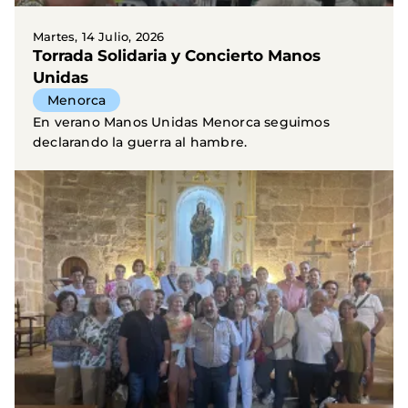
Martes, 14 Julio, 2026
Torrada Solidaria y Concierto Manos
Unidas
Menorca
En verano Manos Unidas Menorca seguimos
declarando la guerra al hambre.