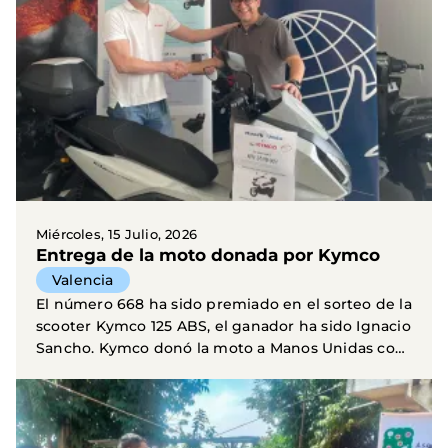
Miércoles, 15 Julio, 2026
Entrega de la moto donada por Kymco
Valencia
El número 668 ha sido premiado en el sorteo de la
scooter Kymco 125 ABS, el ganador ha sido Ignacio
Sancho. Kymco donó la moto a Manos Unidas con
el...