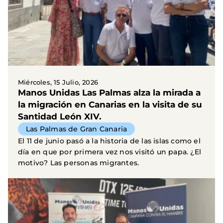
Miércoles, 15 Julio, 2026
Manos Unidas Las Palmas alza la mirada a
la migración en Canarias en la visita de su
Santidad León XIV.
Las Palmas de Gran Canaria
El 11 de junio pasó a la historia de las islas como el
día en que por primera vez nos visitó un papa. ¿El
motivo? Las personas migrantes.