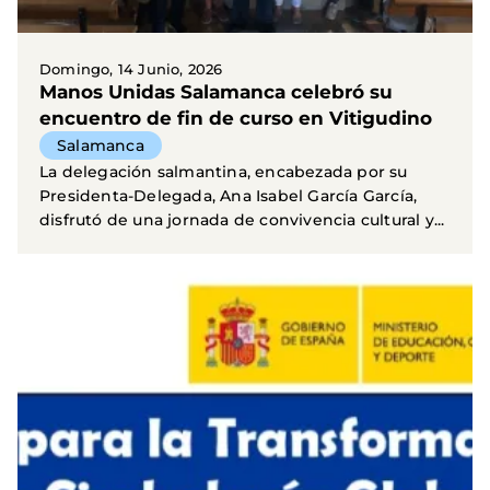
Domingo, 14 Junio, 2026
Manos Unidas Salamanca celebró su
encuentro de fin de curso en Vitigudino
Salamanca
La delegación salmantina, encabezada por su
Presidenta-Delegada, Ana Isabel García García,
disfrutó de una jornada de convivencia cultural y...