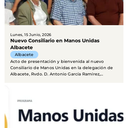
Lunes, 15 Junio, 2026
Nuevo Consiliario en Manos Unidas
Albacete
Albacete
Acto de presentación y bienvenida al nuevo
Consiliario de Manos Unidas en la delegación de
Albacete, Rvdo. D. Antonio García Ramírez,
nombrado por el...