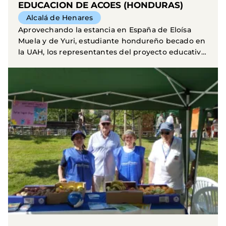
EDUCACION DE ACOES (HONDURAS)
Alcalá de Henares
Aprovechando la estancia en España de Eloísa
Muela y de Yuri, estudiante hondureño becado en
la UAH, los representantes del proyecto educativo
ACOES...