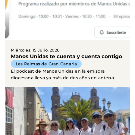
Miércoles, 15 Julio, 2026
Manos Unidas te cuenta y cuenta contigo
Las Palmas de Gran Canaria
El podcast de Manos Unidas en la emisora
diocesana lleva ya más de dos años en antena.