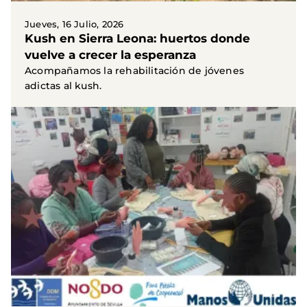
Jueves, 16 Julio, 2026
Kush en Sierra Leona: huertos donde
vuelve a crecer la esperanza
Acompañamos la rehabilitación de jóvenes
adictas al kush.