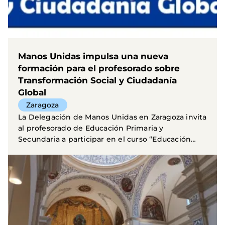
Manos Unidas impulsa una nueva
formación para el profesorado sobre
Transformación Social y Ciudadanía
Global
Zaragoza
La Delegación de Manos Unidas en Zaragoza invita
al profesorado de Educación Primaria y
Secundaria a participar en el curso “Educación
para la...