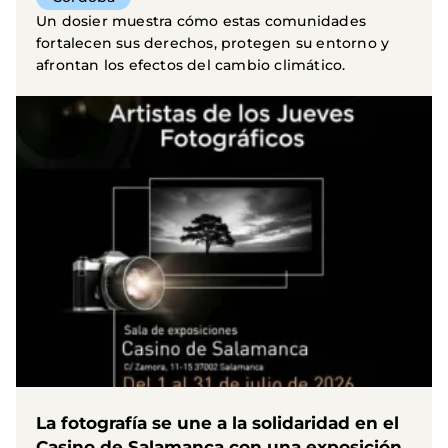
Un dosier muestra cómo estas comunidades
fortalecen sus derechos, protegen su entorno y
afrontan los efectos del cambio climático.
La fotografía se une a la solidaridad en el
Casino de Salamanca con una exposición