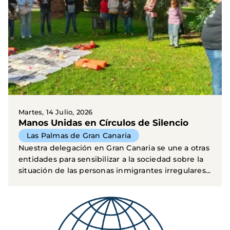
Martes, 14 Julio, 2026
Manos Unidas en Círculos de Silencio
Las Palmas de Gran Canaria
Nuestra delegación en Gran Canaria se une a otras
entidades para sensibilizar a la sociedad sobre la
situación de las personas inmigrantes irregulares...