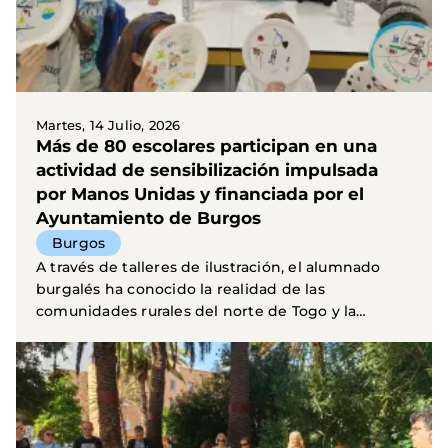
Martes, 14 Julio, 2026
Más de 80 escolares participan en una
actividad de sensibilización impulsada
por Manos Unidas y financiada por el
Ayuntamiento de Burgos
Burgos
A través de talleres de ilustración, el alumnado
burgalés ha conocido la realidad de las
comunidades rurales del norte de Togo y la
importancia de los...