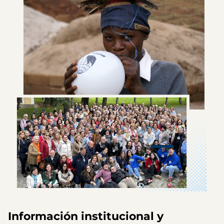
Información institucional y 