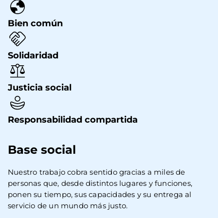
Bien común
Solidaridad
Justicia social
Responsabilidad compartida
Base social
Nuestro trabajo cobra sentido gracias a miles de 
personas que, desde distintos lugares y funciones, 
ponen su tiempo, sus capacidades y su entrega al 
servicio de un mundo más justo.