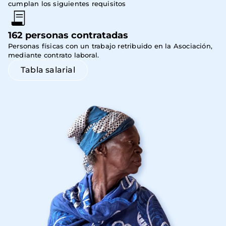
cumplan los siguientes requisitos
162 personas contratadas
Personas físicas con un trabajo retribuido en la Asociación, 
mediante contrato laboral.
Tabla salarial
Imagen