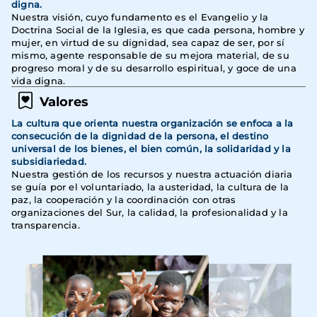
digna.
Nuestra visión, cuyo fundamento es el Evangelio y la
Doctrina Social de la Iglesia, es que cada persona, hombre y
mujer, en virtud de su dignidad, sea capaz de ser, por sí
mismo, agente responsable de su mejora material, de su
progreso moral y de su desarrollo espiritual, y goce de una
vida digna.
Valores
La cultura que orienta nuestra organización se enfoca a la
consecución de la dignidad de la persona, el destino
universal de los bienes, el bien común, la solidaridad y la
subsidiariedad.
Nuestra gestión de los recursos y nuestra actuación diaria
se guía por el voluntariado, la austeridad, la cultura de la
paz, la cooperación y la coordinación con otras
organizaciones del Sur, la calidad, la profesionalidad y la
transparencia.
Imagen