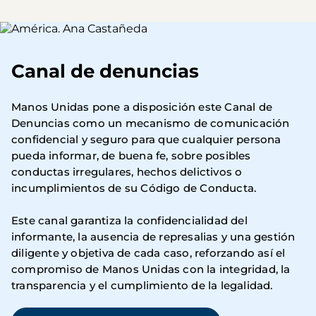
Imagen
Canal de denuncias
Manos Unidas pone a disposición este Canal de
Denuncias como un mecanismo de comunicación
confidencial y seguro para que cualquier persona
pueda informar, de buena fe, sobre posibles
conductas irregulares, hechos delictivos o
incumplimientos de su Código de Conducta.
Este canal garantiza la confidencialidad del
informante, la ausencia de represalias y una gestión
diligente y objetiva de cada caso, reforzando así el
compromiso de Manos Unidas con la integridad, la
transparencia y el cumplimiento de la legalidad.