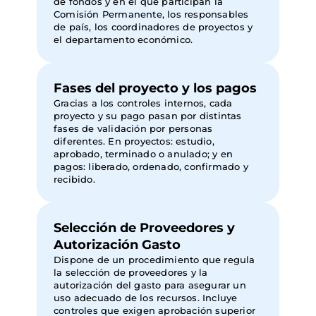
de fondos y en el que participan la
Comisión Permanente, los responsables
de país, los coordinadores de proyectos y
el departamento económico.
Fases del proyecto y los pagos
Gracias a los controles internos, cada
proyecto y su pago pasan por distintas
fases de validación por personas
diferentes. En proyectos: estudio,
aprobado, terminado o anulado; y en
pagos: liberado, ordenado, confirmado y
recibido.
Selección de Proveedores y
Autorización Gasto
Dispone de un procedimiento que regula
la selección de proveedores y la
autorización del gasto para asegurar un
uso adecuado de los recursos. Incluye
controles que exigen aprobación superior