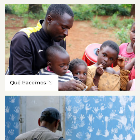
Qué hacemos