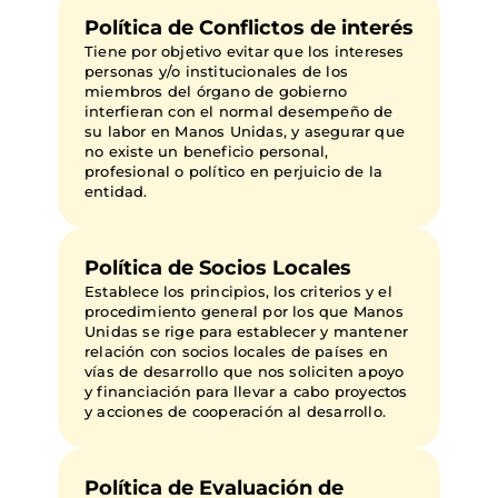
Política de Conflictos de interés
Tiene por objetivo evitar que los intereses
personas y/o institucionales de los
miembros del órgano de gobierno
interfieran con el normal desempeño de
su labor en Manos Unidas, y asegurar que
no existe un beneficio personal,
profesional o político en perjuicio de la
entidad.
Política de Socios Locales
Establece los principios, los criterios y el
procedimiento general por los que Manos
Unidas se rige para establecer y mantener
relación con socios locales de países en
vías de desarrollo que nos soliciten apoyo
y financiación para llevar a cabo proyectos
y acciones de cooperación al desarrollo.
Política de Evaluación de