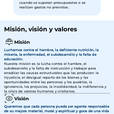
cuando se superan presupuestos o se
realizan gastos no previstos.
Misión, visión y valores
Misión
Luchamos contra el hambre, la deficiente nutrición, la
miseria, la enfermedad, el subdesarrollo y la falta de
educación.
Nuestra misión es la lucha contra el hambre, el
subdesarrollo y la falta de instrucción y trabajar para
erradicar las causas estructurales que las producen: la
injusticia, el desigual reparto de los bienes y las
oportunidades entre las personas y los pueblos, la
ignorancia, los prejuicios, la insolidaridad, la indiferencia y
la crisis de valores humanos y cristianos.
Visión
Queremos que cada persona pueda ser agente responsable
de su mejora material, moral y espiritual y goce de una vida