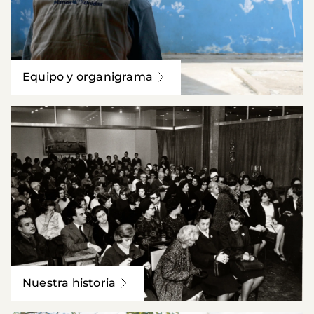
Equipo y organigrama
Nuestra historia