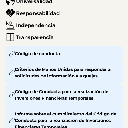
Universalidad
Responsabilidad
Independencia
Transparencia
Código de conducta
Criterios de Manos Unidas para responder a
solicitudes de información y a quejas
Código de Conducta para la realización de
Inversiones Financieras Temporales
Informe sobre el cumplimiento del Código de
Conducta para la realización de Inversiones
Financieras Temporales