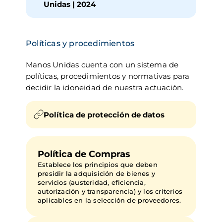
Unidas | 2024
Políticas y procedimientos
Manos Unidas cuenta con un sistema de 
políticas, procedimientos y normativas para 
decidir la idoneidad de nuestra actuación.
Política de protección de datos
Política de Compras
Establece los principios que deben
presidir la adquisición de bienes y
servicios (austeridad, eficiencia,
autorización y transparencia) y los criterios
aplicables en la selección de proveedores.