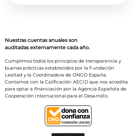
Nuestras cuentas anuales son 
auditadas externamente cada año.
Cumplimos todos los principios de transparencia y 
buenas prácticas establecidos por la Fundación 
Lealtad y la Coordinadora de ONGD España. 
Contamos con la Calificación AECID que nos acredita 
para optar a financiación por la Agencia Española de 
Cooperación Internacional para el Desarrollo.