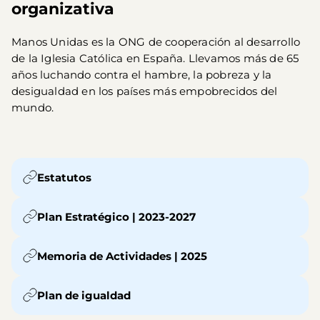
organizativa
Manos Unidas es la ONG de cooperación al desarrollo
de la Iglesia Católica en España. Llevamos más de 65
años luchando contra el hambre, la pobreza y la
desigualdad en los países más empobrecidos del
mundo.
Estatutos
Plan Estratégico | 2023-2027
Memoria de Actividades | 2025
Plan de igualdad