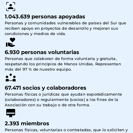
1.043.639 personas apoyadas
Personas y comunidades vulnerables de países del Sur que
reciben apoyo en proyectos de desarrollo y mejoran sus
condiciones y medios de vida.
6.930 personas voluntarias
Personas que colaboran de forma voluntaria y gratuita,
respetando los principios de Manos Unidas. Representan
más del 97 % de nuestro equipo.
67.471 socios y colaboradores
Personas físicas o jurídicas que ayudan esporádicamente 
(colaboradores) o regularmente (socios) a los fines de la 
Asociación con su trabajo o de otra forma.
2.393 miembros
Personas físicas, voluntarias o contratadas, que lo soliciten y 