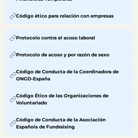
Código ético para relación con empresas
Protocolo contra el acoso laboral
Protocolo de acoso y por razón de sexo
Código de Conducta de la Coordinadora de
ONGD-España
Código Ético de las Organizaciones de
Voluntariado
Código de Conducta de la Asociación
Española de Fundraising