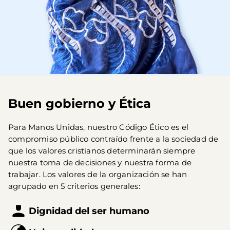
Buen gobierno y Ética
Para Manos Unidas, nuestro Código Ético es el 
compromiso público contraído frente a la sociedad de 
que los valores cristianos determinarán siempre 
nuestra toma de decisiones y nuestra forma de 
trabajar. Los valores de la organización se han 
agrupado en 5 criterios generales:
Dignidad del ser humano