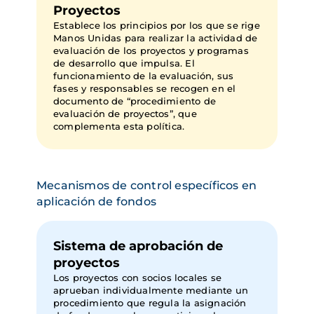
Proyectos
Establece los principios por los que se rige
Manos Unidas para realizar la actividad de
evaluación de los proyectos y programas
de desarrollo que impulsa. El
funcionamiento de la evaluación, sus
fases y responsables se recogen en el
documento de “procedimiento de
evaluación de proyectos”, que
complementa esta política.
Mecanismos de control específicos en 
aplicación de fondos
Sistema de aprobación de
proyectos
Los proyectos con socios locales se
aprueban individualmente mediante un
procedimiento que regula la asignación