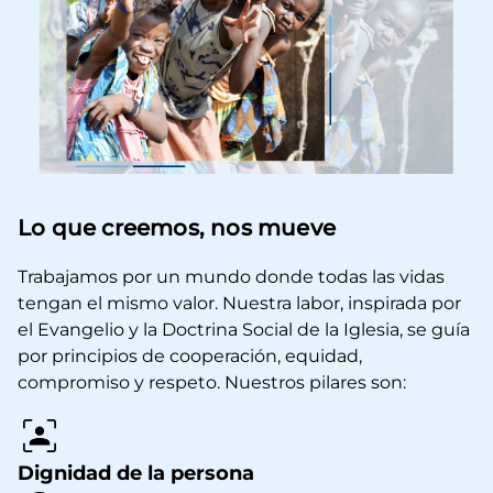
Lo que creemos, nos mueve
Trabajamos por un mundo donde todas las vidas
tengan el mismo valor. Nuestra labor, inspirada por
el Evangelio y la Doctrina Social de la Iglesia, se guía
por principios de cooperación, equidad,
compromiso y respeto. Nuestros pilares son:
Dignidad de la persona