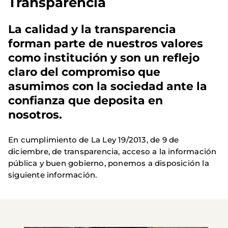
Transparencia
La calidad y la transparencia 
forman parte de nuestros valores 
como institución y son un reflejo 
claro del compromiso que 
asumimos con la sociedad ante la 
confianza que deposita en 
nosotros.
En cumplimiento de La Ley 19/2013, de 9 de 
diciembre, de transparencia, acceso a la información 
pública y buen gobierno, ponemos a disposición la 
siguiente información.
Imagen