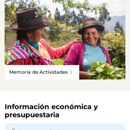
Memoria de Actividades
Información económica y 
presupuestaria