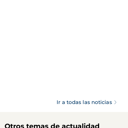
Ir a todas las noticias
Otros temas de actualidad