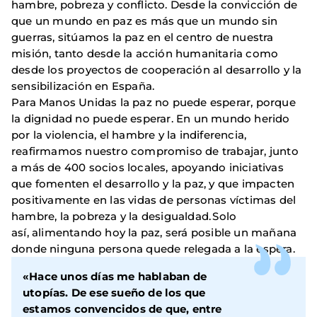
hambre, pobreza y conflicto. Desde la convicción de
que un mundo en paz es más que un mundo sin
guerras, sitúamos la paz en el centro de nuestra
misión, tanto desde la acción humanitaria como
desde los proyectos de cooperación al desarrollo y la
sensibilización en España.
Para Manos Unidas la paz no puede esperar, porque
la dignidad no puede esperar. En un mundo herido
por la violencia, el hambre y la indiferencia,
reafirmamos nuestro compromiso de trabajar, junto
a más de 400 socios locales, apoyando iniciativas
que fomenten el desarrollo y la paz, y que impacten
positivamente en las vidas de personas víctimas del
hambre, la pobreza y la desigualdad. Solo
así, alimentando hoy la paz, será posible un mañana
donde ninguna persona quede relegada a la espera.
«Hace unos días me hablaban de
utopías. De ese sueño de los que
estamos convencidos de que, entre