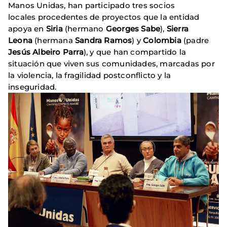
Manos Unidas, han participado tres socios
locales procedentes de proyectos que la entidad
apoya en
Siria
(hermano
Georges Sabe
),
Sierra
Leona
(hermana
Sandra Ramos
) y
Colombia
(padre
Jesús Albeiro Parra
), y que han compartido la
situación que viven sus comunidades, marcadas por
la violencia, la fragilidad postconflicto y la
inseguridad.