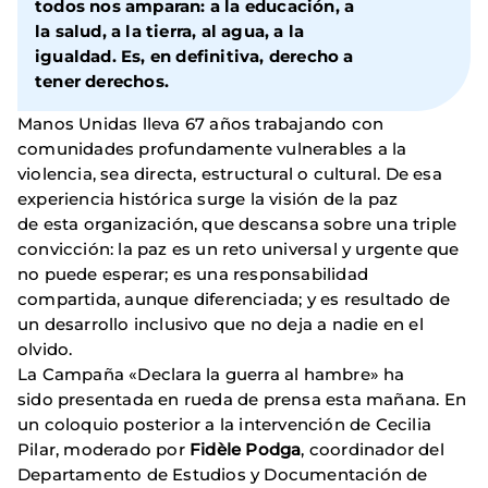
todos nos amparan: a la educación, a
la salud, a la tierra, al agua, a la
igualdad. Es, en definitiva, derecho a
tener derechos.
Manos Unidas lleva 67 años trabajando con
comunidades profundamente vulnerables a la
violencia, sea directa, estructural o cultural. De esa
experiencia histórica surge la visión de la paz
de esta organización, que descansa sobre una triple
convicción: la paz es un reto universal y urgente que
no puede esperar; es una responsabilidad
compartida, aunque diferenciada; y es resultado de
un desarrollo inclusivo que no deja a nadie en el
olvido.
La Campaña «Declara la guerra al hambre» ha
sido presentada en rueda de prensa esta mañana. En
un coloquio posterior a la intervención de Cecilia
Pilar, moderado por
Fidèle Podga
, coordinador del
Departamento de Estudios y Documentación de