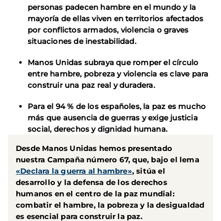
personas padecen hambre en el mundo y la
mayoría de ellas viven en territorios afectados
por conflictos armados, violencia o graves
situaciones de inestabilidad.
Manos Unidas subraya que romper el círculo
entre hambre, pobreza y violencia es clave para
construir una paz real y duradera.
Para el 94 % de los españoles, la paz es mucho
más que ausencia de guerras y exige justicia
social, derechos y dignidad humana.
Desde Manos Unidas hemos presentado
nuestra Campaña número 67, que, bajo el lema
«Declara la guerra al hambre»
, sitúa el
desarrollo y la defensa de los derechos
humanos en el centro de la paz mundial:
combatir el hambre, la pobreza y la desigualdad
es esencial para construir la paz.