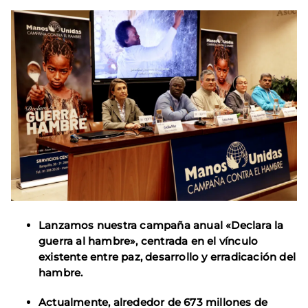
Lanzamos nuestra campaña anual «Declara la
guerra al hambre», centrada en el vínculo
existente entre paz, desarrollo y erradicación del
hambre.
Actualmente, alrededor de 673 millones de