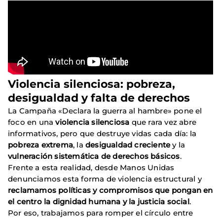
Violencia silenciosa: pobreza,
desigualdad y falta de derechos
La Campaña «Declara la guerra al hambre» pone el
foco en una
violencia silenciosa
que rara vez abre
informativos, pero que destruye vidas cada día: la
pobreza extrema
, la
desigualdad creciente
y la
vulneración sistemática de derechos básicos
.
Frente a esta realidad, desde Manos Unidas
denunciamos esta forma de violencia estructural y
reclamamos políticas y compromisos que pongan en
el centro la dignidad humana y la justicia social
.
Por eso, trabajamos para romper el círculo entre