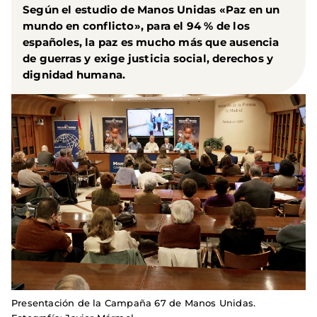
Según el estudio de Manos Unidas «Paz en un
mundo en conflicto»,
para el 94 % de los
españoles, la paz es mucho más que ausencia
de guerras y exige justicia social, derechos y
dignidad humana
.
Presentación de la Campaña 67 de Manos Unidas.