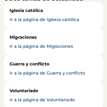
Iglesia católica
Ir a la página de Iglesia católica
Migraciones
Ir a la página de Migraciones
Guerra y conflicto
Ir a la página de Guerra y conflicto
Voluntariado
Ir a la página de Voluntariado