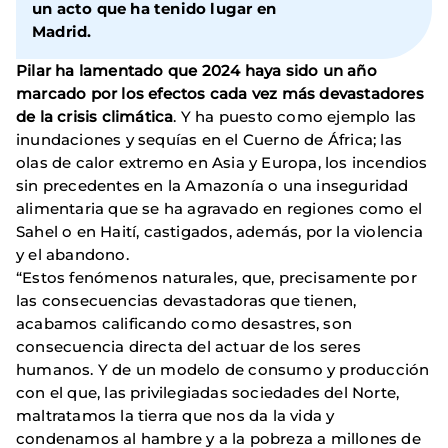
un acto que ha tenido lugar en
Madrid.
Pilar ha lamentado que 2024 haya sido un año
marcado por los efectos cada vez más devastadores
de la crisis climática
. Y ha puesto como ejemplo las
inundaciones y sequías en el Cuerno de África; las
olas de calor extremo en Asia y Europa, los incendios
sin precedentes en la Amazonía o una inseguridad
alimentaria que se ha agravado en regiones como el
Sahel o en Haití, castigados, además, por la violencia
y el abandono.
“Estos fenómenos naturales, que, precisamente por
las consecuencias devastadoras que tienen,
acabamos calificando como desastres, son
consecuencia directa del actuar de los seres
humanos. Y de un modelo de consumo y producción
con el que, las privilegiadas sociedades del Norte,
maltratamos la tierra que nos da la vida y
condenamos al hambre y a la pobreza a millones de