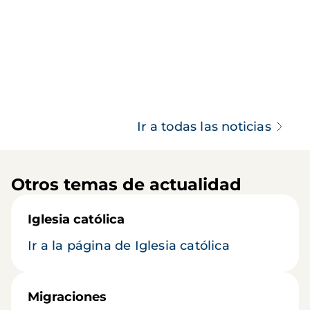
Ir a todas las noticias
Otros temas de actualidad
Iglesia católica
Ir a la página de Iglesia católica
Migraciones