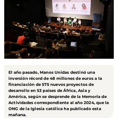
El año pasado, Manos Unidas destinó una
inversión récord de 48 millones de euros a la
financiación de 575 nuevos proyectos de
desarrollo en 53 países de África, Asia y
América, según se desprende de la Memoria de
Actividades correspondiente al año 2024, que la
ONG de la Iglesia católica ha publicado esta
mañana.