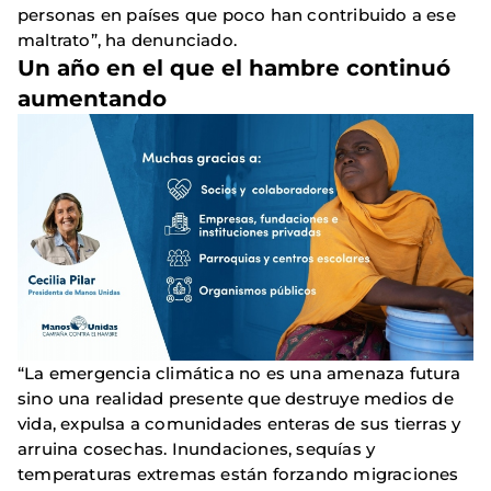
personas en países que poco han contribuido a ese
maltrato”, ha denunciado.
Un año en el que el hambre continuó
aumentando
“La emergencia climática no es una amenaza futura
sino una realidad presente que destruye medios de
vida, expulsa a comunidades enteras de sus tierras y
arruina cosechas. Inundaciones, sequías y
temperaturas extremas están forzando migraciones