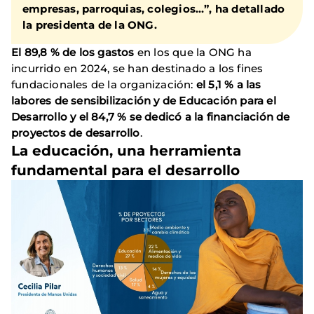
empresas, parroquias, colegios…”, ha detallado
la presidenta de la ONG.
El 89,8 % de los gastos
en los que la ONG ha
incurrido en 2024, se han destinado a los fines
fundacionales de la organización:
el 5,1 % a las
labores de sensibilización y de Educación para el
Desarrollo y el 84,7 % se dedicó a la financiación de
proyectos de desarrollo
.
La educación, una herramienta
fundamental para el desarrollo