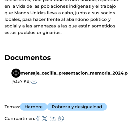
en la vida de las poblaciones indígenas y el trabajo
que Manos Unidas lleva a cabo, junto a sus socios
locales, para hacer frente al abandono político y
social y a las amenazas a las que están sometidos
estos pueblos originarios.
Documentos
mensaje_cecilia_presentacion_memoria_2024.p
(435.7 KB)
Temas
Hambre
Pobreza y desigualdad
Compartir en