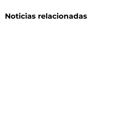
Noticias relacionadas