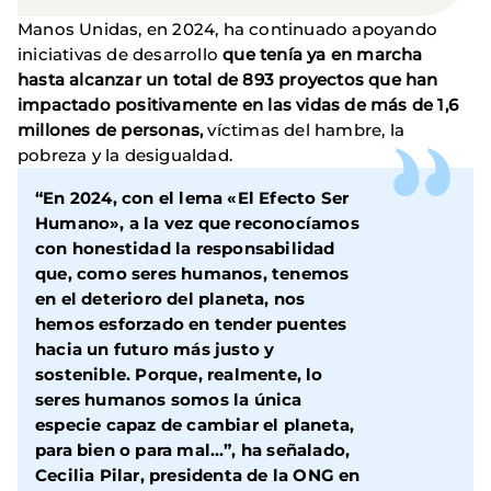
Manos Unidas, en 2024, ha continuado apoyando
iniciativas de desarrollo
que tenía ya en marcha
hasta alcanzar un total de 893 proyectos que han
impactado positivamente en las vidas de más de 1,6
millones de personas,
víctimas del hambre, la
pobreza y la desigualdad.
“En 2024, con el lema «El Efecto Ser
Humano», a la vez que reconocíamos
con honestidad la responsabilidad
que, como seres humanos, tenemos
en el deterioro del planeta, nos
hemos esforzado en tender puentes
hacia un futuro más justo y
sostenible. Porque, realmente, lo
seres humanos somos la única
especie capaz de cambiar el planeta,
para bien o para mal…”, ha señalado,
Cecilia Pilar, presidenta de la ONG en