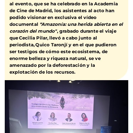
al evento, que se ha celebrado en la Academia
de Cine de Madrid, los asistentes al acto han
podido visionar en exclusiva el vídeo
documental
“Amazonía: una herida abierta en el
corazón del mundo"
, grabado durante el viaje
que Cecilia Pilar, llevó a cabo junto al
periodista, Quico Taronjí y en el que pudieron
ser testigos de cómo este ecosistema, de
enorme belleza y riqueza natural, se ve
amenazado por la deforestación y la
explotación de los recursos.