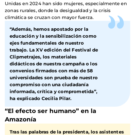
Unidas en 2024 han sido mujeres, especialmente en
zonas rurales, donde la desigualdad y la crisis
climática se cruzan con mayor fuerza.
“Además, hemos apostado por la
educación y la sensibilización como
ejes fundamentales de nuestro
trabajo. La XV edición del Festival de
Clipmetrajes, los materiales
didácticos de nuestra campaña o los
convenios firmados con más de 58
universidades son prueba de nuestro
compromiso con una ciudadanía
informada, crítica y comprometida”,
ha explicado Cecilia Pilar.
“El efecto ser humano” en la
Amazonía
Tras las palabras de la presidenta, los asistentes