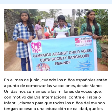
En el mes de junio, cuando los niños españoles están
a punto de comenzar las vacaciones, desde Manos
Unidas nos sumamos a los millones de voces que,
con motivo del Día Internacional contra el Trabajo
Infantil, claman para que todos los niños del mundo
tengan acceso a una educación de calidad, que les