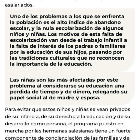
asalariados.
Uno de los problemas a los que se enfrenta
la población es el alto índice de abandono
escolar, y la nula escolarización de algunos
niños y niñas. Los motivos de esta falta de
escolarización van desde el trabajo infantil a
la falta de interés de los padres o familiares
por la educación de sus hijos, pasando por
las tradiciones culturales que no reconocen
la importancia de la educación.
Las niñas son las más afectadas por este
problema al considerarse su educación una
pérdida de tiempo y de dinero, relegando su
papel social al de madre y esposa.
Para evitar que estos niños y niñas se vean privados
de su infancia, de su derecho a la educación y de su
desarrollo como persona, el programa puesto en
marcha por las hermanas salesianas tiene un fuerte
componente de concienciación de las familias y de