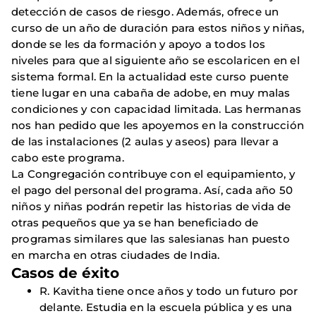
detección de casos de riesgo. Además, ofrece un
curso de un año de duración para estos niños y niñas,
donde se les da formación y apoyo a todos los
niveles para que al siguiente año se escolaricen en el
sistema formal. En la actualidad este curso puente
tiene lugar en una cabaña de adobe, en muy malas
condiciones y con capacidad limitada. Las hermanas
nos han pedido que les apoyemos en la construcción
de las instalaciones (2 aulas y aseos) para llevar a
cabo este programa.
La Congregación contribuye con el equipamiento, y
el pago del personal del programa. Así, cada año 50
niños y niñas podrán repetir las historias de vida de
otras pequeños que ya se han beneficiado de
programas similares que las salesianas han puesto
en marcha en otras ciudades de India.
Casos de éxito
R. Kavitha tiene once años y todo un futuro por
delante. Estudia en la escuela pública y es una