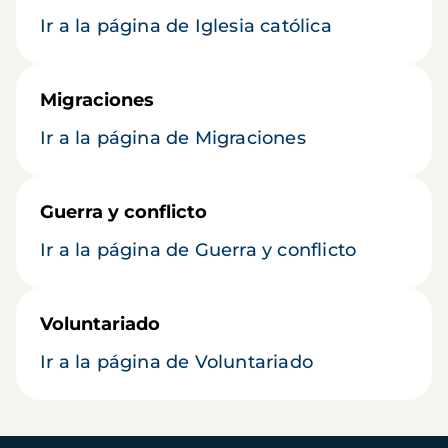
Ir a la página de Iglesia católica
Migraciones
Ir a la página de Migraciones
Guerra y conflicto
Ir a la página de Guerra y conflicto
Voluntariado
Ir a la página de Voluntariado