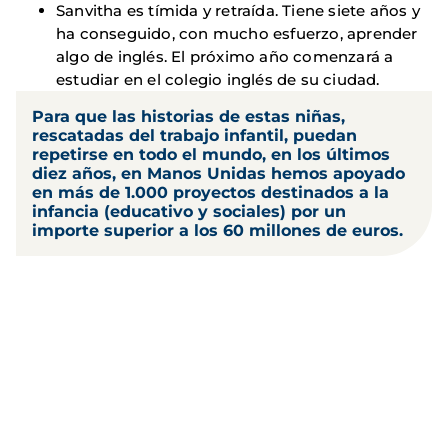
Sanvitha es tímida y retraída. Tiene siete años y
ha conseguido, con mucho esfuerzo, aprender
algo de inglés. El próximo año comenzará a
estudiar en el colegio inglés de su ciudad.
Para que las historias de estas niñas,
rescatadas del trabajo infantil, puedan
repetirse en todo el mundo, en los últimos
diez años, en Manos Unidas hemos apoyado
en más de 1.000 proyectos destinados a la
infancia (educativo y sociales) por un
importe superior a los 60 millones de euros.