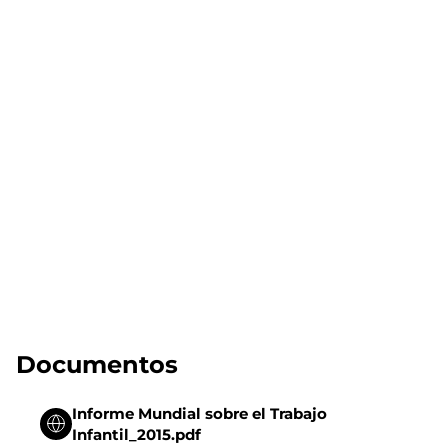
Documentos
Informe Mundial sobre el Trabajo
Infantil_2015.pdf