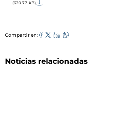
(620.77 KB)
Compartir en
Noticias relacionadas