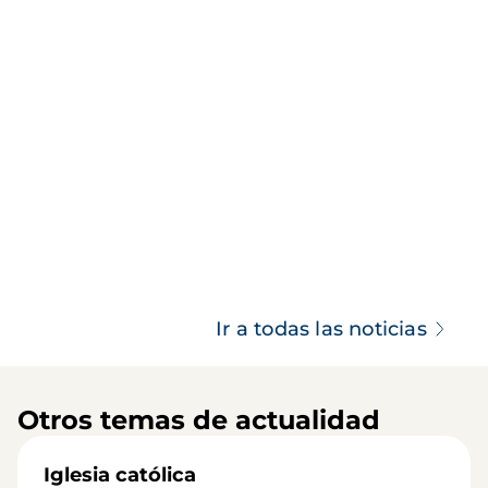
Ir a todas las noticias
Otros temas de actualidad
Iglesia católica