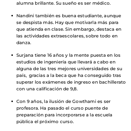
alumna brillante. Su sueño es ser médico.
Nandini también es buena estudiante, aunque
se despista más. Hay que motivarla más para
que atienda en clase. Sin embargo, destaca en
las actividades extraescolares, sobre todo en
danza.
Surjana tiene 16 años y la mente puesta en los
estudios de ingeniería que llevará a cabo en
alguna de las tres mejores universidades de su
país, gracias a la beca que ha conseguido tras
superar los exámenes de ingreso en bachillerato
con una calificación de 9,8.
Con 9 años, la ilusión de Gowthami es ser
profesora. Ha pasado el curso puente de
preparación para incorporarse a la escuela
pública el próximo curso.