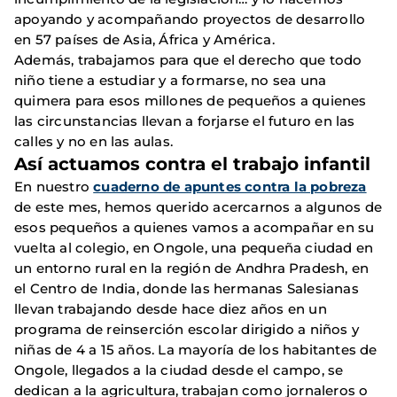
apoyando y acompañando proyectos de desarrollo
en 57 países de Asia, África y América.
Además, trabajamos para que el derecho que todo
niño tiene a estudiar y a formarse, no sea una
quimera para esos millones de pequeños a quienes
las circunstancias llevan a forjarse el futuro en las
calles y no en las aulas.
Así actuamos contra el trabajo infantil
En nuestro
cuaderno de apuntes contra la pobreza
de este mes, hemos querido acercarnos a algunos de
esos pequeños a quienes vamos a acompañar en su
vuelta al colegio, en Ongole, una pequeña ciudad en
un entorno rural en la región de Andhra Pradesh, en
el Centro de India, donde las hermanas Salesianas
llevan trabajando desde hace diez años en un
programa de reinserción escolar dirigido a niños y
niñas de 4 a 15 años. La mayoría de los habitantes de
Ongole, llegados a la ciudad desde el campo, se
dedican a la agricultura, trabajan como jornaleros o