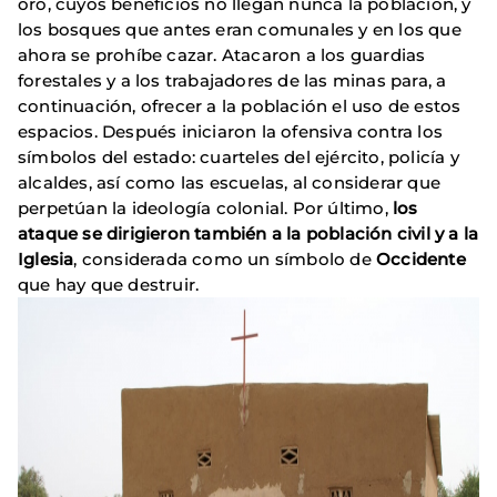
oro, cuyos beneficios no llegan nunca la población, y
los bosques que antes eran comunales y en los que
ahora se prohíbe cazar. Atacaron a los guardias
forestales y a los trabajadores de las minas para, a
continuación, ofrecer a la población el uso de estos
espacios. Después iniciaron la ofensiva contra los
símbolos del estado: cuarteles del ejército, policía y
alcaldes, así como las escuelas, al considerar que
perpetúan la ideología colonial. Por último,
los
ataque se dirigieron también a la población civil y a la
Iglesia
, considerada como un símbolo de
Occidente
que hay que destruir.