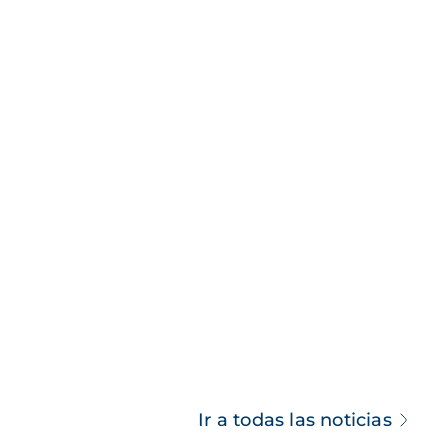
Ir a todas las noticias