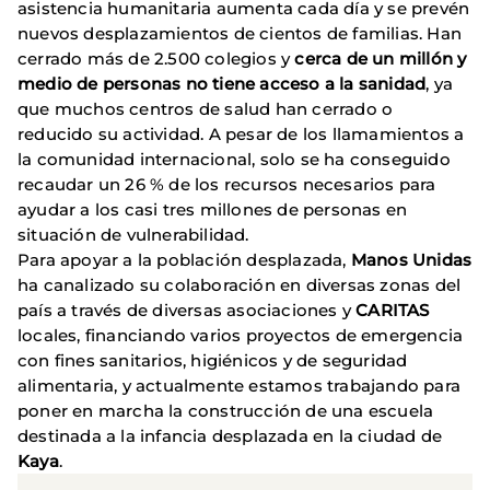
asistencia humanitaria aumenta cada día y se prevén
nuevos desplazamientos de cientos de familias. Han
cerrado más de 2.500 colegios y
cerca de un millón y
medio de personas no tiene acceso a la sanidad
, ya
que muchos centros de salud han cerrado o
reducido su actividad. A pesar de los llamamientos a
la comunidad internacional, solo se ha conseguido
recaudar un 26 % de los recursos necesarios para
ayudar a los casi tres millones de personas en
situación de vulnerabilidad.
Para apoyar a la población desplazada,
Manos Unidas
ha canalizado su colaboración en diversas zonas del
país a través de diversas asociaciones y
CARITAS
locales, financiando varios proyectos de emergencia
con fines sanitarios, higiénicos y de seguridad
alimentaria, y actualmente estamos trabajando para
poner en marcha la construcción de una escuela
destinada a la infancia desplazada en la ciudad de
Kaya
.