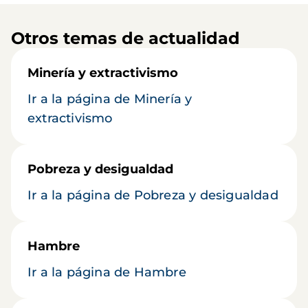
Otros temas de actualidad
Minería y extractivismo
Ir a la página de Minería y
extractivismo
Pobreza y desigualdad
Ir a la página de Pobreza y desigualdad
Hambre
Ir a la página de Hambre