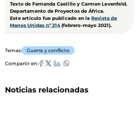
Texto de Fernanda Castillo y Carmen Levenfeld.
Departamento de Proyectos de África.
Este artículo fue publicado en la
Revista de
Manos Unidas nº 214
(febrero-mayo 2021).
Temas
Guerra y conflicto
Compartir en
Noticias relacionadas