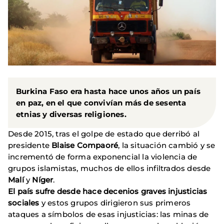
Burkina Faso era hasta hace unos años un país
en paz, en el que convivían más de sesenta
etnias y diversas religiones.
Desde 2015, tras el golpe de estado que derribó al
presidente
Blaise Compaoré
, la situación cambió y se
incrementó de forma exponencial la violencia de
grupos islamistas, muchos de ellos infiltrados desde
Malí
y
Níger
.
El país sufre desde hace decenios graves injusticias
sociales
y estos grupos dirigieron sus primeros
ataques a símbolos de esas injusticias: las minas de