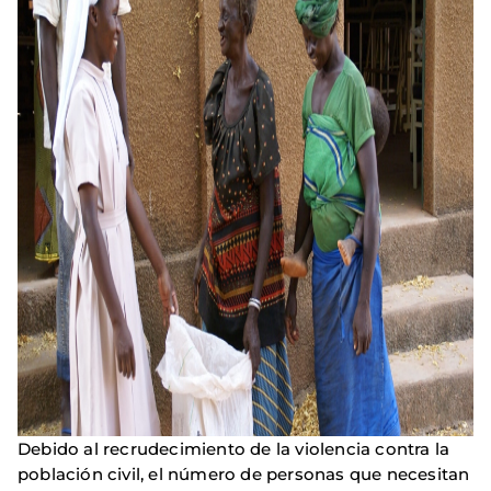
Debido al recrudecimiento de la violencia contra la
población civil, el número de personas que necesitan