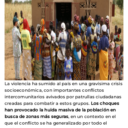
La violencia ha sumido al país en una gravísima crisis
socioeconómica, con importantes conflictos
intercomunitarios avivados por patrullas ciudadanas
creadas para combatir a estos grupos.
Los choques
han provocado la huida masiva de la población en
busca de zonas más seguras
, en un contexto en el
que el conflicto se ha generalizado por todo el