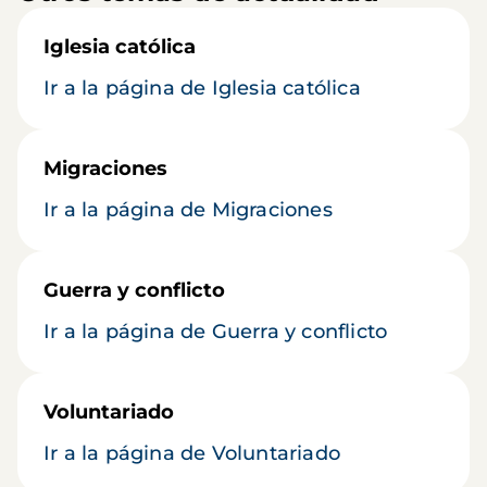
Iglesia católica
Ir a la página de Iglesia católica
Migraciones
Ir a la página de Migraciones
Guerra y conflicto
Ir a la página de Guerra y conflicto
Voluntariado
Ir a la página de Voluntariado