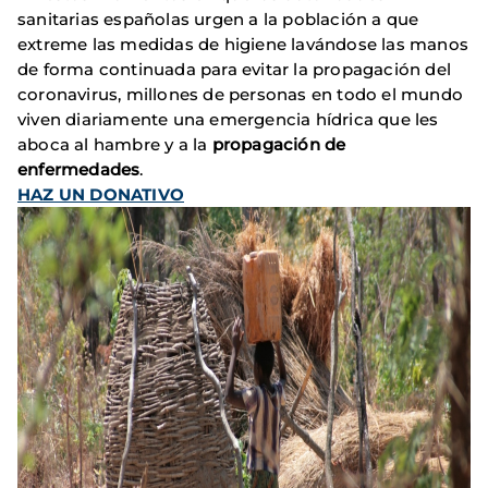
sanitarias españolas urgen a la población a que
extreme las medidas de higiene lavándose las manos
de forma continuada para evitar la propagación del
coronavirus, millones de personas en todo el mundo
viven diariamente una emergencia hídrica que les
aboca al hambre y a la
propagación de
enfermedades
.
HAZ UN DONATIVO