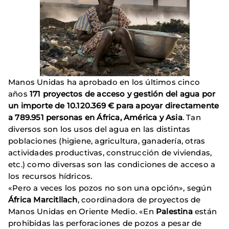
Manos Unidas ha aprobado en los últimos cinco
años
171 proyectos de acceso y gestión del agua por
un importe de 10.120.369 € para apoyar directamente
a 789.951 personas en África, América y Asia
. Tan
diversos son los usos del agua en las distintas
poblaciones (higiene, agricultura, ganadería, otras
actividades productivas, construcción de viviendas,
etc.) como diversas son las condiciones de acceso a
los recursos hídricos.
«Pero a veces los pozos no son una opción», según
África Marcitllach
, coordinadora de proyectos de
Manos Unidas en Oriente Medio. «En
Palestina
están
prohibidas las perforaciones de pozos a pesar de