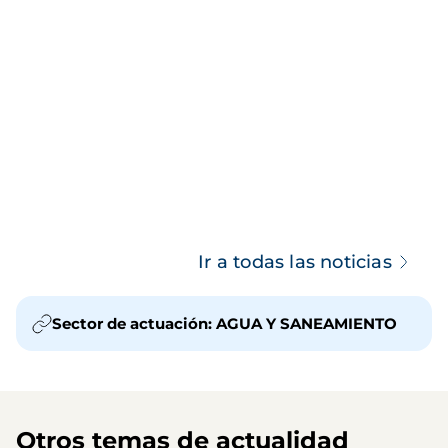
Ir a todas las noticias
Sector de actuación: AGUA Y SANEAMIENTO
Otros temas de actualidad