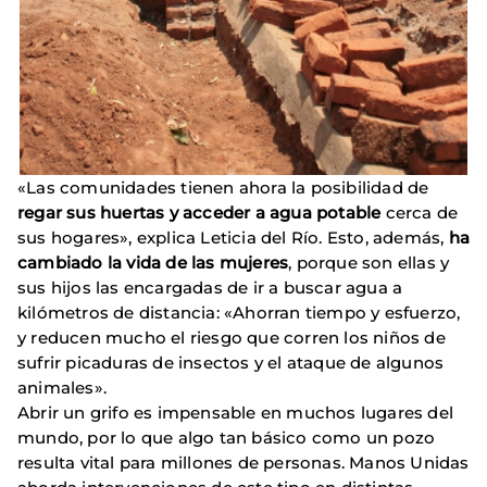
«Las comunidades tienen ahora la posibilidad de
regar sus huertas y acceder a agua potable
cerca de
sus hogares», explica Leticia del Río. Esto, además,
ha
cambiado la vida de las mujeres
, porque son ellas y
sus hijos las encargadas de ir a buscar agua a
kilómetros de distancia: «Ahorran tiempo y esfuerzo,
y reducen mucho el riesgo que corren los niños de
sufrir picaduras de insectos y el ataque de algunos
animales».
Abrir un grifo es impensable en muchos lugares del
mundo, por lo que algo tan básico como un pozo
resulta vital para millones de personas. Manos Unidas