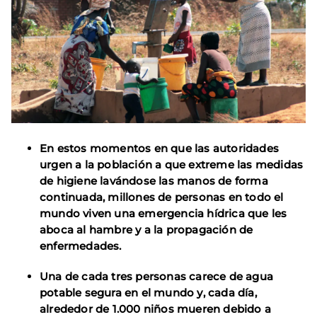
En estos momentos en que las autoridades
urgen a la población a que extreme las medidas
de higiene lavándose las manos de forma
continuada, millones de personas en todo el
mundo viven una emergencia hídrica que les
aboca al hambre y a la propagación de
enfermedades.
Una de cada tres personas carece de agua
potable segura en el mundo y, cada día,
alrededor de 1.000 niños mueren debido a