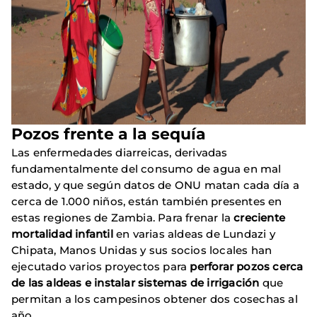
Pozos frente a la sequía
Las enfermedades diarreicas, derivadas
fundamentalmente del consumo de agua en mal
estado, y que según datos de ONU matan cada día a
cerca de 1.000 niños, están también presentes en
estas regiones de Zambia. Para frenar la
creciente
mortalidad infantil
en varias aldeas de Lundazi y
Chipata, Manos Unidas y sus socios locales han
ejecutado varios proyectos para
perforar pozos cerca
de las aldeas e instalar sistemas de irrigación
que
permitan a los campesinos obtener dos cosechas al
año.