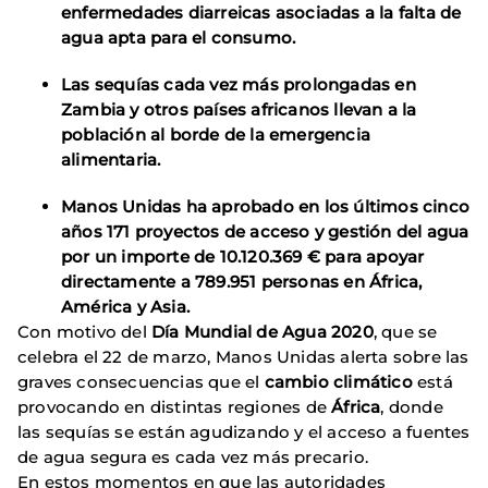
enfermedades diarreicas asociadas a la falta de
agua apta para el consumo.
Las sequías cada vez más prolongadas en
Zambia y otros países africanos llevan a la
población al borde de la emergencia
alimentaria.
Manos Unidas ha aprobado en los últimos cinco
años 171 proyectos de acceso y gestión del agua
por un importe de 10.120.369 € para apoyar
directamente a 789.951 personas en África,
América y Asia.
Con motivo del
Día Mundial de Agua 2020
, que se
celebra
el 22 de marzo, Manos Unidas alerta sobre las
graves consecuencias que el
cambio climático
está
provocando en distintas regiones de
África
, donde
las sequías se están agudizando y el acceso a fuentes
de agua segura es cada vez más precario.
En estos momentos en que las autoridades