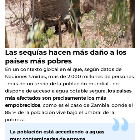
Las sequías hacen más daño a los
países más pobres
En un contexto global en el que, según datos de
Naciones Unidas, más de 2.000 millones de personas
–más de un tercio de la población mundial– no
dispone de acceso a agua potable segura,
los países
más afectados son precisamente los más
empobrecidos
, como es el caso de Zambia, donde el
85 % de la población vive bajo el umbral de la
pobreza.
La población está accediendo a aguas
muy contaminadas de arroyos