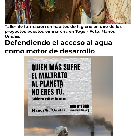
Taller de formación en hábitos de higiene en uno de los
proyectos puestos en marcha en Togo - Foto: Manos
Unidas.
Defendiendo el acceso al agua
como motor de desarrollo