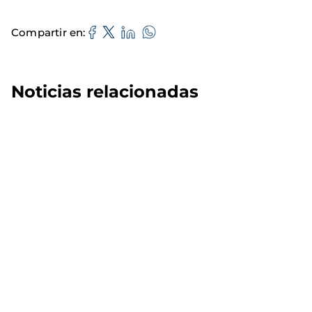
Compartir en
Noticias relacionadas