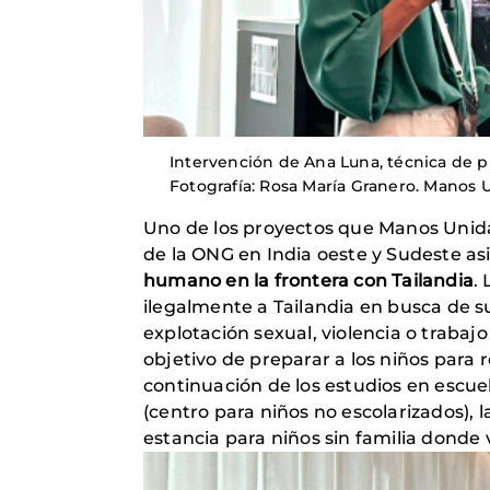
Intervención de Ana Luna, técnica de p
Fotografía: Rosa María Granero. Manos 
Uno de los proyectos que Manos Unidas
de la ONG en India oeste y Sudeste asi
humano en la frontera con Tailandia
.
ilegalmente a Tailandia en busca de s
explotación sexual, violencia o trabajo 
objetivo de preparar a los niños para 
continuación de los estudios en escue
(centro para niños no escolarizados), 
estancia para niños sin familia donde 