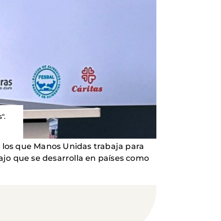
".
n los que Manos Unidas trabaja para
ajo que se desarrolla en países como