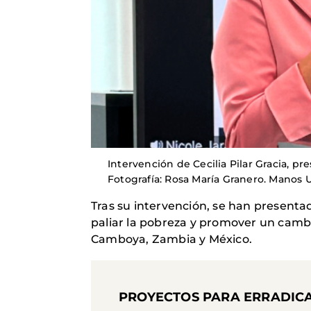
Intervención de Cecilia Pilar Gracia, p
Fotografía: Rosa María Granero. Manos 
Tras su intervención, se han presenta
paliar la pobreza y promover un cambi
Camboya, Zambia y México.
PROYECTOS PARA ERRADICA