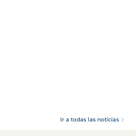
Ir a todas las noticias