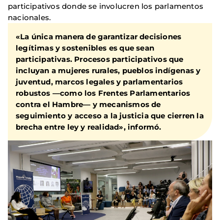
participativos donde se involucren los parlamentos
nacionales.
«La única manera de garantizar decisiones
legítimas y sostenibles es que sean
participativas. Procesos participativos que
incluyan a mujeres rurales, pueblos indígenas y
juventud, marcos legales y parlamentarios
robustos —como los Frentes Parlamentarios
contra el Hambre— y mecanismos de
seguimiento y acceso a la justicia que cierren la
brecha entre ley y realidad», informó.