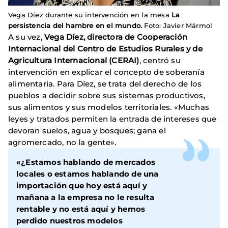
Vega Díez durante su intervención en la mesa
La
persistencia del hambre en el mundo.
Foto: Javier Mármol
A su vez,
Vega Díez, directora de Cooperación
Internacional del Centro de Estudios Rurales y de
Agricultura Internacional (CERAI)
, centró su
intervención en explicar el concepto de soberanía
alimentaria. Para Díez, se trata del derecho de los
pueblos a decidir sobre sus sistemas productivos,
sus alimentos y sus modelos territoriales. «Muchas
leyes y tratados permiten la entrada de intereses que
devoran suelos, agua y bosques; gana el
agromercado, no la gente».
«¿Estamos hablando de mercados
locales o estamos hablando de una
importación que hoy está aquí y
mañana a la empresa no le resulta
rentable y no está aquí y hemos
perdido nuestros modelos