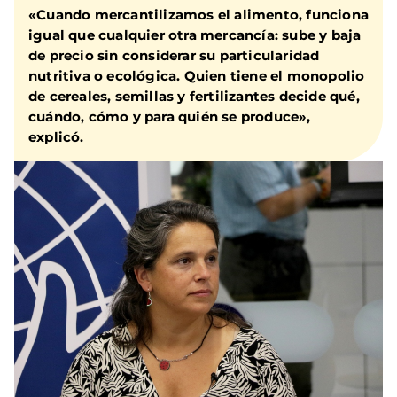
«Cuando mercantilizamos el alimento, funciona
igual que cualquier otra mercancía: sube y baja
de precio sin considerar su particularidad
nutritiva o ecológica. Quien tiene el monopolio
de cereales, semillas y fertilizantes decide qué,
cuándo, cómo y para quién se produce»,
explicó.