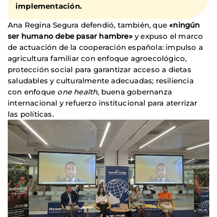
implementación.
Ana Regina Segura defendió, también, que
«ningún
ser humano debe pasar hambre»
y expuso el marco
de actuación de la cooperación española: impulso a
agricultura familiar con enfoque agroecológico,
protección social para garantizar acceso a dietas
saludables y culturalmente adecuadas; resiliencia
con enfoque
one health
, buena gobernanza
internacional y refuerzo institucional para aterrizar
las políticas.