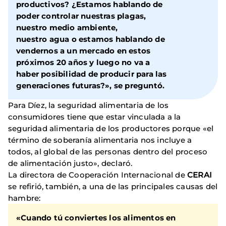
productivos? ¿Estamos hablando de
poder controlar nuestras plagas,
nuestro medio ambiente,
nuestro agua o estamos hablando de
vendernos a un mercado en estos
próximos 20 años y luego no va a
haber posibilidad de producir para las
generaciones futuras?», se preguntó.
Para Díez, la seguridad alimentaria de los
consumidores tiene que estar vinculada a la
seguridad alimentaria de los productores porque «el
término de soberanía alimentaria nos incluye a
todos, al global de las personas dentro del proceso
de alimentación justo», declaró.
La directora de Cooperación Internacional de
CERAI
se refirió, también, a una de las principales causas del
hambre:
«Cuando tú conviertes los alimentos en