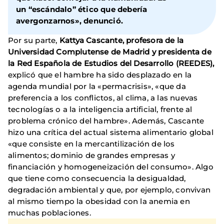
un “escándalo” ético que debería
avergonzarnos», denunció.
Por su parte,
Kattya Cascante, profesora de la
Universidad Complutense de Madrid y presidenta de
la Red Española de Estudios del Desarrollo (REEDES),
explicó que el hambre ha sido desplazado en la
agenda mundial por la «permacrisis», «que da
preferencia a los conflictos, al clima, a las nuevas
tecnologías o a la inteligencia artificial, frente al
problema crónico del hambre». Además, Cascante
hizo una crítica del actual sistema alimentario global
«que consiste en la mercantilización de los
alimentos; dominio de grandes empresas y
financiación y homogeneización del consumo». Algo
que tiene como consecuencia la desigualdad,
degradación ambiental y que, por ejemplo, convivan
al mismo tiempo la obesidad con la anemia en
muchas poblaciones.