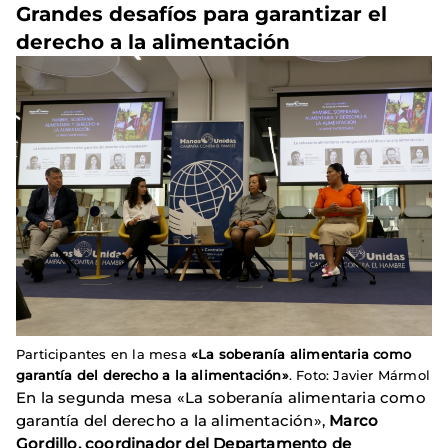
Grandes desafíos para garantizar el
derecho a la alimentación
Participantes en la mesa
«La soberanía alimentaria como
garantía del derecho a la alimentación»
. Foto: Javier Mármol
En la segunda mesa «La soberanía alimentaria como
garantía del derecho a la alimentación»,
Marco
Gordillo, coordinador del Departamento de