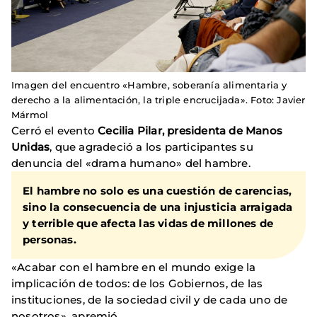
Imagen del encuentro «Hambre, soberanía alimentaria y
derecho a la alimentación, la triple encrucijada». Foto: Javier
Mármol
Cerró el evento
Cecilia Pilar, presidenta de Manos
Unidas
, que agradeció a los participantes su
denuncia del «drama humano» del hambre.
El hambre no solo es una cuestión de carencias,
sino la consecuencia de una injusticia arraigada
y terrible que afecta las vidas de millones de
personas.
«Acabar con el hambre en el mundo exige la
implicación de todos: de los Gobiernos, de las
instituciones, de la sociedad civil y de cada uno de
nosotros», apremió.