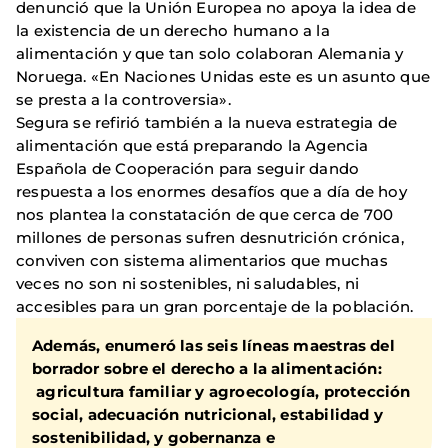
denunció que la Unión Europea no apoya la idea de
la existencia de un derecho humano a la
alimentación y que tan solo colaboran Alemania y
Noruega. «En Naciones Unidas este es un asunto que
se presta a la controversia».
Segura se refirió también a la nueva estrategia de
alimentación que está preparando la Agencia
Española de Cooperación para seguir dando
respuesta a los enormes desafíos que a día de hoy
nos plantea la constatación de que cerca de 700
millones de personas sufren desnutrición crónica,
conviven con sistema alimentarios que muchas
veces no son ni sostenibles, ni saludables, ni
accesibles para un gran porcentaje de la población.
Además, enumeró las seis líneas maestras del
borrador sobre el derecho a la alimentación:
agricultura familiar y agroecología, protección
social, adecuación nutricional, estabilidad y
sostenibilidad, y gobernanza e