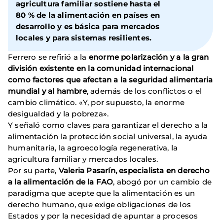
agricultura familiar sostiene hasta el
80 % de la alimentación en países en
desarrollo y es básica para mercados
locales y para sistemas resilientes.
Ferrero se refirió a la
enorme polarización y a la gran
división existente en la comunidad internacional
como factores que afectan a la seguridad alimentaria
mundial y al hambre
, además de los conflictos o el
cambio climático. «Y, por supuesto, la enorme
desigualdad y la pobreza».
Y señaló como claves para garantizar el derecho a la
alimentación la protección social universal, la ayuda
humanitaria, la agroecología regenerativa, la
agricultura familiar y mercados locales.
Por su parte,
Valeria Pasarín, especialista en derecho
a la alimentación de la FAO
, abogó por un cambio de
paradigma que acepte que la alimentación es un
derecho humano, que exige obligaciones de los
Estados y por la necesidad de apuntar a procesos