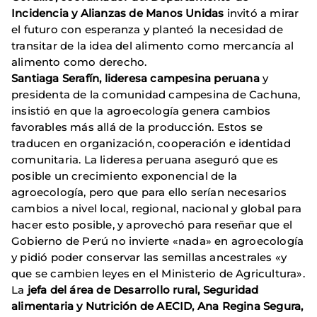
Incidencia y Alianzas de Manos Unidas
invitó a mirar
el futuro con esperanza y planteó la necesidad de
transitar de la idea del alimento como mercancía al
alimento como derecho.
Santiaga Serafín, lideresa campesina peruana
y
presidenta de la comunidad campesina de Cachuna,
insistió en que la agroecología genera cambios
favorables más allá de la producción. Estos se
traducen en organización, cooperación e identidad
comunitaria. La lideresa peruana aseguró que es
posible un crecimiento exponencial de la
agroecología, pero que para ello serían necesarios
cambios a nivel local, regional, nacional y global para
hacer esto posible, y aprovechó para reseñar que el
Gobierno de Perú no invierte «nada» en agroecología
y pidió poder conservar las semillas ancestrales «y
que se cambien leyes en el Ministerio de Agricultura».
La
jefa del área de Desarrollo rural, Seguridad
alimentaria y Nutrición de AECID, Ana Regina Segura,