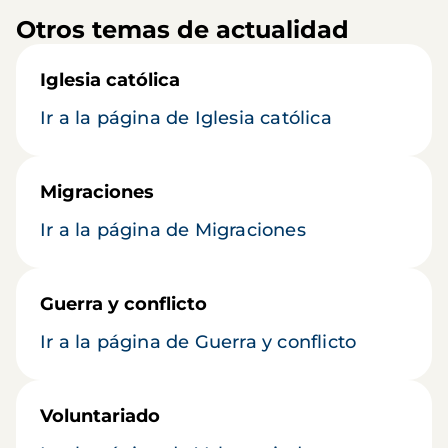
Otros temas de actualidad
Iglesia católica
Ir a la página de Iglesia católica
Migraciones
Ir a la página de Migraciones
Guerra y conflicto
Ir a la página de Guerra y conflicto
Voluntariado