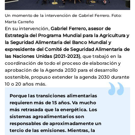
Un momento de la intervención de Gabriel Ferrero. Foto:
Marta Carreño
En su intervención,
Gabriel Ferrero, asesor de
Estrategia del Programa Mundial para la Agricultura y
la Seguridad Alimentaria del Banco Mundial y
expresidente del Comité de Seguridad Alimentaria de
las Naciones Unidas (2021-2023)
, que trabajó en la
coordinación de todo el proceso de elaboración y
aprobación de la Agenda 2030 para el desarrollo
sostenible, propuso extender la agenda 2030 durante
10 o 20 años más.
Porque las transiciones alimentarias
requieren más de 15 años. Va mucho
más retrasada que la energética. Los
sistemas agroalimentarios son
responsables de aproximadamente un
tercio de las emisiones. Mientras, la