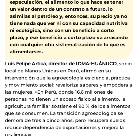
especulación, el alimento lo que hace es tener
un valor dentro de un contrato a futuro, lo
asimilas al petróleo y, entonces, su precio ya no
tiene nada que ver ni con su capacidad nutritiva
ni ecológica, sino con un beneficio a corto
plazo, y ese beneficio a corto plazo va arrasando
con cualquier otra sistematización de lo que es
alimentarse».
Luis Felipe Artica, director de IDMA-HUÁNUCO
, socio
local de Manos Unidas en Perú, afirmó en su
intervención que la agroecología es ciencia, práctica
y movimiento social; revaloriza saberes y empodera a
las mujeres. «En Perú, donde 16,6 millones de
personas no tienen un acceso físico al alimento, la
agricultura familiar sostiene el 90 % de los alimentos
que se consumen. La transición agroecológica se
demora de tres a cinco años, pero recupera suelos;
reduce dependencia de exportaciones y mejora la
resiliencia».