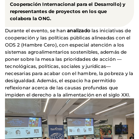
Cooperación Internacional para el Desarrollo) y
representantes de proyectos en los que
colabora la ONG.
Durante el evento, se han
analizado
las iniciativas de
cooperación y las políticas públicas alineadas con el
ODS 2 (Hambre Cero), con especial atención a los
sistemas agroalimentarios sostenibles, además de
poner sobre la mesa las prioridades de acción —
tecnológicas, políticas, sociales y jurídicas—
necesarias para acabar con el hambre, la pobreza y la
desigualdad. Además, el espacio ha permitido
reflexionar acerca de las causas profundas que
impiden el derecho a la alimentación en el siglo XXI.