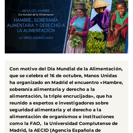
Con motivo del
Día Mundial de la Alimentación
,
que se celebra el 16 de octubre, Manos Unidas
ha organizado en Madrid el encuentro
«Hambre,
soberanía alimentaria y derecho a la
alimentación, la triple encrucijada»,
que ha
reunido a expertos e investigadores sobre
seguridad alimentaria y el derecho a la
alimentación de organismos e instituciones
como la FAO, la Universidad Complutense de
Madrid, la AECID (Agencia Española de