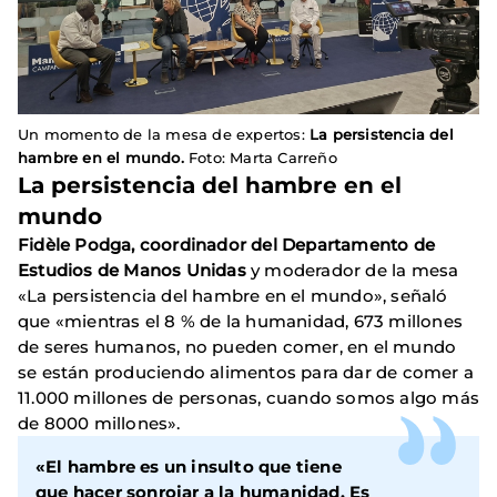
Un momento de la mesa de expertos:
La persistencia del
hambre en el mundo.
Foto: Marta Carreño
La persistencia del hambre en el
mundo
Fidèle Podga, coordinador del Departamento de
Estudios de Manos Unidas
y moderador de la mesa
«La persistencia del hambre en el mundo», señaló
que «mientras el 8 % de la humanidad, 673 millones
de seres humanos, no pueden comer, en el mundo
se están produciendo alimentos para dar de comer a
11.000 millones de personas, cuando somos algo más
de 8000 millones».
«El hambre es un insulto que tiene
que hacer sonrojar a la humanidad. Es