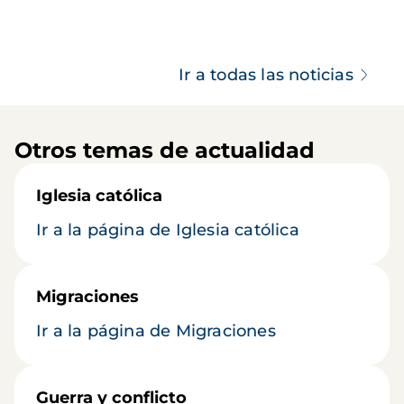
Ir a todas las noticias
Otros temas de actualidad
Iglesia católica
Ir a la página de Iglesia católica
Migraciones
Ir a la página de Migraciones
Guerra y conflicto