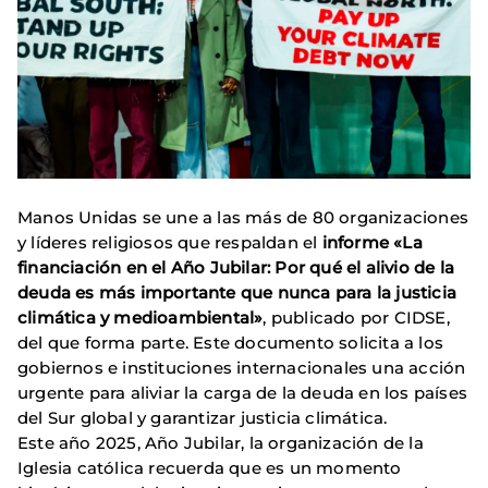
Manos Unidas se une a las más de 80 organizaciones
y líderes religiosos que respaldan el
informe «La
financiación en el Año Jubilar: Por qué el alivio de la
deuda es más importante que nunca para la justicia
climática y medioambiental»
, publicado por CIDSE,
del que forma parte. Este documento solicita a los
gobiernos e instituciones internacionales una acción
urgente para aliviar la carga de la deuda en los países
del Sur global y garantizar justicia climática.
Este año 2025, Año Jubilar, la organización de la
Iglesia católica recuerda que es un momento