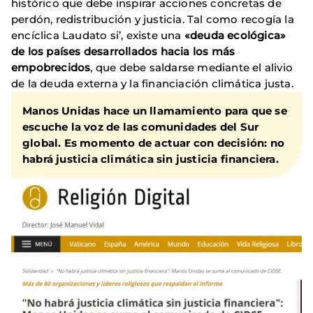
histórico que debe inspirar acciones concretas de
perdón, redistribución y justicia. Tal como recogía la
encíclica Laudato si’, existe una
«deuda ecológica»
de los países desarrollados hacia los más
empobrecidos
, que debe saldarse mediante el alivio
de la deuda externa y la financiación climática justa.
Manos Unidas hace un llamamiento para que se
escuche la voz de las comunidades del Sur
global. Es momento de actuar con decisión: no
habrá justicia climática sin justicia financiera.