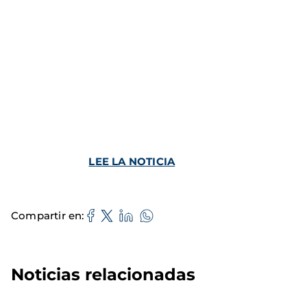
LEE LA NOTICIA
Compartir en
Noticias relacionadas