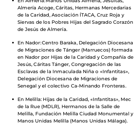
En Almería: Manos Unidas Almería, Jesuitas,
Almería Acoge, Cáritas, Hermanas Mercedarias
de la Caridad, Asociación ÍTACA, Cruz Roja y
Siervas de los Pobres Hijas del Sagrado Corazón
de Jesús de Almería.
En Nador: Centro Baraka, Delegación Diocesana
de Migraciones de Tánger (Marruecos) formada
en Nador por Hijas de la Caridad y Compañía de
Jesús, Cáritas Tánger, Congregación de las
Esclavas de la Inmaculada Niña o «Infantitas»,
Delegación Diocesana de Migraciones de
Senegal y el colectivo Ca-Minando Fronteras.
En Melilla: Hijas de la Caridad, «Infantitas», Mec
de la Rue (MDLR), Hermanos de la Salle de
Melilla, Fundación Melilla Ciudad Monumental y
Manos Unidas Melilla (Manos Unidas Málaga).