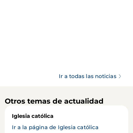
Ir a todas las noticias
Otros temas de actualidad
Iglesia católica
Ir a la página de Iglesia católica