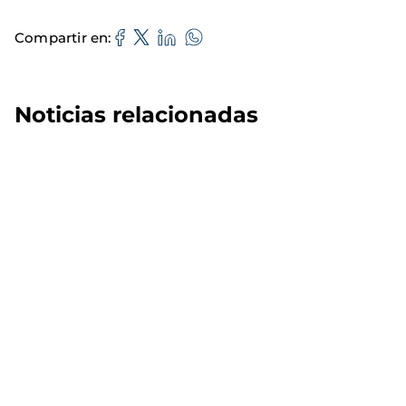
Compartir en
Noticias relacionadas