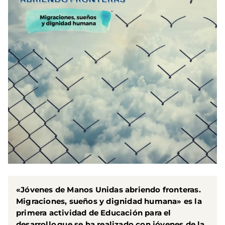
«Jóvenes de Manos Unidas abriendo fronteras.
Migraciones, sueños y dignidad humana» es la
primera actividad de Educación para el
desarrollo que se ha realizado con jóvenes de la