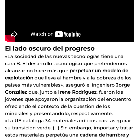
El lado oscuro del progreso
«La sociedad de las nuevas tecnologías tiene una
cara B. El desarrollo tecnológico que pretendemos
alcanzar no hace más que
perpetuar un modelo de
explotación
que lleva al hambre y a la pobreza de los
países más vulnerables», aseguró el ingeniero
Jorge
González
que, junto a
Irene Rodríguez
, fueron los
jóvenes que apoyaron la organización del encuentro
ofreciendo el contexto de la cuestión de los
minerales y presentándolo, respectivamente.
«La UE cataloga 34 materiales críticos para asegurar
su transición verde. (…) Sin embargo, importar y tratar
estos materiales perpetúa una
cadena de hambre y