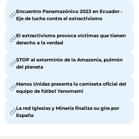
Encuentro Panamazónico 2023 en Ecuador -
Eje de lucha contra el extractivismo
El extractivismo provoca víctimas que tienen
derecho a la verdad
STOP al exterminio de la Amazonía, pulmón
del planeta
Manos Unidas presenta la camiseta oficial del
equipo de fútbol Yanomami
La red Iglesias y Minería finaliza su gira por
España