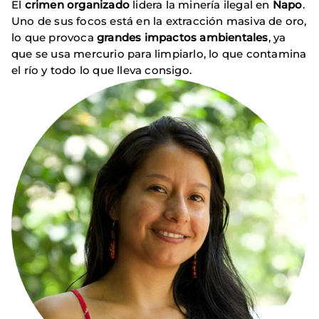
El
crimen organizado
lidera la minería ilegal en
Napo
.
Uno de sus focos está en la extracción masiva de oro,
lo que provoca
grandes impactos ambientales
, ya
que se usa mercurio para limpiarlo, lo que contamina
el río y todo lo que lleva consigo.