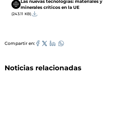
Las nuevas tecnologías: materiales y
minerales críticos en la UE
(243.11 KB)
Compartir en
Noticias relacionadas