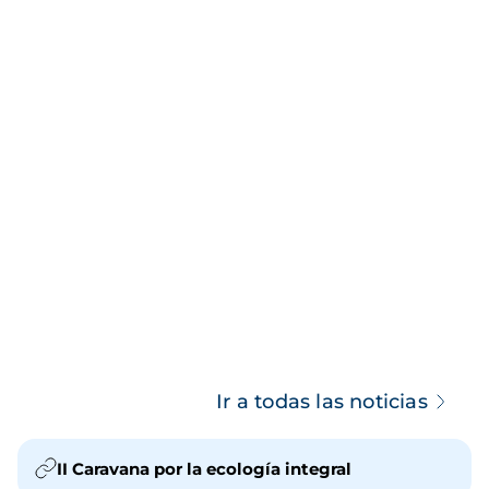
Ir a todas las noticias
II Caravana por la ecología integral