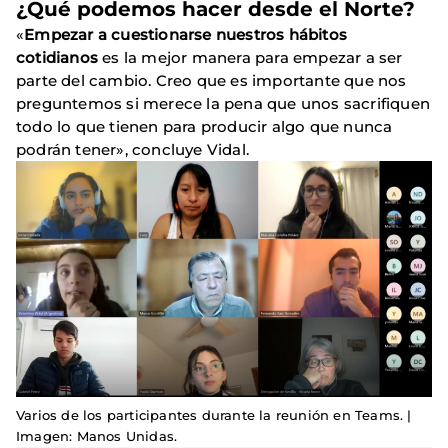
¿Qué podemos hacer desde el Norte?
«
Empezar a cuestionarse nuestros hábitos
cotidianos
es la mejor manera para empezar a ser
parte del cambio. Creo que es importante que nos
preguntemos si merece la pena que unos sacrifiquen
todo lo que tienen para producir algo que nunca
podrán tener», concluye Vidal.
Varios de los participantes durante la reunión en Teams. |
Imagen: Manos Unidas.