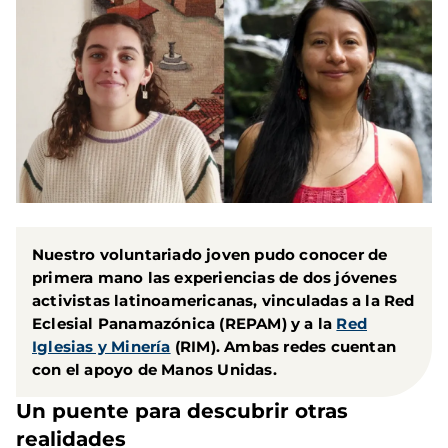
Nuestro voluntariado joven pudo conocer de
primera mano las experiencias de dos jóvenes
activistas latinoamericanas, vinculadas a la Red
Eclesial Panamazónica (REPAM) y a la
Red
Iglesias y Minería
(RIM). Ambas redes cuentan
con el apoyo de Manos Unidas.
Un puente para descubrir otras
realidades