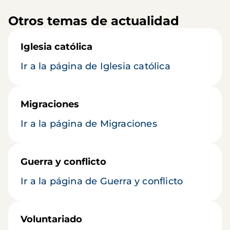
Otros temas de actualidad
Iglesia católica
Ir a la página de Iglesia católica
Migraciones
Ir a la página de Migraciones
Guerra y conflicto
Ir a la página de Guerra y conflicto
Voluntariado