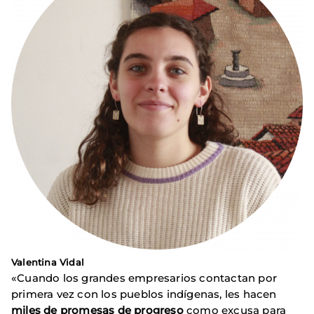
Valentina Vidal
«Cuando los grandes empresarios contactan por
primera vez con los pueblos indígenas, les hacen
miles de promesas de progreso
como excusa para