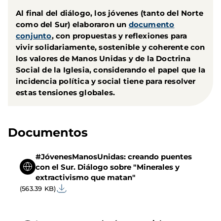
Al final del diálogo, los jóvenes (tanto del Norte
como del Sur) elaboraron un
documento
conjunto
, con propuestas y reflexiones para
vivir solidariamente, sostenible y coherente con
los valores de Manos Unidas y de la Doctrina
Social de la Iglesia, considerando el papel que la
incidencia política y social tiene para resolver
estas tensiones globales.
Documentos
#JóvenesManosUnidas: creando puentes
con el Sur. Diálogo sobre "Minerales y
extractivismo que matan"
(563.39 KB)