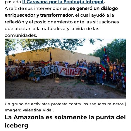
pasada
II Caravana por la Ecología Integral
.
A raíz de sus intervenciones,
se generó un diálogo
enriquecedor y transformador
, el cual ayudó a la
reflexión y el posicionamiento ante las situaciones
que afectan a la naturaleza y la vida de las
comunidades.
Un grupo de activistas protesta contra los saqueos mineros |
Imagen: Valentina Vidal.
La Amazonía es solamente la punta del
iceberg