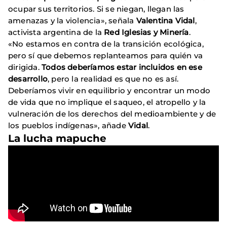
ocupar sus territorios. Si se niegan, llegan las
amenazas y la violencia», señala
Valentina Vidal
,
activista argentina de la
Red
Iglesias y Minería
.
«No estamos en contra de la transición ecológica,
pero sí que debemos replanteamos para quién va
dirigida.
Todos deberíamos estar incluidos en ese
desarrollo
, pero la realidad es que no es así.
Deberíamos vivir en equilibrio y encontrar un modo
de vida que no implique el saqueo, el atropello y la
vulneración de los derechos del medioambiente y de
los pueblos indígenas», añade
Vidal
.
La lucha mapuche