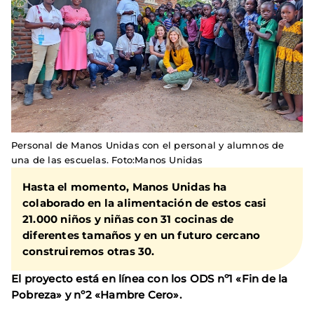
Personal de Manos Unidas con el personal y alumnos de
una de las escuelas. Foto:Manos Unidas
Hasta el momento, Manos Unidas ha
colaborado en la alimentación de estos casi
21.000 niños y niñas con 31 cocinas de
diferentes tamaños y en un futuro cercano
construiremos otras 30.
El proyecto está en línea con los ODS nº1 «Fin de la
Pobreza» y nº2 «Hambre Cero».