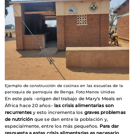
Ejemplo de construcción de cocinas en las escuelas de la
parroquia de parroquia de Benga. Foto:Manos Unidas
En este país –origen del trabajo de Mary's Meals en
África hace 20 años–
las crisis alimentarias son
recurrentes
y esto incrementa los
graves problemas
de nutrición
que se dan entre la población y,
especialmente, entre los más pequeños.
Para dar
respuesta a estas crisis alimentarias es necesario