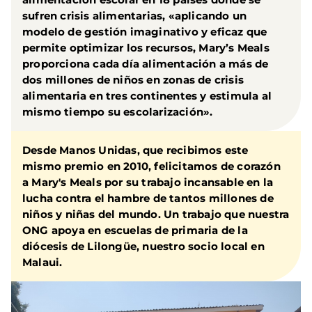
sufren crisis alimentarias, «aplicando un
modelo de gestión imaginativo y eficaz que
permite optimizar los recursos, Mary’s Meals
proporciona cada día alimentación a más de
dos millones de niños en zonas de crisis
alimentaria en tres continentes y estimula al
mismo tiempo su escolarización».
Desde Manos Unidas, que recibimos este
mismo premio en 2010, felicitamos de corazón
a Mary's Meals por su trabajo incansable en la
lucha contra el hambre de tantos millones de
niños y niñas del mundo. Un trabajo que nuestra
ONG apoya en escuelas de primaria de la
diócesis de Lilongüe, nuestro socio local en
Malaui.