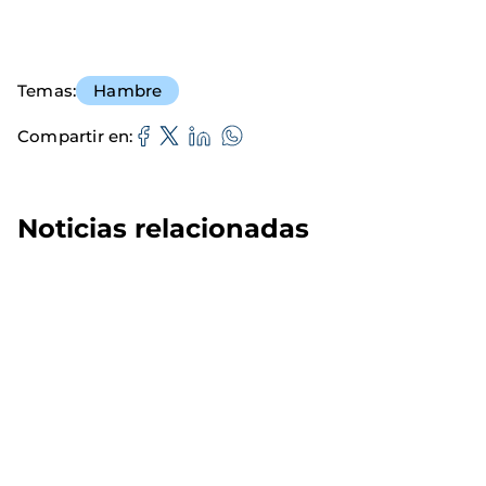
Temas
Hambre
Compartir en
Noticias relacionadas