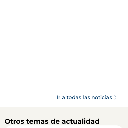
Ir a todas las noticias
Otros temas de actualidad