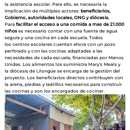
la asistencia escolar. Para ello, es necesaria la
implicación de múltiples actores:
beneficiarios,
Gobierno, autoridades locales, ONG y diócesis.
Para
facilitar el acceso a una comida a mas de 21.000
niños
es necesario contar con una fuente de agua
segura y una cocina en cada escuela. Todos
los centros escolares cuentan ahora con un pozo
perforado y con las cocinas adaptadas a las
necesidades de cada escuela, financiadas por Manos
Unidas. Los alimentos los suministra Mary's Meals y
la diócesis de Lilongüe se encarga de la gestión del
proyecto. Los beneficiarios directos contribuyen con
la arena, piedras y ladrillos necesarios para construir
las cocinas y son los encargados de cocinar.