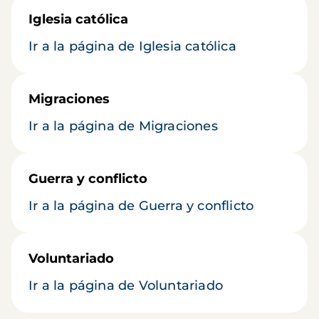
Iglesia católica
Ir a la página de Iglesia católica
Migraciones
Ir a la página de Migraciones
Guerra y conflicto
Ir a la página de Guerra y conflicto
Voluntariado
Ir a la página de Voluntariado