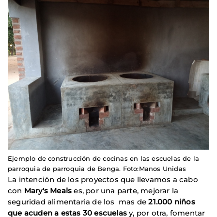
Ejemplo de construcción de cocinas en las escuelas de la
parroquia de parroquia de Benga. Foto:Manos Unidas
La intención de los proyectos que llevamos a cabo
con
Mary's Meals
es, por una parte, mejorar la
seguridad alimentaria de los mas de
21.000 niños
que acuden a estas 30 escuelas
y, por otra, fomentar