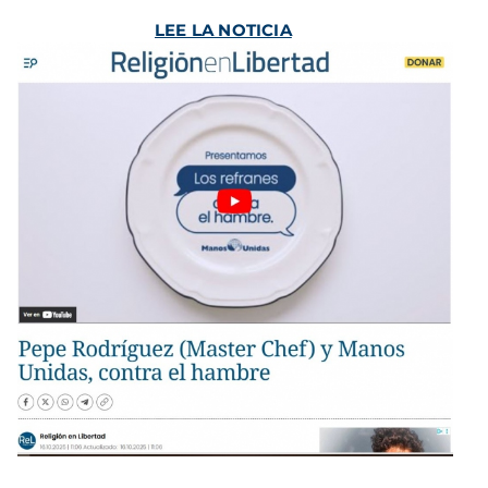
LEE LA NOTICIA