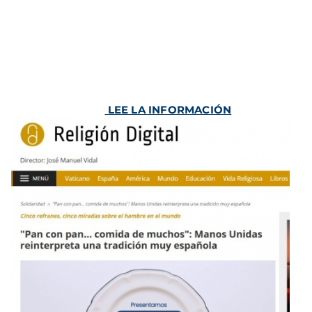
LEE LA INFORMACIÓN