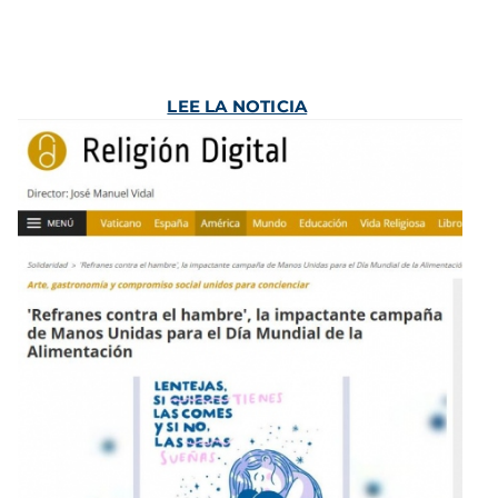
LEE LA NOTICIA