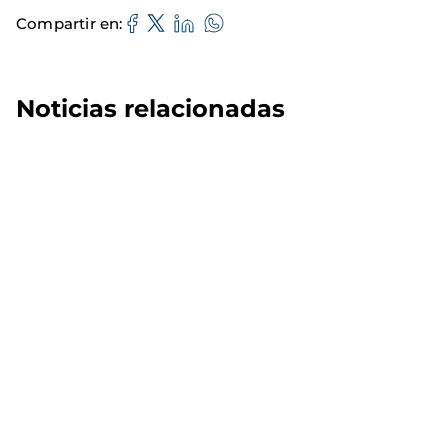
Compartir en
Noticias relacionadas