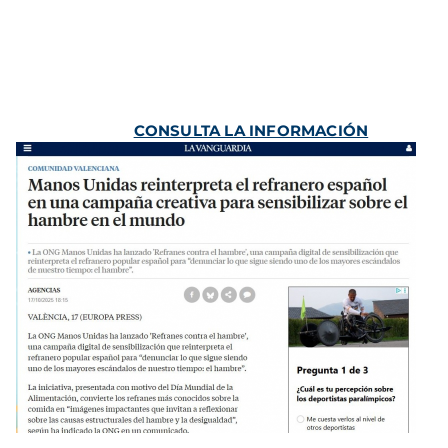
CONSULTA LA INFORMACIÓN