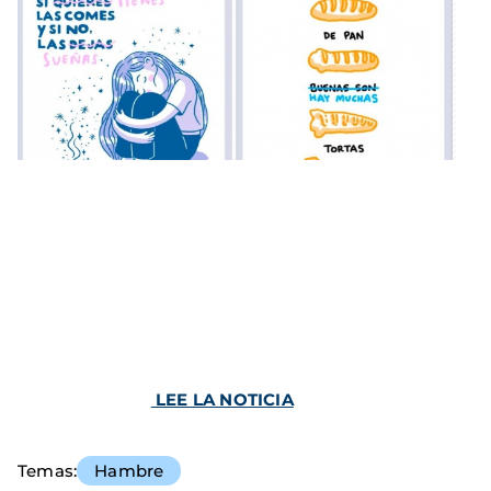
LEE LA NOTICIA
Temas
Hambre