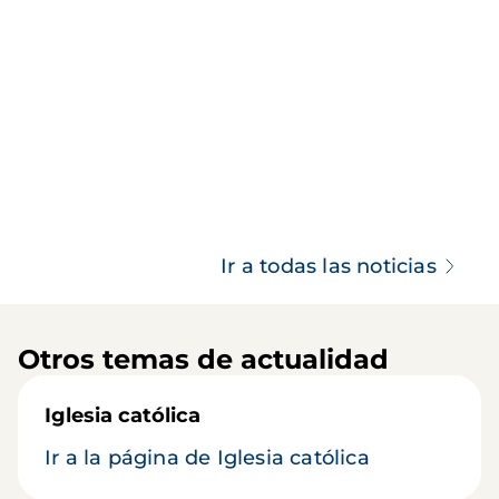
Ir a todas las noticias
Otros temas de actualidad
Iglesia católica
Ir a la página de Iglesia católica