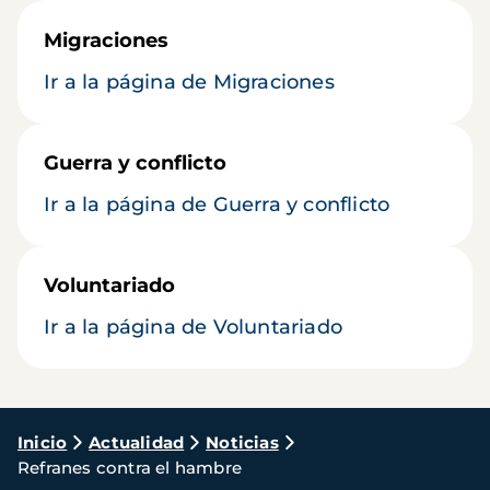
Migraciones
Ir a la página de Migraciones
Guerra y conflicto
Ir a la página de Guerra y conflicto
Voluntariado
Ir a la página de Voluntariado
Ruta
Inicio
Actualidad
Noticias
Refranes contra el hambre
de