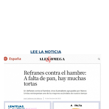
LEE LA NOTICIA