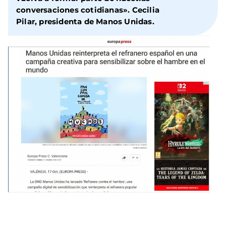
conversaciones cotidianas».
Cecilia
Pilar
, presidenta de Manos Unidas.