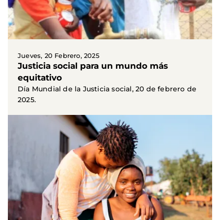
Jueves, 20 Febrero, 2025
Justicia social para un mundo más
equitativo
Día Mundial de la Justicia social, 20 de febrero de
2025.