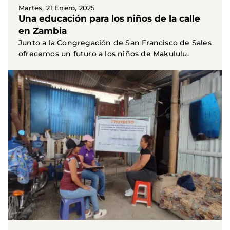
Martes, 21 Enero, 2025
Una educación para los niños de la calle
en Zambia
Junto a la Congregación de San Francisco de Sales
ofrecemos un futuro a los niños de Makululu.