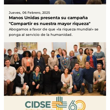
Jueves, 06 Febrero, 2025
Manos Unidas presenta su campaña
"Compartir es nuestra mayor riqueza"
Abogamos a favor de que «la riqueza mundial» se
ponga al servicio de la humanidad.