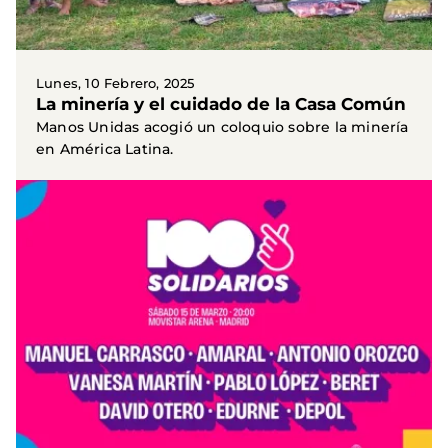
Lunes, 10 Febrero, 2025
La minería y el cuidado de la Casa Común
Manos Unidas acogió un coloquio sobre la minería
en América Latina.