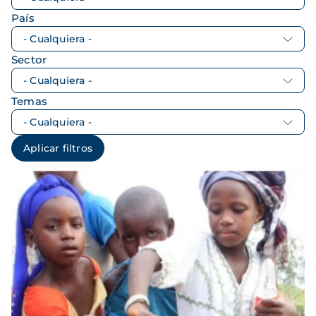
País
Sector
Temas