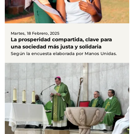
Martes, 18 Febrero, 2025
La prosperidad compartida, clave para
una sociedad más justa y solidaria
Según la encuesta elaborada por Manos Unidas.