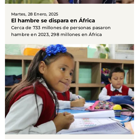
Martes, 28 Enero, 2025
El hambre se dispara en África
Cerca de 733 millones de personas pasaron
hambre en 2023, 298 millones en África