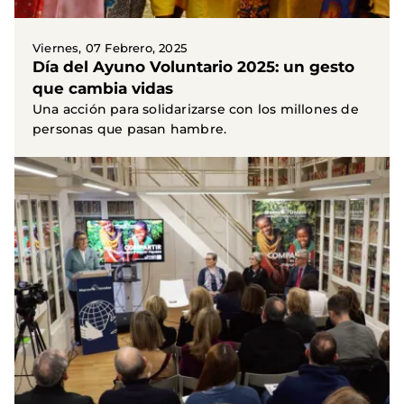
Viernes, 07 Febrero, 2025
Día del Ayuno Voluntario 2025: un gesto
que cambia vidas
Una acción para solidarizarse con los millones de
personas que pasan hambre.