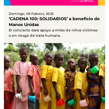
Domingo, 09 Febrero, 2025
‘CADENA 100: SOLIDARIOS’ a beneficio de
Manos Unidas
El concierto dará apoyo a miles de niños víctimas
o en riesgo de trata humana.