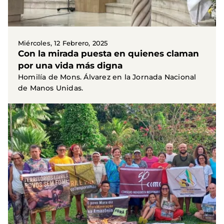
Miércoles, 12 Febrero, 2025
Con la mirada puesta en quienes claman
por una vida más digna
Homilía de Mons. Álvarez en la Jornada Nacional
de Manos Unidas.