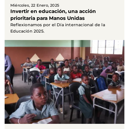
Miércoles, 22 Enero, 2025
Invertir en educación, una acción
prioritaria para Manos Unidas
Reflexionamos por el Día internacional de la
Educación 2025.