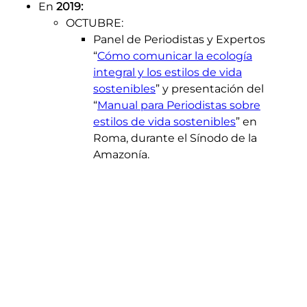
En
2019:
OCTUBRE
:
Panel de Periodistas y Expertos
“
Cómo comunicar la ecología
integral y los estilos de vida
sostenibles
” y presentación del
“
Manual para Periodistas sobre
estilos de vida sostenibles
” en
Roma, durante el Sínodo de la
Amazonía.