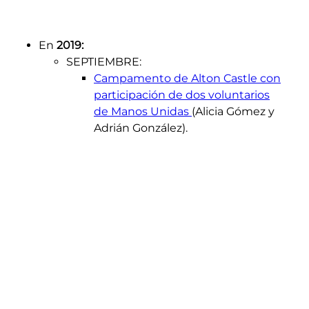
En
2019:
SEPTIEMBRE:
Campamento de Alton Castle con
participación de dos voluntarios
de Manos Unidas
(Alicia Gómez y
Adrián González).