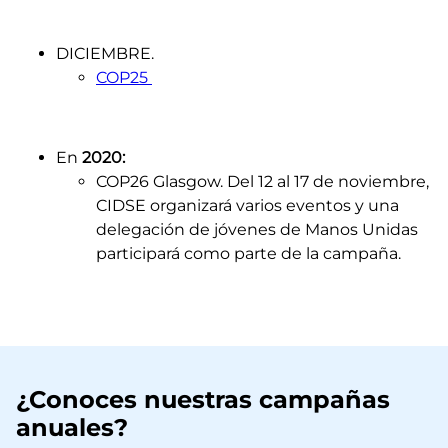
DICIEMBRE.
COP25
En
2020:
COP26 Glasgow. Del 12 al 17 de noviembre,
CIDSE organizará varios eventos y una
delegación de jóvenes de Manos Unidas
participará como parte de la campaña.
¿Conoces nuestras campañas
anuales?