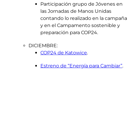
Participación grupo de Jóvenes en
las Jornadas de Manos Unidas
contando lo realizado en la campaña
y en el Campamento sostenible y
preparación para COP24.
DICIEMBRE:
COP24 de Katowice
.
Estreno de “Energía para Cambiar”
.