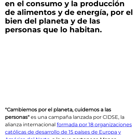
en el consumo y la producción
de alimentos y de energía, por el
bien del planeta y de las
personas que lo habitan.
"Cambiemos por el planeta, cuidemos a las
personas"
es una campaña lanzada por CIDSE, la
alianza internacional
formada por 18 organizaciones
católicas de desarrollo de 15 países de Europa y