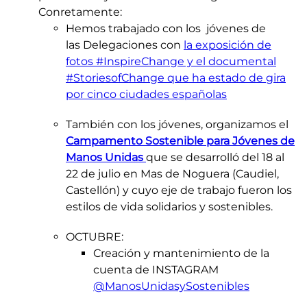
Conretamente:
Hemos trabajado con los jóvenes de
las Delegaciones con
la exposición de
fotos #InspireChange y el documental
#StoriesofChange que ha estado de gira
por cinco ciudades españolas​
También con los jóvenes, organizamos el
Campamento Sostenible para Jóvenes de
Manos Unidas
que se desarrolló del 18 al
22 de julio en Mas de Noguera (Caudiel,
Castellón) y cuyo eje de trabajo fueron los
estilos de vida solidarios y sostenibles.
OCTUBRE:
Creación y mantenimiento de la
cuenta de INSTAGRAM
@ManosUnidasySostenibles