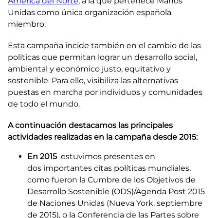
América del Norte
, a la que pertenece Manos
Unidas como única organización española
miembro.
Esta campaña incide también en el cambio de las
políticas que permitan lograr un desarrollo social,
ambiental y económico justo, equitativo y
sostenible. Para ello, visibiliza las alternativas
puestas en marcha por individuos y comunidades
de todo el mundo.
A continuación destacamos las principales
actividades realizadas en la campaña desde 2015:​
En 2015
estuvimos presentes en
dos importantes citas políticas mundiales,
como fueron la
Cumbre de los Objetivos de
Desarrollo Sostenible
(ODS)/Agenda Post 2015
de Naciones Unidas (Nueva York, septiembre
de 2015), o la Conferencia de las Partes sobre