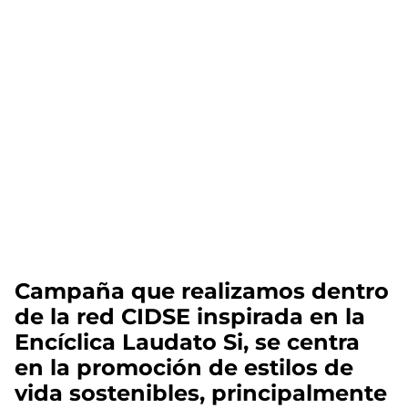
Campaña que realizamos dentro
de la red CIDSE inspirada en la
Encíclica Laudato Si, se centra
en la promoción de estilos de
vida sostenibles, principalmente