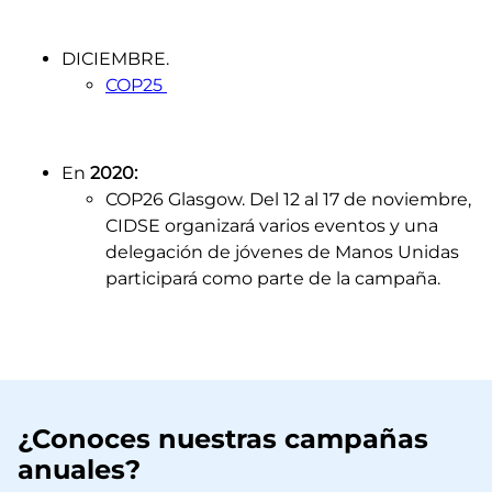
DICIEMBRE.
COP25
En
2020:
COP26 Glasgow. Del 12 al 17 de noviembre,
CIDSE organizará varios eventos y una
delegación de jóvenes de Manos Unidas
participará como parte de la campaña.
¿Conoces nuestras campañas
anuales?