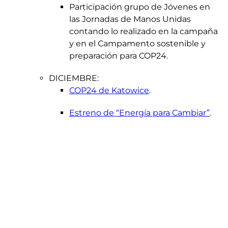
Participación grupo de Jóvenes en
las Jornadas de Manos Unidas
contando lo realizado en la campaña
y en el Campamento sostenible y
preparación para COP24.
DICIEMBRE:
COP24 de Katowice
.
Estreno de “Energía para Cambiar”
.