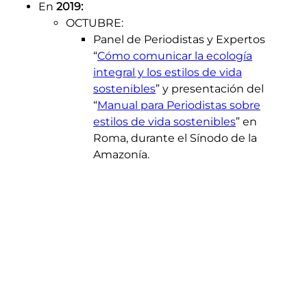
En
2019:
OCTUBRE
:
Panel de Periodistas y Expertos
“
Cómo comunicar la ecología
integral y los estilos de vida
sostenibles
” y presentación del
“
Manual para Periodistas sobre
estilos de vida sostenibles
” en
Roma, durante el Sínodo de la
Amazonía.