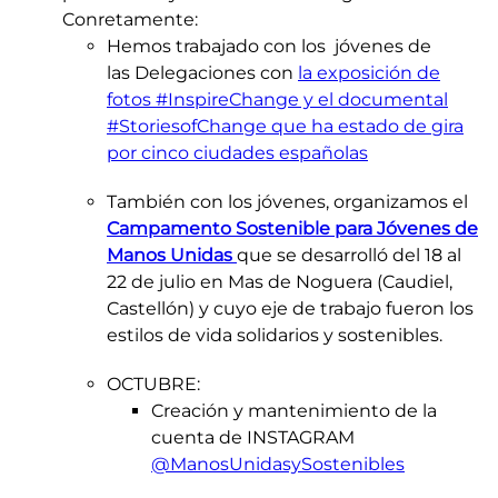
Conretamente:
Hemos trabajado con los jóvenes de
las Delegaciones con
la exposición de
fotos #InspireChange y el documental
#StoriesofChange que ha estado de gira
por cinco ciudades españolas​
También con los jóvenes, organizamos el
Campamento Sostenible para Jóvenes de
Manos Unidas
que se desarrolló del 18 al
22 de julio en Mas de Noguera (Caudiel,
Castellón) y cuyo eje de trabajo fueron los
estilos de vida solidarios y sostenibles.
OCTUBRE:
Creación y mantenimiento de la
cuenta de INSTAGRAM
@ManosUnidasySostenibles