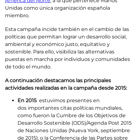
América del Norte
, a la que pertenece Manos
Unidas como única organización española
miembro.
Esta campaña incide también en el cambio de las
políticas que permitan lograr un desarrollo social,
ambiental y económico justo, equitativo y
sostenible. Para ello, visibiliza las alternativas
puestas en marcha por individuos y comunidades
de todo el mundo.
A continuación destacamos las principales
actividades realizadas en la campaña desde 2015:​
En 2015
estuvimos presentes en
dos importantes citas políticas mundiales,
como fueron la
Cumbre de los Objetivos de
Desarrollo Sostenible
(ODS)/Agenda Post 2015
de Naciones Unidas (Nueva York, septiembre
de 2015), o la Conferencia de las Partes sobre