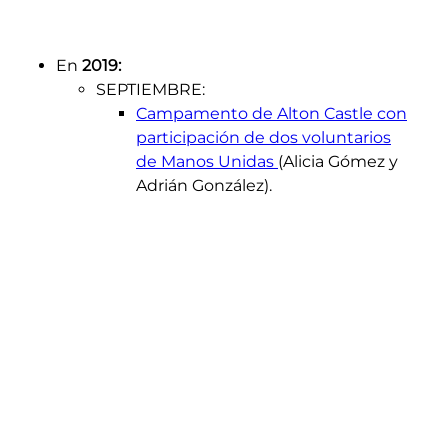
En
2019:
SEPTIEMBRE:
Campamento de Alton Castle con
participación de dos voluntarios
de Manos Unidas
(Alicia Gómez y
Adrián González).