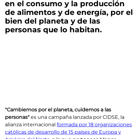
en el consumo y la producción
de alimentos y de energía, por el
bien del planeta y de las
personas que lo habitan.
"Cambiemos por el planeta, cuidemos a las
personas"
es una campaña lanzada por CIDSE, la
alianza internacional
formada por 18 organizaciones
católicas de desarrollo de 15 países de Europa y