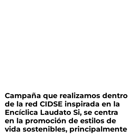
Campaña que realizamos dentro
de la red CIDSE inspirada en la
Encíclica Laudato Si, se centra
en la promoción de estilos de
vida sostenibles, principalmente