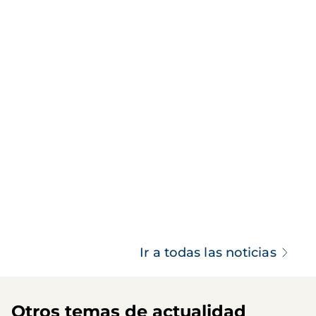
Ir a todas las noticias
Otros temas de actualidad