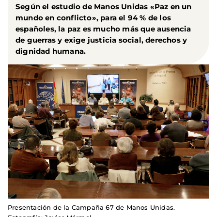
Según el estudio de Manos Unidas «Paz en un
mundo en conflicto»,
para el 94 % de los
españoles, la paz es mucho más que ausencia
de guerras y exige justicia social, derechos y
dignidad humana
.
Presentación de la Campaña 67 de Manos Unidas.