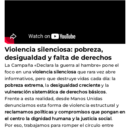
Violencia silenciosa: pobreza,
desigualdad y falta de derechos
La Campaña «Declara la guerra al hambre» pone el
foco en una
violencia silenciosa
que rara vez abre
informativos, pero que destruye vidas cada día: la
pobreza extrema
, la
desigualdad creciente
y la
vulneración sistemática de derechos básicos
.
Frente a esta realidad, desde Manos Unidas
denunciamos esta forma de violencia estructural y
reclamamos políticas y compromisos que pongan en
el centro la dignidad humana y la justicia social
.
Por eso, trabajamos para romper el círculo entre