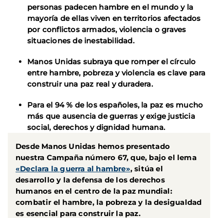
personas padecen hambre en el mundo y la
mayoría de ellas viven en territorios afectados
por conflictos armados, violencia o graves
situaciones de inestabilidad.
Manos Unidas subraya que romper el círculo
entre hambre, pobreza y violencia es clave para
construir una paz real y duradera.
Para el 94 % de los españoles, la paz es mucho
más que ausencia de guerras y exige justicia
social, derechos y dignidad humana.
Desde Manos Unidas hemos presentado
nuestra Campaña número 67, que, bajo el lema
«Declara la guerra al hambre»
, sitúa el
desarrollo y la defensa de los derechos
humanos en el centro de la paz mundial:
combatir el hambre, la pobreza y la desigualdad
es esencial para construir la paz.