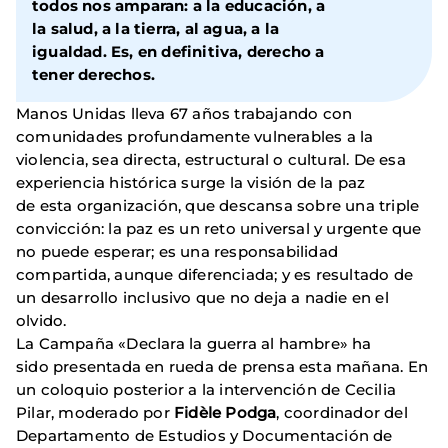
todos nos amparan: a la educación, a
la salud, a la tierra, al agua, a la
igualdad. Es, en definitiva, derecho a
tener derechos.
Manos Unidas lleva 67 años trabajando con
comunidades profundamente vulnerables a la
violencia, sea directa, estructural o cultural. De esa
experiencia histórica surge la visión de la paz
de esta organización, que descansa sobre una triple
convicción: la paz es un reto universal y urgente que
no puede esperar; es una responsabilidad
compartida, aunque diferenciada; y es resultado de
un desarrollo inclusivo que no deja a nadie en el
olvido.
La Campaña «Declara la guerra al hambre» ha
sido presentada en rueda de prensa esta mañana. En
un coloquio posterior a la intervención de Cecilia
Pilar, moderado por
Fidèle Podga
, coordinador del
Departamento de Estudios y Documentación de