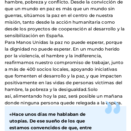
hambre, pobreza y conflicto. Desde la convicción de
que un mundo en paz es más que un mundo sin
guerras, sitúamos la paz en el centro de nuestra
misión, tanto desde la acción humanitaria como
desde los proyectos de cooperación al desarrollo y la
sensibilización en España.
Para Manos Unidas la paz no puede esperar, porque
la dignidad no puede esperar. En un mundo herido
por la violencia, el hambre y la indiferencia,
reafirmamos nuestro compromiso de trabajar, junto
a más de 400 socios locales, apoyando iniciativas
que fomenten el desarrollo y la paz, y que impacten
positivamente en las vidas de personas víctimas del
hambre, la pobreza y la desigualdad. Solo
así, alimentando hoy la paz, será posible un mañana
donde ninguna persona quede relegada a la espera.
«Hace unos días me hablaban de
utopías. De ese sueño de los que
estamos convencidos de que, entre