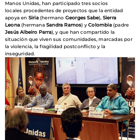
Manos Unidas, han participado tres socios
locales procedentes de proyectos que la entidad
apoya en
Siria
(hermano
Georges Sabe
),
Sierra
Leona
(hermana
Sandra Ramos
) y
Colombia
(padre
Jesús Albeiro Parra
), y que han compartido la
situación que viven sus comunidades, marcadas por
la violencia, la fragilidad postconflicto y la
inseguridad.