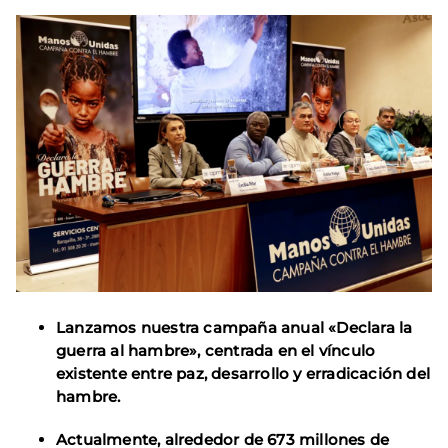
Lanzamos nuestra campaña anual «Declara la
guerra al hambre», centrada en el vínculo
existente entre paz, desarrollo y erradicación del
hambre.
Actualmente, alrededor de 673 millones de