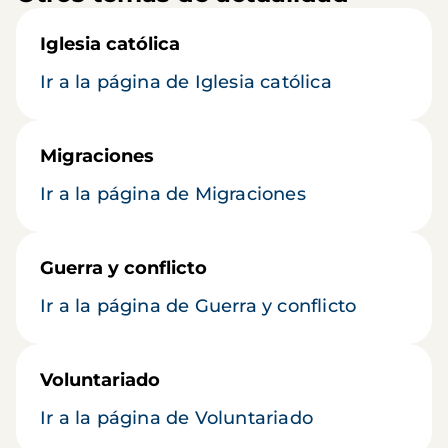
Iglesia católica
Ir a la página de Iglesia católica
Migraciones
Ir a la página de Migraciones
Guerra y conflicto
Ir a la página de Guerra y conflicto
Voluntariado
Ir a la página de Voluntariado