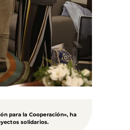
ión para la Cooperación», ha
yectos solidarios.