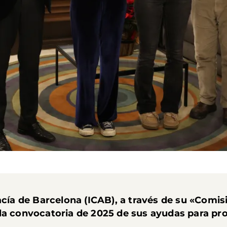
acía de Barcelona (ICAB), a través de su «Comis
la convocatoria de 2025 de sus ayudas para pro