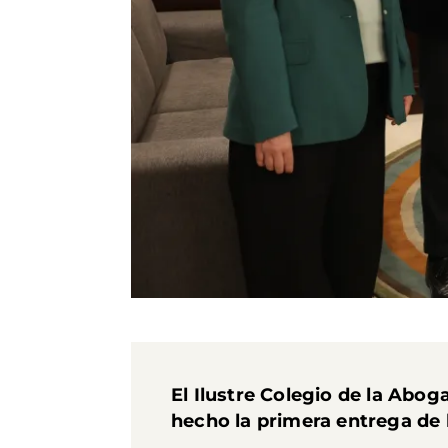
El Ilustre Colegio de la Abog
hecho la primera entrega de 