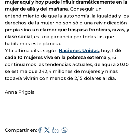
mujer aquí y hoy puede influir dramáticamente en la
mujer de allá y del mañana
. Conseguir un
entendimiento de que la autonomía, la igualdad y los
derechos de la mujer no son sólo una reivindicación
propia sino
un clamor que traspasa fronteras, razas, y
clase social
, es una ganancia por todas las que
habitamos este planeta.
Y la última cifra: según
Naciones Unidas
, hoy,
1 de
cada 10 mujeres vive en la pobreza extrema
y, si
continuamos las tendencias actuales, de aquí a 2030
se estima que 342,4 millones de mujeres y niñas
todavía vivirán con menos de 2,15 dólares al día.
Anna Frigola
Compartir en