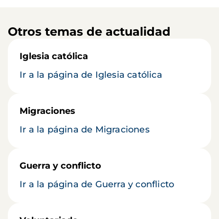
Otros temas de actualidad
Iglesia católica
Ir a la página de Iglesia católica
Migraciones
Ir a la página de Migraciones
Guerra y conflicto
Ir a la página de Guerra y conflicto