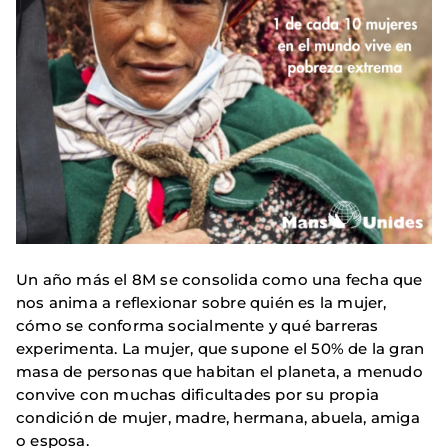
Un año más el 8M se consolida como una fecha que
nos anima a reflexionar sobre quién es la mujer,
cómo se conforma socialmente y qué barreras
experimenta. La mujer, que supone el 50% de la gran
masa de personas que habitan el planeta, a menudo
convive con muchas dificultades por su propia
condición de mujer, madre, hermana, abuela, amiga
o esposa.