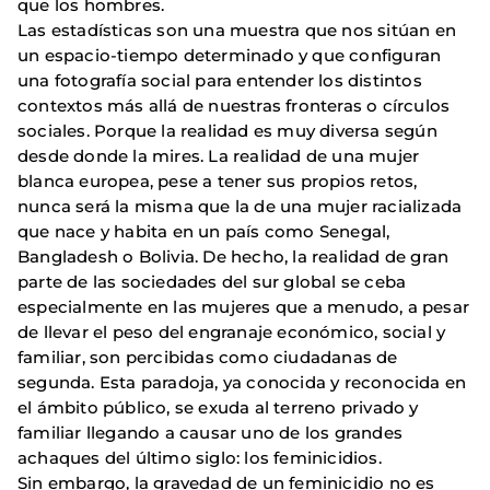
que los hombres.
Las estadísticas son una muestra que nos sitúan en
un espacio-tiempo determinado y que configuran
una fotografía social para entender los distintos
contextos más allá de nuestras fronteras o círculos
sociales. Porque la realidad es muy diversa según
desde donde la mires. La realidad de una mujer
blanca europea, pese a tener sus propios retos,
nunca será la misma que la de una mujer racializada
que nace y habita en un país como Senegal,
Bangladesh o Bolivia. De hecho, la realidad de gran
parte de las sociedades del sur global se ceba
especialmente en las mujeres que a menudo, a pesar
de llevar el peso del engranaje económico, social y
familiar, son percibidas como ciudadanas de
segunda. Esta paradoja, ya conocida y reconocida en
el ámbito público, se exuda al terreno privado y
familiar llegando a causar uno de los grandes
achaques del último siglo: los feminicidios.
Sin embargo, la gravedad de un feminicidio no es