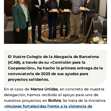
El Ilustre Colegio de la Abogacía de Barcelona
(ICAB), a través de su «Comisión para la
Cooperación», ha hecho la primera entrega de la
convocatoria de 2025 de sus ayudas para
proyectos solidarios.
En el caso de
Manos Unidas
, en concreto de nuestra
delegación, hemos recibido el apoyo para uno de
nuestros proyectos en
Bolivia
. Se trata de la iniciativa
«Mujeres fortalecidas frente a la violencia de