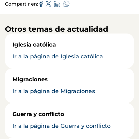
Compartir en
Otros temas de actualidad
Iglesia católica
Ir a la página de Iglesia católica
Migraciones
Ir a la página de Migraciones
Guerra y conflicto
Ir a la página de Guerra y conflicto