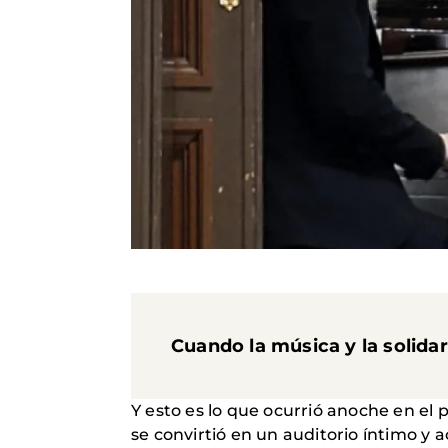
Cuando la música y la solida
Y esto es lo que ocurrió anoche en el
se convirtió en un auditorio íntimo y 