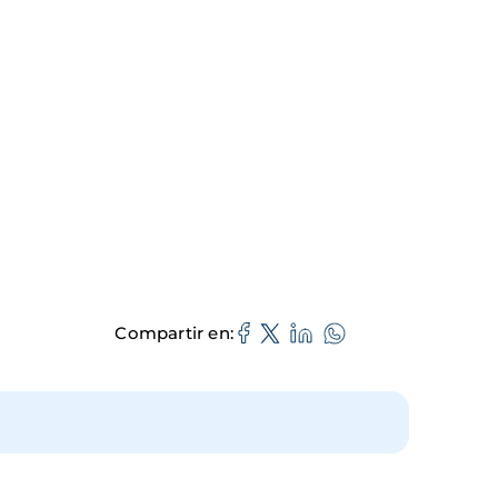
Compartir en