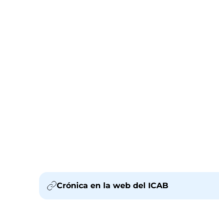
Crónica en la web del ICAB